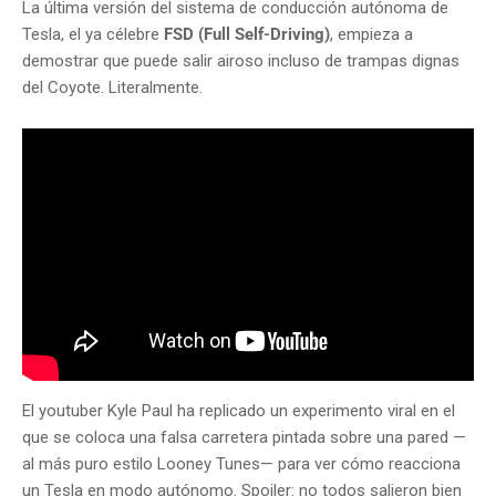
La última versión del sistema de conducción autónoma de
Tesla, el ya célebre
FSD (Full Self-Driving)
, empieza a
demostrar que puede salir airoso incluso de trampas dignas
del Coyote. Literalmente.
El youtuber Kyle Paul ha replicado un experimento viral en el
que se coloca una falsa carretera pintada sobre una pared —
al más puro estilo Looney Tunes— para ver cómo reacciona
un Tesla en modo autónomo. Spoiler: no todos salieron bien