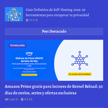
Guía Definitiva de Self-Hosting 2026: 50
herramientas para recuperar tu privacidad
10.4.26
Post Destacado
TECNOLOGÍA
Amazon Prime gratis para lectores de Kernel Reload: 30
días de envíos, series y ofertas exclusivas
Luis G.
4.3.26