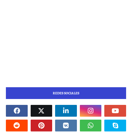
REDES SOCIALES