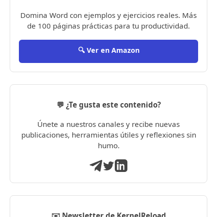
Domina Word con ejemplos y ejercicios reales. Más
de 100 páginas prácticas para tu productividad.
🔍 Ver en Amazon
💬 ¿Te gusta este contenido?
Únete a nuestros canales y recibe nuevas
publicaciones, herramientas útiles y reflexiones sin
humo.
✉️ Newsletter de KernelReload