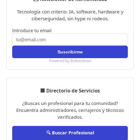
Tecnología con criterio. IA, software, hardware y
ciberseguridad, sin hype ni rodeos.
Introduce tu email
Powered by Buttondown
🏢 Directorio de Servicios
¿Buscas un profesional para tu comunidad?
Encuentra administradores, cerrajeros y técnicos
verificados.
🔍 Buscar Profesional