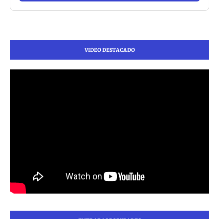
VIDEO DESTACADO