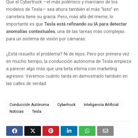
Que el Cybertruck —el más polémico y marciano de los
modelos de Tesla— sea ahora también el más “listo” en
carretera tiene su gracia. Pero, más allá del meme, lo
importante es que
Tesla está refinando su IA para detectar
anomalías contextuales
, una de las tareas más complejas
para un sistema de visión por cámaras.
¿Está resuelto el problema? Ni de lejos. Pero por primera vez
en mucho tiempo, la conducción autónoma de Tesla empieza
a parecer algo más que una beta eterna con marketing
agresivo. Veremos cuánto tarda en demostrarlo también en
las calles de verdad.
Conducción Autónoma
Cybertruck
Inteligencia Artificial
Noticias
Tesla