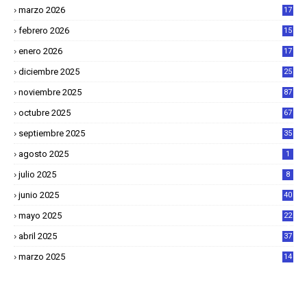
1
marzo 2026
17
4
febrero 2026
15
2
enero 2026
17
8
diciembre 2025
25
4
noviembre 2025
87
octubre 2025
67
septiembre 2025
35
agosto 2025
1
julio 2025
8
junio 2025
40
mayo 2025
22
6
abril 2025
37
1
marzo 2025
14
2