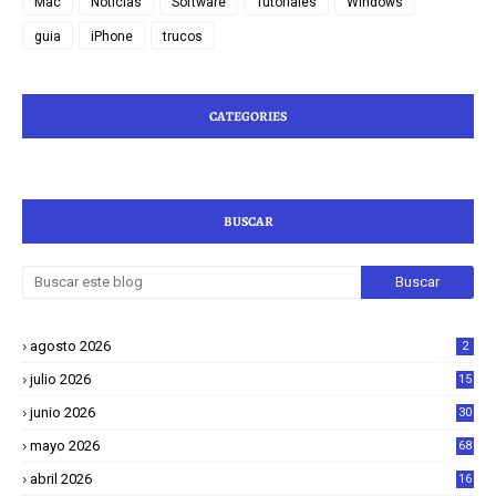
Mac
Noticias
Software
Tutoriales
Windows
guia
iPhone
trucos
CATEGORIES
BUSCAR
agosto 2026
2
julio 2026
15
junio 2026
30
mayo 2026
68
abril 2026
16