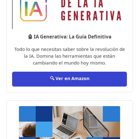
🤖 IA Generativa: La Guía Definitiva
Todo lo que necesitas saber sobre la revolución de
la IA. Domina las herramientas que están
cambiando el mundo hoy mismo.
🔍 Ver en Amazon