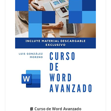
📘 Curso de Word Avanzado