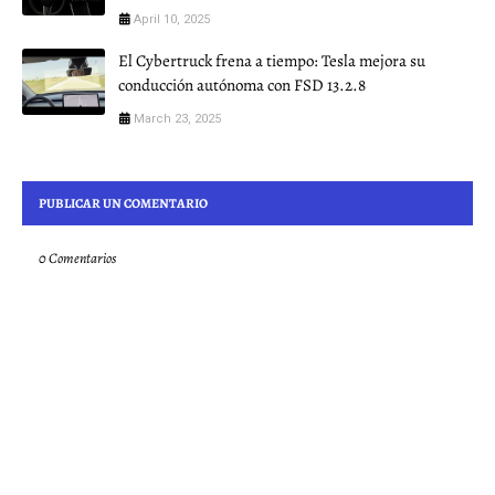
April 10, 2025
El Cybertruck frena a tiempo: Tesla mejora su
conducción autónoma con FSD 13.2.8
March 23, 2025
PUBLICAR UN COMENTARIO
0 Comentarios