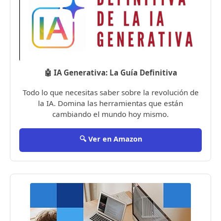
🤖 IA Generativa: La Guía Definitiva
Todo lo que necesitas saber sobre la revolución de
la IA. Domina las herramientas que están
cambiando el mundo hoy mismo.
🔍 Ver en Amazon