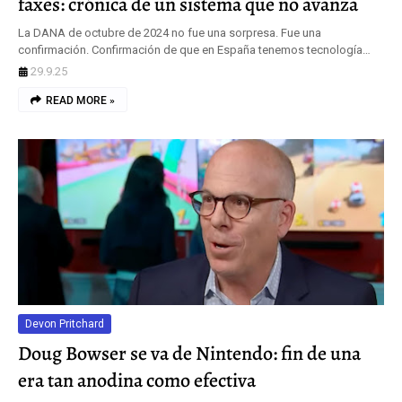
faxes: crónica de un sistema que no avanza
La DANA de octubre de 2024 no fue una sorpresa. Fue una
confirmación. Confirmación de que en España tenemos tecnología…
29.9.25
READ MORE »
Devon Pritchard
Doug Bowser se va de Nintendo: fin de una
era tan anodina como efectiva