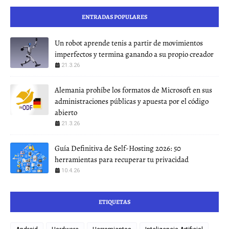
ENTRADAS POPULARES
Un robot aprende tenis a partir de movimientos
imperfectos y termina ganando a su propio creador
21.3.26
Alemania prohíbe los formatos de Microsoft en sus
administraciones públicas y apuesta por el código
abierto
21.3.26
Guía Definitiva de Self-Hosting 2026: 50
herramientas para recuperar tu privacidad
10.4.26
ETIQUETAS