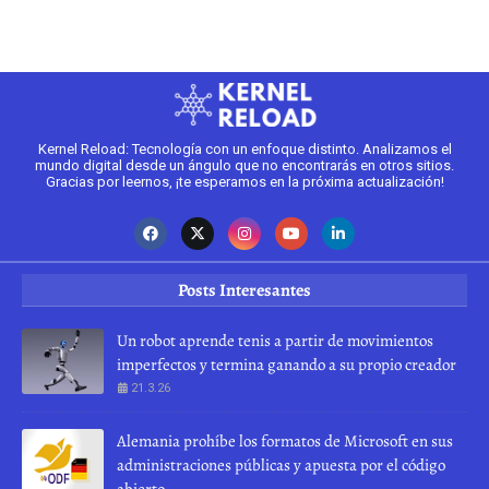
Kernel Reload: Tecnología con un enfoque distinto. Analizamos el
mundo digital desde un ángulo que no encontrarás en otros sitios.
Gracias por leernos, ¡te esperamos en la próxima actualización!
Posts Interesantes
Un robot aprende tenis a partir de movimientos
imperfectos y termina ganando a su propio creador
21.3.26
Alemania prohíbe los formatos de Microsoft en sus
administraciones públicas y apuesta por el código
abierto