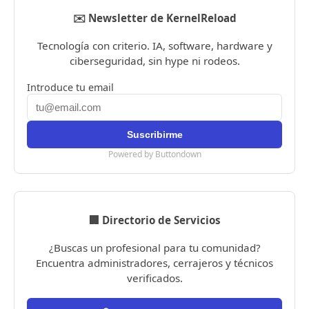
✉️ Newsletter de KernelReload
Tecnología con criterio. IA, software, hardware y
ciberseguridad, sin hype ni rodeos.
Introduce tu email
Powered by Buttondown
🏢 Directorio de Servicios
¿Buscas un profesional para tu comunidad?
Encuentra administradores, cerrajeros y técnicos
verificados.