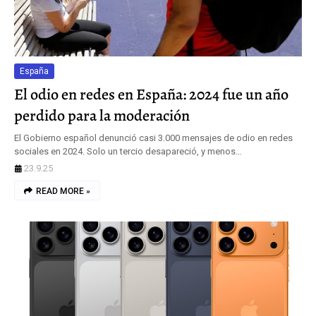
España
El odio en redes en España: 2024 fue un año
perdido para la moderación
El Gobierno español denunció casi 3.000 mensajes de odio en redes
sociales en 2024. Solo un tercio desapareció, y menos…
23.9.25
READ MORE »