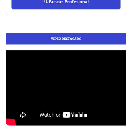
🔍 Buscar Profesional
VIDEO DESTACADO