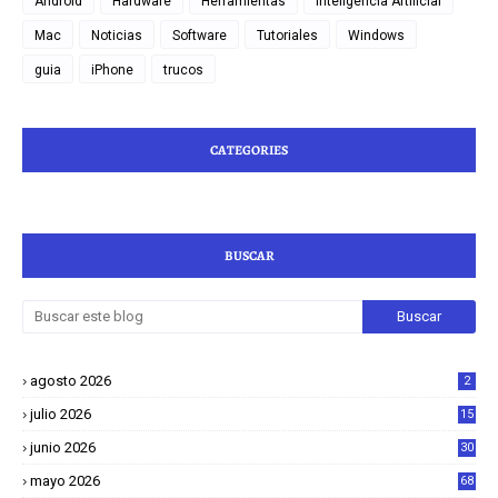
Android
Hardware
Herramientas
Inteligencia Artificial
Mac
Noticias
Software
Tutoriales
Windows
guia
iPhone
trucos
CATEGORIES
BUSCAR
agosto 2026
2
julio 2026
15
junio 2026
30
mayo 2026
68