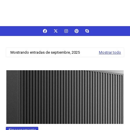
Mostrando entradas de septiembre, 2025
Mostrar todo