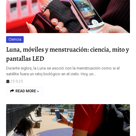
Ciencia
Luna, móviles y menstruación: ciencia, mito y
pantallas LED
Durante siglos, la Luna se asoció con la menstruación como si el
satélite fuera un reloj biológico en el cielo. Hoy, un…
25.9.25
READ MORE »