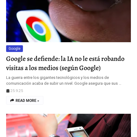
Google
Google se defiende: la IA no le está robando
visitas a los medios (según Google)
La guerra entre los gigantes tecnológicos y los medios de
comunicación acaba de subir un nivel. Google asegura que sus …
25.9.25
READ MORE »