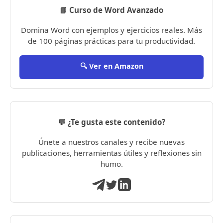
📘 Curso de Word Avanzado
Domina Word con ejemplos y ejercicios reales. Más
de 100 páginas prácticas para tu productividad.
🔍 Ver en Amazon
💬 ¿Te gusta este contenido?
Únete a nuestros canales y recibe nuevas
publicaciones, herramientas útiles y reflexiones sin
humo.