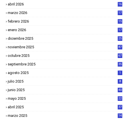
abril 2026
16
1
marzo 2026
17
4
febrero 2026
15
2
enero 2026
17
8
diciembre 2025
25
4
noviembre 2025
87
octubre 2025
67
septiembre 2025
35
agosto 2025
1
julio 2025
8
junio 2025
40
mayo 2025
22
6
abril 2025
37
1
marzo 2025
14
2