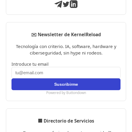
✉️ Newsletter de KernelReload
Tecnología con criterio. IA, software, hardware y
ciberseguridad, sin hype ni rodeos.
Introduce tu email
Powered by Buttondown
🏢 Directorio de Servicios