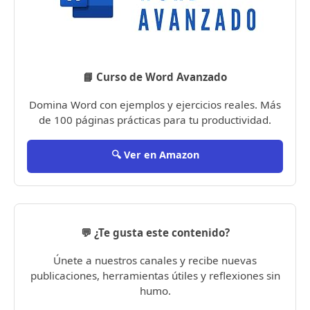
📘 Curso de Word Avanzado
Domina Word con ejemplos y ejercicios reales. Más
de 100 páginas prácticas para tu productividad.
🔍 Ver en Amazon
💬 ¿Te gusta este contenido?
Únete a nuestros canales y recibe nuevas
publicaciones, herramientas útiles y reflexiones sin
humo.