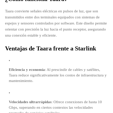
Taara convierte señales eléctricas en pulsos de luz, que son
transmitidos entre dos terminales equipados con sistemas de
espejos y sensores controlados por software.
Este diseño permite
orientar con precisión la luz hacia el punto receptor, asegurando
una conexión estable y eficiente.
​
Ventajas de Taara frente a Starlink
Eficiencia y economía
:
Al prescindir de cables y satélites,
Taara reduce significativamente los costos de infraestructura y
mantenimiento.
Velocidades ultrarrápidas
:
Ofrece conexiones de hasta 10
Gbps, superando en ciertos contextos las velocidades