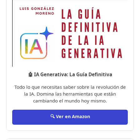
🤖 IA Generativa: La Guía Definitiva
Todo lo que necesitas saber sobre la revolución de
la IA. Domina las herramientas que están
cambiando el mundo hoy mismo.
🔍 Ver en Amazon