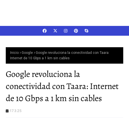
Inicio
Google
Google revoluciona la conectividad con Taara:
Internet de 10 Gbps a 1 km sin cables
Google revoluciona la
conectividad con Taara: Internet
de 10 Gbps a 1 km sin cables
17.3.25