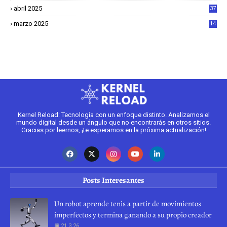
6
abril 2025
37
1
marzo 2025
14
2
Kernel Reload: Tecnología con un enfoque distinto. Analizamos el
mundo digital desde un ángulo que no encontrarás en otros sitios.
Gracias por leernos, ¡te esperamos en la próxima actualización!
Posts Interesantes
Un robot aprende tenis a partir de movimientos
imperfectos y termina ganando a su propio creador
21.3.26