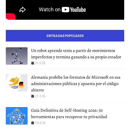
ENTRADAS POPULARES
Un robot aprende tenis a partir de movimientos
imperfectos y termina ganando a su propio creador
21.3.26
Alemania prohíbe los formatos de Microsoft en sus
administraciones públicas y apuesta por el código
abierto
21.3.26
Guía Definitiva de Self-Hosting 2026: 50
herramientas para recuperar tu privacidad
10.4.26