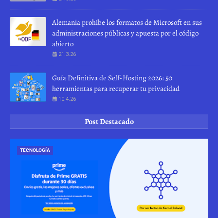
Alemania prohíbe los formatos de Microsoft en sus
administraciones públicas y apuesta por el código
abierto
21.3.26
Guía Definitiva de Self-Hosting 2026: 50
herramientas para recuperar tu privacidad
10.4.26
Post Destacado
TECNOLOGÍA