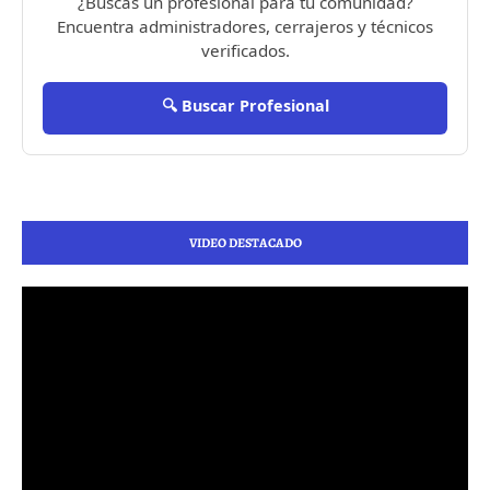
¿Buscas un profesional para tu comunidad?
Encuentra administradores, cerrajeros y técnicos
verificados.
🔍 Buscar Profesional
VIDEO DESTACADO