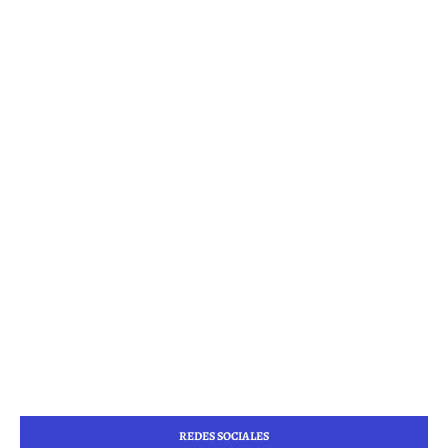
REDES SOCIALES