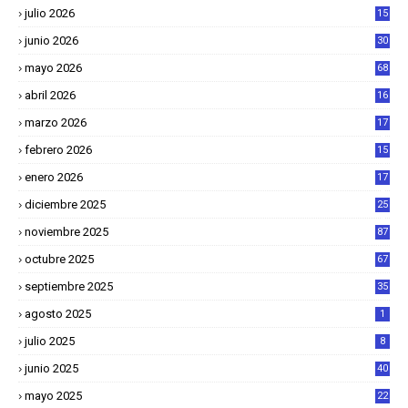
julio 2026
15
junio 2026
30
mayo 2026
68
abril 2026
16
1
marzo 2026
17
4
febrero 2026
15
2
enero 2026
17
8
diciembre 2025
25
4
noviembre 2025
87
octubre 2025
67
septiembre 2025
35
agosto 2025
1
julio 2025
8
junio 2025
40
mayo 2025
22