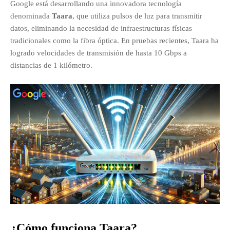
Google está desarrollando una innovadora tecnología
denominada
Taara
, que utiliza pulsos de luz para transmitir
datos, eliminando la necesidad de infraestructuras físicas
tradicionales como la fibra óptica.
En pruebas recientes, Taara ha
logrado velocidades de transmisión de hasta 10 Gbps a
distancias de 1 kilómetro.
​
¿Cómo funciona Taara?