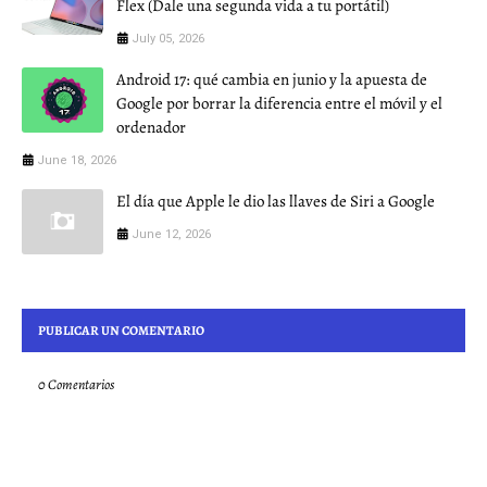
Flex (Dale una segunda vida a tu portátil)
July 05, 2026
Android 17: qué cambia en junio y la apuesta de
Google por borrar la diferencia entre el móvil y el
ordenador
June 18, 2026
El día que Apple le dio las llaves de Siri a Google
June 12, 2026
PUBLICAR UN COMENTARIO
0 Comentarios