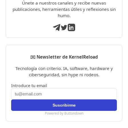
Únete a nuestros canales y recibe nuevas
publicaciones, herramientas útiles y reflexiones sin
humo.
✉️ Newsletter de KernelReload
Tecnología con criterio. IA, software, hardware y
ciberseguridad, sin hype ni rodeos.
Introduce tu email
Powered by Buttondown