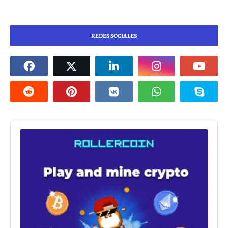
REDES SOCIALES