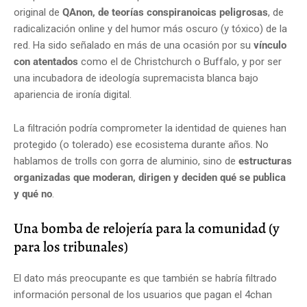
original de
QAnon, de teorías conspiranoicas peligrosas
, de
radicalización online y del humor más oscuro (y tóxico) de la
red. Ha sido señalado en más de una ocasión por su
vínculo
con atentados
como el de Christchurch o Buffalo, y por ser
una incubadora de ideología supremacista blanca bajo
apariencia de ironía digital.
La filtración podría comprometer la identidad de quienes han
protegido (o tolerado) ese ecosistema durante años. No
hablamos de trolls con gorra de aluminio, sino de
estructuras
organizadas que moderan, dirigen y deciden qué se publica
y qué no
.
Una bomba de relojería para la comunidad (y
para los tribunales)
El dato más preocupante es que también se habría filtrado
información personal de los usuarios que pagan el 4chan