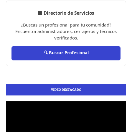
🏢 Directorio de Servicios
¿Buscas un profesional para tu comunidad?
Encuentra administradores, cerrajeros y técnicos
verificados.
🔍 Buscar Profesional
VIDEO DESTACADO