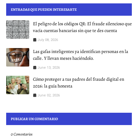
ENTRADAS QUE PUEDEN INTERESARTE
El peligro de los códigos QR: El fraude silencioso que
vacía cuentas bancarias sin que te des cuenta
July 08, 2026
Las gafas inteligentes ya identifican personas en la
calle. Y llevan meses haciéndolo.
June 13, 2026
Cómo proteger a tus padres del fraude digital en
2026: la guía honesta
June 02, 2026
PUBLICAR UN COMENTARIO
0 Comentarios