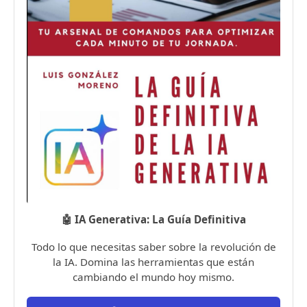
🤖 IA Generativa: La Guía Definitiva
Todo lo que necesitas saber sobre la revolución de
la IA. Domina las herramientas que están
cambiando el mundo hoy mismo.