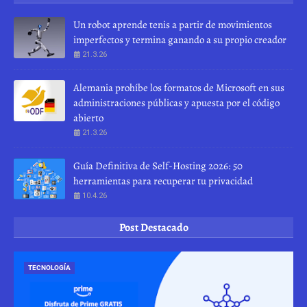
Un robot aprende tenis a partir de movimientos
imperfectos y termina ganando a su propio creador
21.3.26
Alemania prohíbe los formatos de Microsoft en sus
administraciones públicas y apuesta por el código
abierto
21.3.26
Guía Definitiva de Self-Hosting 2026: 50
herramientas para recuperar tu privacidad
10.4.26
Post Destacado
TECNOLOGÍA