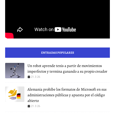
ENTRADAS POPULARES
Un robot aprende tenis a partir de movimientos
imperfectos y termina ganando a su propio creador
21.3.26
Alemania prohíbe los formatos de Microsoft en sus
administraciones públicas y apuesta por el código
abierto
21.3.26