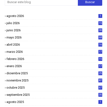
agosto 2026
1
julio 2026
15
junio 2026
30
mayo 2026
68
abril 2026
16
1
marzo 2026
17
4
febrero 2026
15
2
enero 2026
17
8
diciembre 2025
25
4
noviembre 2025
87
octubre 2025
67
septiembre 2025
35
agosto 2025
1