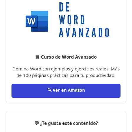
📘 Curso de Word Avanzado
Domina Word con ejemplos y ejercicios reales. Más
de 100 páginas prácticas para tu productividad.
🔍 Ver en Amazon
💬 ¿Te gusta este contenido?