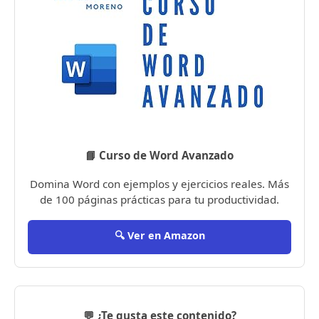
📘 Curso de Word Avanzado
Domina Word con ejemplos y ejercicios reales. Más
de 100 páginas prácticas para tu productividad.
🔍 Ver en Amazon
💬 ¿Te gusta este contenido?