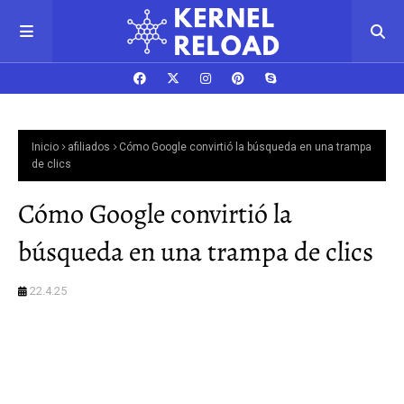
Inicio
afiliados
Cómo Google convirtió la búsqueda en una trampa
de clics
Cómo Google convirtió la
búsqueda en una trampa de clics
22.4.25