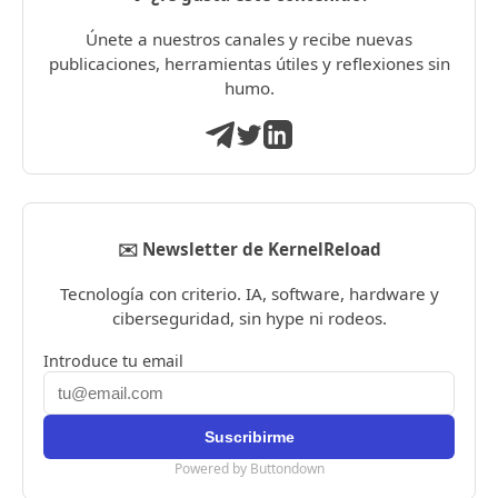
Únete a nuestros canales y recibe nuevas
publicaciones, herramientas útiles y reflexiones sin
humo.
✉️ Newsletter de KernelReload
Tecnología con criterio. IA, software, hardware y
ciberseguridad, sin hype ni rodeos.
Introduce tu email
Powered by Buttondown