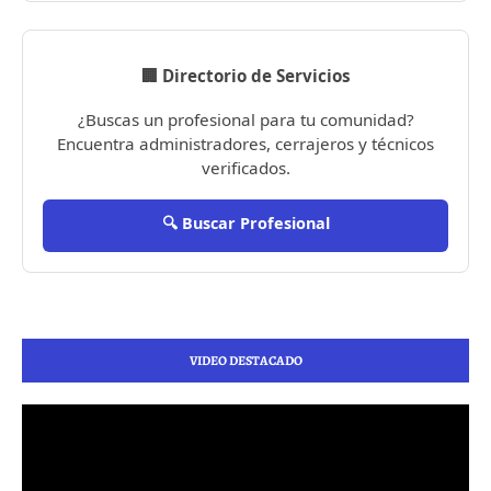
🏢 Directorio de Servicios
¿Buscas un profesional para tu comunidad?
Encuentra administradores, cerrajeros y técnicos
verificados.
🔍 Buscar Profesional
VIDEO DESTACADO