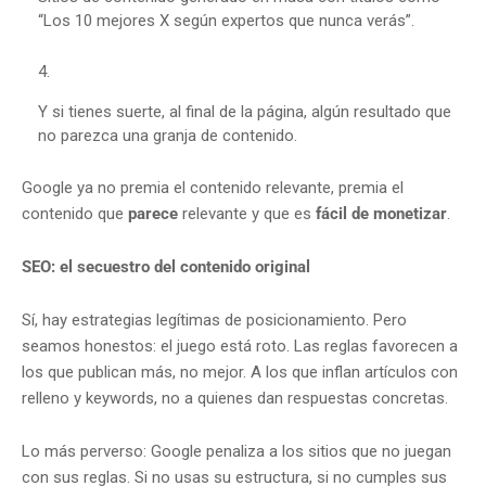
“Los 10 mejores X según expertos que nunca verás”.
Y si tienes suerte, al final de la página, algún resultado que
no parezca una granja de contenido.
Google ya no premia el contenido relevante, premia el
contenido que
parece
relevante y que es
fácil de monetizar
.
SEO: el secuestro del contenido original
Sí, hay estrategias legítimas de posicionamiento. Pero
seamos honestos: el juego está roto. Las reglas favorecen a
los que publican más, no mejor. A los que inflan artículos con
relleno y keywords, no a quienes dan respuestas concretas.
Lo más perverso: Google penaliza a los sitios que no juegan
con sus reglas. Si no usas su estructura, si no cumples sus