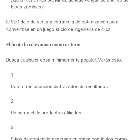
blogs zombies?
El SEO dejó de ser una estrategia de optimización para
convertirse en un juego sucio de ingeniería de clics.
El fin de la relevancia como criterio
Busca cualquier cosa mínimamente popular. Verás esto:
Dos o tres anuncios disfrazados de resultados.
Un carrusel de productos afiliados.
Sitios de contenido generado en masa con títulos como