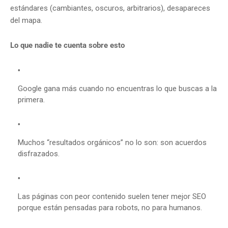
estándares (cambiantes, oscuros, arbitrarios), desapareces
del mapa.
Lo que nadie te cuenta sobre esto
Google gana más cuando no encuentras lo que buscas a la
primera.
Muchos “resultados orgánicos” no lo son: son acuerdos
disfrazados.
Las páginas con peor contenido suelen tener mejor SEO
porque están pensadas para robots, no para humanos.