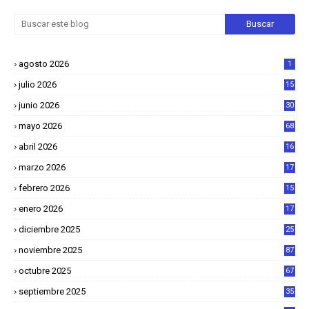
agosto 2026
1
julio 2026
15
junio 2026
30
mayo 2026
68
abril 2026
16
1
marzo 2026
17
4
febrero 2026
15
2
enero 2026
17
8
diciembre 2025
25
4
noviembre 2025
87
octubre 2025
67
septiembre 2025
35