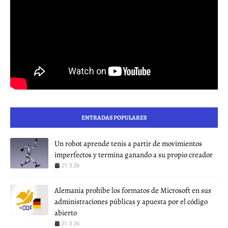
ENTRADAS POPULARES
Un robot aprende tenis a partir de movimientos
imperfectos y termina ganando a su propio creador
21.3.26
Alemania prohíbe los formatos de Microsoft en sus
administraciones públicas y apuesta por el código
abierto
21.3.26