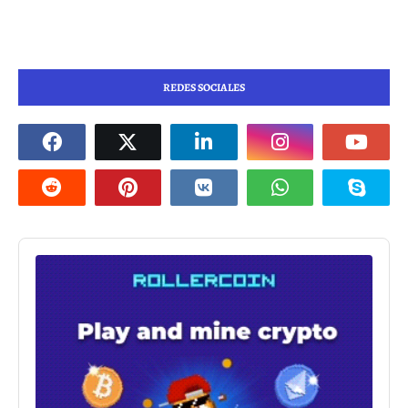
REDES SOCIALES