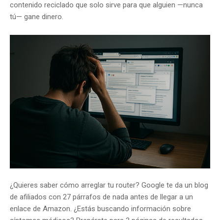
contenido reciclado que solo sirve para que alguien —nunca
tú— gane dinero.
¿Quieres saber cómo arreglar tu router? Google te da un blog
de afiliados con 27 párrafos de nada antes de llegar a un
enlace de Amazon. ¿Estás buscando información sobre