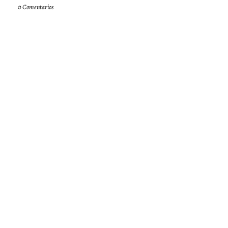
0 Comentarios