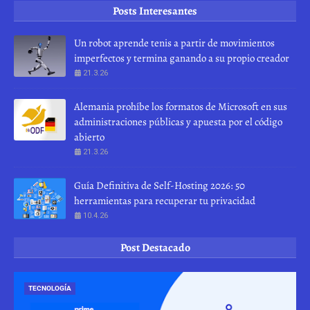
Posts Interesantes
Un robot aprende tenis a partir de movimientos
imperfectos y termina ganando a su propio creador
21.3.26
Alemania prohíbe los formatos de Microsoft en sus
administraciones públicas y apuesta por el código
abierto
21.3.26
Guía Definitiva de Self-Hosting 2026: 50
herramientas para recuperar tu privacidad
10.4.26
Post Destacado
TECNOLOGÍA