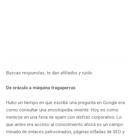
Buscas respuestas, te dan afiliados y ruido.
De oráculo a máquina tragaperras
Hubo un tiempo en que escribir una pregunta en Google era
como consultar una enciclopedia viviente. Hoy, es como
meterse en una feria de spam con disfraz corporativo. Lo
que antes era acceso al conocimiento ahora es un campo
minado de enlaces patrocinados, páginas infladas de SEO y