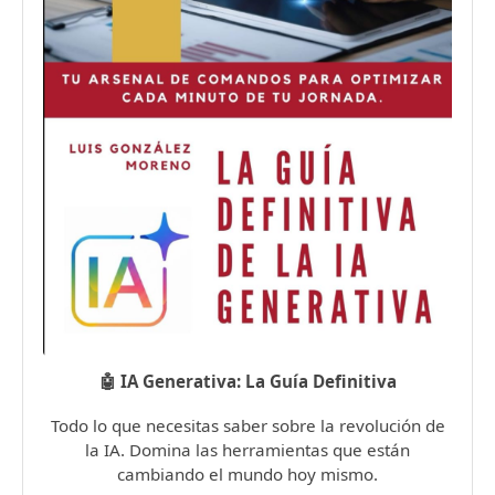
🤖 IA Generativa: La Guía Definitiva
Todo lo que necesitas saber sobre la revolución de
la IA. Domina las herramientas que están
cambiando el mundo hoy mismo.