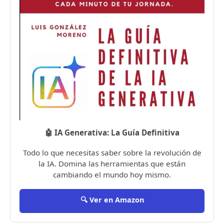
🤖 IA Generativa: La Guía Definitiva
Todo lo que necesitas saber sobre la revolución de
la IA. Domina las herramientas que están
cambiando el mundo hoy mismo.
🔍 Ver en Amazon