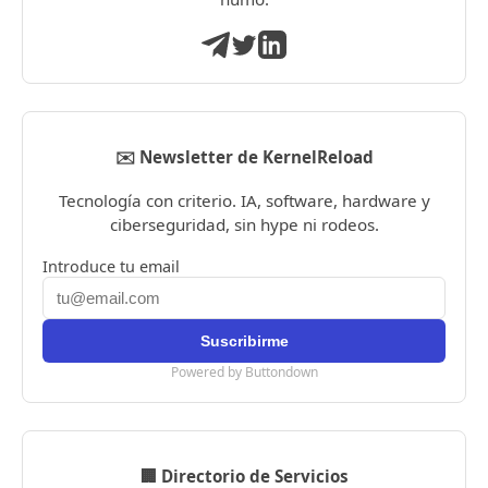
✉️ Newsletter de KernelReload
Tecnología con criterio. IA, software, hardware y
ciberseguridad, sin hype ni rodeos.
Introduce tu email
Powered by Buttondown
🏢 Directorio de Servicios