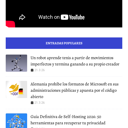
ENTRADAS POPULARES
Un robot aprende tenis a partir de movimientos
imperfectos y termina ganando a su propio creador
21.3.26
Alemania prohíbe los formatos de Microsoft en sus
administraciones públicas y apuesta por el código
abierto
21.3.26
Guía Definitiva de Self-Hosting 2026: 50
herramientas para recuperar tu privacidad