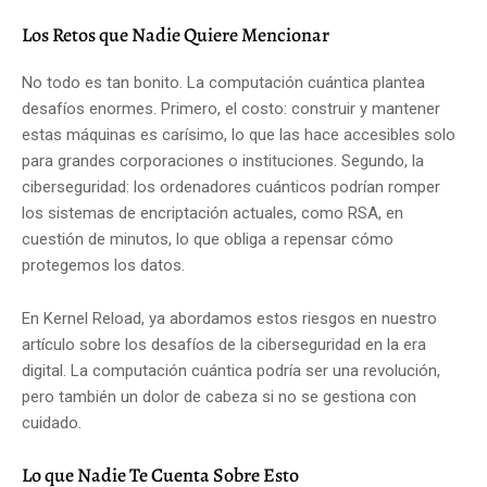
Los Retos que Nadie Quiere Mencionar
No todo es tan bonito. La computación cuántica plantea
desafíos enormes. Primero, el costo: construir y mantener
estas máquinas es carísimo, lo que las hace accesibles solo
para grandes corporaciones o instituciones. Segundo, la
ciberseguridad: los ordenadores cuánticos podrían romper
los sistemas de encriptación actuales, como RSA, en
cuestión de minutos, lo que obliga a repensar cómo
protegemos los datos.
En Kernel Reload, ya abordamos estos riesgos en nuestro
artículo sobre los desafíos de la ciberseguridad en la era
digital. La computación cuántica podría ser una revolución,
pero también un dolor de cabeza si no se gestiona con
cuidado.
Lo que Nadie Te Cuenta Sobre Esto