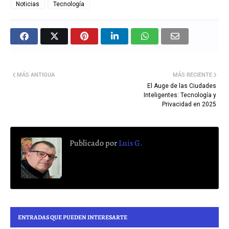
Noticias
Tecnología
MÁS ANTIGUA
MÁS RECIENTE
El Auge de las Ciudades
Inteligentes: Tecnología y
Privacidad en 2025
Publicado por
Luis G.
ENTRADAS QUE PUEDEN INTERESARTE