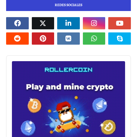
REDES SOCIALES