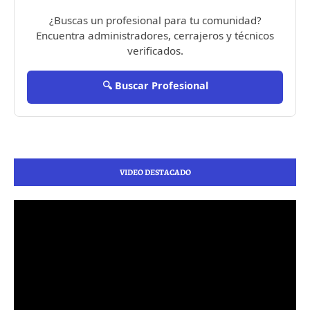
¿Buscas un profesional para tu comunidad?
Encuentra administradores, cerrajeros y técnicos
verificados.
🔍 Buscar Profesional
VIDEO DESTACADO