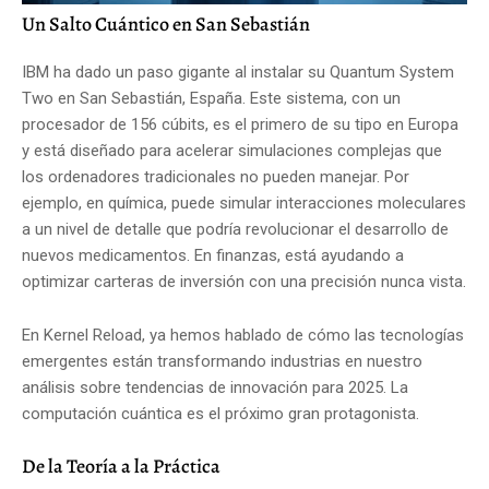
Un Salto Cuántico en San Sebastián
IBM ha dado un paso gigante al instalar su Quantum System
Two en San Sebastián, España. Este sistema, con un
procesador de 156 cúbits, es el primero de su tipo en Europa
y está diseñado para acelerar simulaciones complejas que
los ordenadores tradicionales no pueden manejar. Por
ejemplo, en química, puede simular interacciones moleculares
a un nivel de detalle que podría revolucionar el desarrollo de
nuevos medicamentos. En finanzas, está ayudando a
optimizar carteras de inversión con una precisión nunca vista.
En Kernel Reload, ya hemos hablado de cómo las tecnologías
emergentes están transformando industrias en nuestro
análisis sobre tendencias de innovación para 2025. La
computación cuántica es el próximo gran protagonista.
De la Teoría a la Práctica