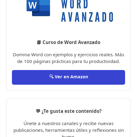
📘 Curso de Word Avanzado
Domina Word con ejemplos y ejercicios reales. Más
de 100 páginas prácticas para tu productividad.
🔍 Ver en Amazon
💬 ¿Te gusta este contenido?
Únete a nuestros canales y recibe nuevas
publicaciones, herramientas útiles y reflexiones sin
humo.