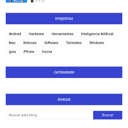
10.4.26
ETIQUETAS
Android
Hardware
Herramientas
Inteligencia Artificial
Mac
Noticias
Software
Tutoriales
Windows
guia
iPhone
trucos
CATEGORIES
BUSCAR