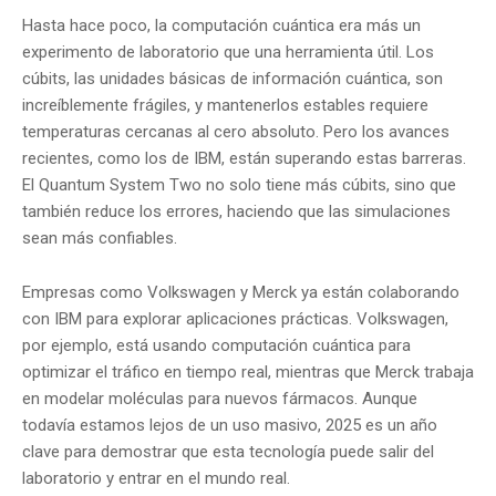
Hasta hace poco, la computación cuántica era más un
experimento de laboratorio que una herramienta útil. Los
cúbits, las unidades básicas de información cuántica, son
increíblemente frágiles, y mantenerlos estables requiere
temperaturas cercanas al cero absoluto. Pero los avances
recientes, como los de IBM, están superando estas barreras.
El Quantum System Two no solo tiene más cúbits, sino que
también reduce los errores, haciendo que las simulaciones
sean más confiables.
Empresas como Volkswagen y Merck ya están colaborando
con IBM para explorar aplicaciones prácticas. Volkswagen,
por ejemplo, está usando computación cuántica para
optimizar el tráfico en tiempo real, mientras que Merck trabaja
en modelar moléculas para nuevos fármacos. Aunque
todavía estamos lejos de un uso masivo, 2025 es un año
clave para demostrar que esta tecnología puede salir del
laboratorio y entrar en el mundo real.