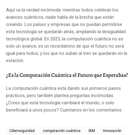
Aquí va la verdad incómoda: mientras todos celebran los
avances cuánticos, nadie habla de la brecha que están
creando. Los países y empresas que no puedan permitirse
esta tecnología se quedarán atrás, ampliando la desigualdad
tecnológica global. En 2025, la computación cuántica no es
solo un avance; es un recordatorio de que el futuro no será
igual para todos, y los que no suban al tren se quedarán en la
estación.
¿Es la Computación Cuántica el Futuro que Esperabas?
La computación cuántica está dando sus primeros pasos
prácticos, pero también plantea preguntas incómodas.
¿Crees que esta tecnología cambiará el mundo, o solo
beneficiará a unos pocos? Cuéntanos en los comentarios.
Ciberseguridad
computación cuántica
IBM
Innovación