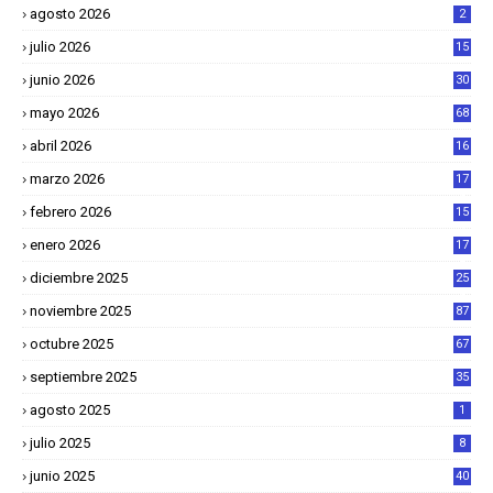
agosto 2026
2
julio 2026
15
junio 2026
30
mayo 2026
68
abril 2026
16
1
marzo 2026
17
4
febrero 2026
15
2
enero 2026
17
8
diciembre 2025
25
4
noviembre 2025
87
octubre 2025
67
septiembre 2025
35
agosto 2025
1
julio 2025
8
junio 2025
40