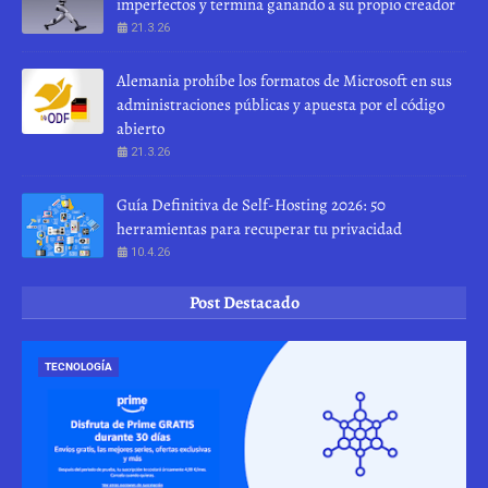
imperfectos y termina ganando a su propio creador
21.3.26
Alemania prohíbe los formatos de Microsoft en sus
administraciones públicas y apuesta por el código
abierto
21.3.26
Guía Definitiva de Self-Hosting 2026: 50
herramientas para recuperar tu privacidad
10.4.26
Post Destacado
TECNOLOGÍA