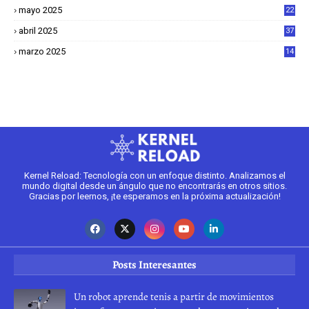
mayo 2025
22
6
abril 2025
37
1
marzo 2025
14
2
Kernel Reload: Tecnología con un enfoque distinto. Analizamos el
mundo digital desde un ángulo que no encontrarás en otros sitios.
Gracias por leernos, ¡te esperamos en la próxima actualización!
Posts Interesantes
Un robot aprende tenis a partir de movimientos