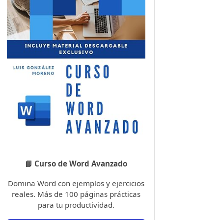
📘 Curso de Word Avanzado
Domina Word con ejemplos y ejercicios
reales. Más de 100 páginas prácticas
para tu productividad.