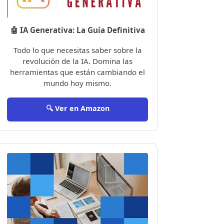
🤖 IA Generativa: La Guía Definitiva
Todo lo que necesitas saber sobre la
revolución de la IA. Domina las
herramientas que están cambiando el
mundo hoy mismo.
🔍 Ver en Amazon