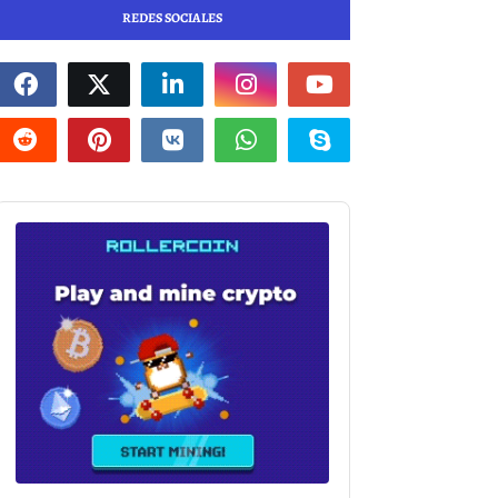
REDES SOCIALES