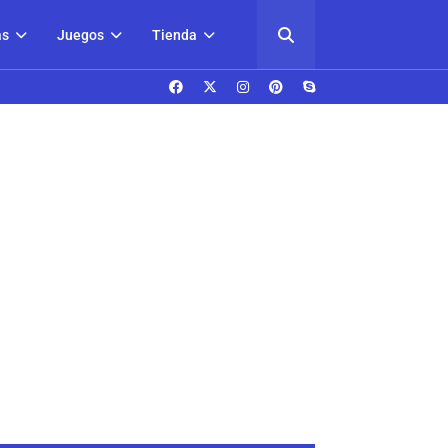
as
Juegos
Tienda