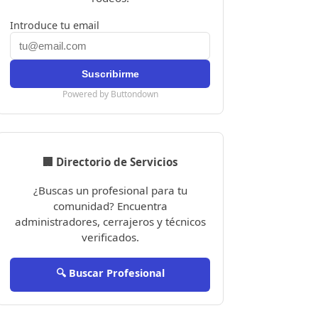
Introduce tu email
Powered by Buttondown
🏢 Directorio de Servicios
¿Buscas un profesional para tu
comunidad? Encuentra
administradores, cerrajeros y técnicos
verificados.
🔍 Buscar Profesional