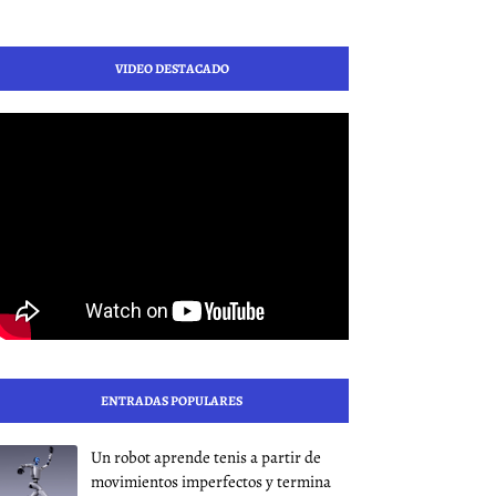
VIDEO DESTACADO
ENTRADAS POPULARES
Un robot aprende tenis a partir de
movimientos imperfectos y termina