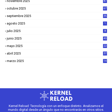
noviembre 2025
87
octubre 2025
67
septiembre 2025
35
agosto 2025
1
julio 2025
8
junio 2025
40
mayo 2025
22
6
abril 2025
37
1
marzo 2025
14
2
Kernel Reload: Tecnología con un enfoque distinto. Analizamos el
mundo digital desde un ángulo que no encontrarás en otros sitios.