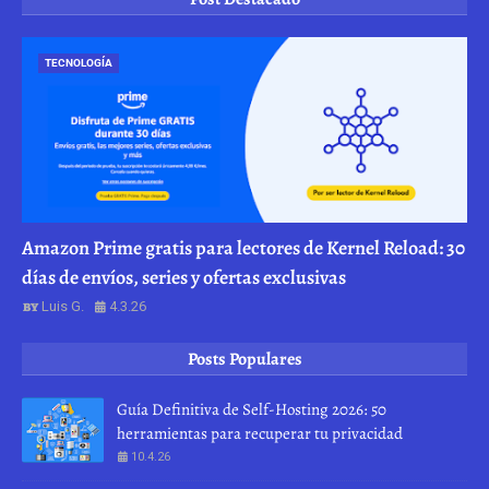
TECNOLOGÍA
Amazon Prime gratis para lectores de Kernel Reload: 30
días de envíos, series y ofertas exclusivas
Luis G.
4.3.26
Posts Populares
Guía Definitiva de Self-Hosting 2026: 50
herramientas para recuperar tu privacidad
10.4.26