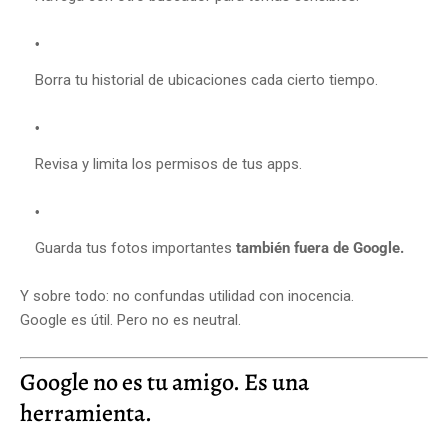
Borra tu historial de ubicaciones cada cierto tiempo.
Revisa y limita los permisos de tus apps.
Guarda tus fotos importantes
también fuera de Google.
Y sobre todo: no confundas utilidad con inocencia.
Google es útil. Pero no es neutral.
Google no es tu amigo. Es una
herramienta.