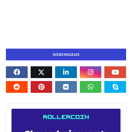
REDES SOCIALES