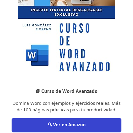
📘 Curso de Word Avanzado
Domina Word con ejemplos y ejercicios reales. Más
de 100 páginas prácticas para tu productividad.
🔍 Ver en Amazon