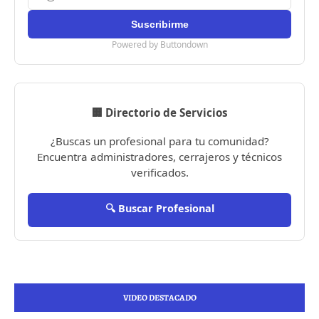
Powered by Buttondown
🏢 Directorio de Servicios
¿Buscas un profesional para tu comunidad?
Encuentra administradores, cerrajeros y técnicos
verificados.
🔍 Buscar Profesional
VIDEO DESTACADO