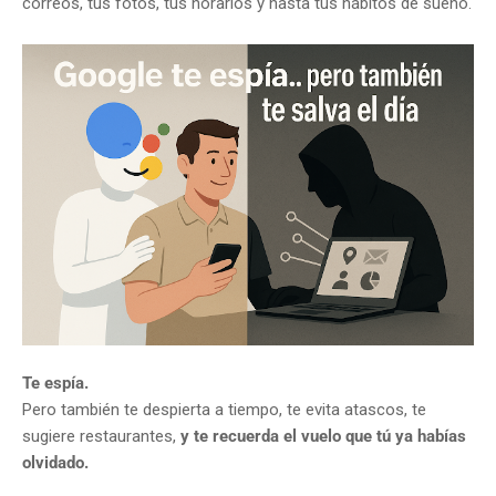
correos, tus fotos, tus horarios y hasta tus hábitos de sueño.
Te espía.
Pero también te despierta a tiempo, te evita atascos, te
sugiere restaurantes,
y te recuerda el vuelo que tú ya habías
olvidado.