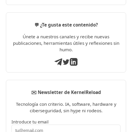
💬 ¿Te gusta este contenido?
Únete a nuestros canales y recibe nuevas
publicaciones, herramientas útiles y reflexiones sin
humo.
✉️ Newsletter de KernelReload
Tecnología con criterio. IA, software, hardware y
ciberseguridad, sin hype ni rodeos.
Introduce tu email