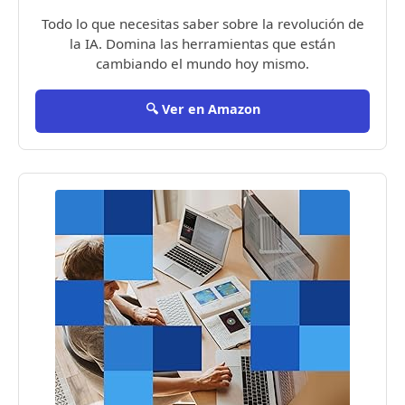
Todo lo que necesitas saber sobre la revolución de
la IA. Domina las herramientas que están
cambiando el mundo hoy mismo.
🔍 Ver en Amazon