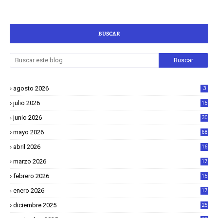
BUSCAR
agosto 2026
3
julio 2026
15
junio 2026
30
mayo 2026
68
abril 2026
16
1
marzo 2026
17
4
febrero 2026
15
2
enero 2026
17
8
diciembre 2025
25
4