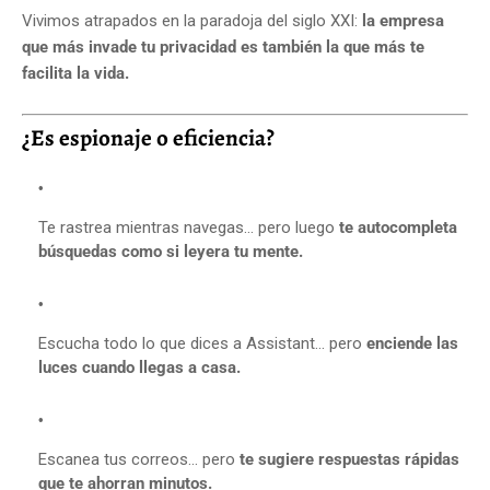
Vivimos atrapados en la paradoja del siglo XXI:
la empresa
que más invade tu privacidad es también la que más te
facilita la vida.
¿Es espionaje o eficiencia?
Te rastrea mientras navegas… pero luego
te autocompleta
búsquedas como si leyera tu mente.
Escucha todo lo que dices a Assistant… pero
enciende las
luces cuando llegas a casa.
Escanea tus correos… pero
te sugiere respuestas rápidas
que te ahorran minutos.