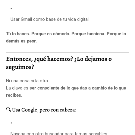
Usar Gmail como base de tu vida digital.
Tú lo haces. Porque es cómodo. Porque funciona. Porque lo
demás es peor.
Entonces, ¿qué hacemos? ¿Lo dejamos o
seguimos?
Ni una cosa ni la otra.
La clave es
ser consciente de lo que das a cambio de lo que
recibes.
🔍 Usa Google, pero con cabeza:
Navega con otro buscador para temas sensibles.