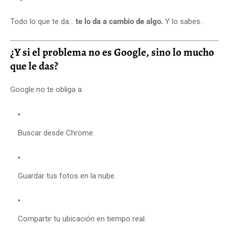
Todo lo que te da…
te lo da a cambio de algo.
Y lo sabes.
¿Y si el problema no es Google, sino lo mucho
que le das?
Google no te obliga a:
Buscar desde Chrome.
Guardar tus fotos en la nube.
Compartir tu ubicación en tiempo real.