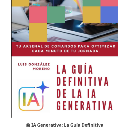
🤖 IA Generativa: La Guía Definitiva