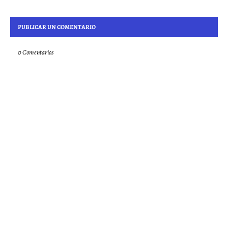
PUBLICAR UN COMENTARIO
0 Comentarios