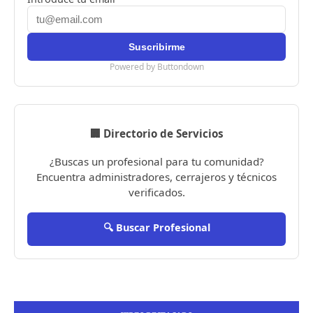
Powered by Buttondown
🏢 Directorio de Servicios
¿Buscas un profesional para tu comunidad?
Encuentra administradores, cerrajeros y técnicos
verificados.
🔍 Buscar Profesional