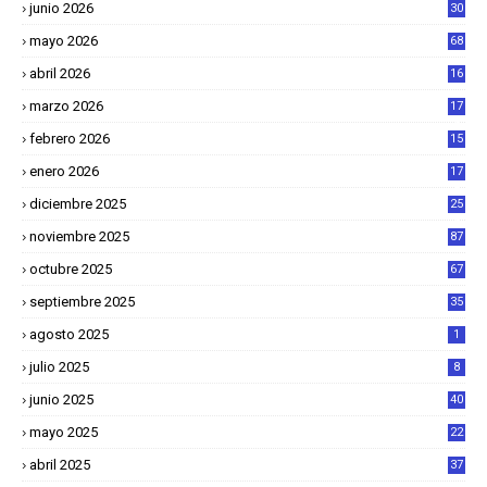
junio 2026
30
mayo 2026
68
abril 2026
16
1
marzo 2026
17
4
febrero 2026
15
2
enero 2026
17
8
diciembre 2025
25
4
noviembre 2025
87
octubre 2025
67
septiembre 2025
35
agosto 2025
1
julio 2025
8
junio 2025
40
mayo 2025
22
6
abril 2025
37
1