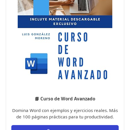
📘 Curso de Word Avanzado
Domina Word con ejemplos y ejercicios reales. Más
de 100 páginas prácticas para tu productividad.