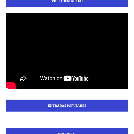
VIDEO DESTACADO
ENTRADAS POPULARES
ETIQUETAS