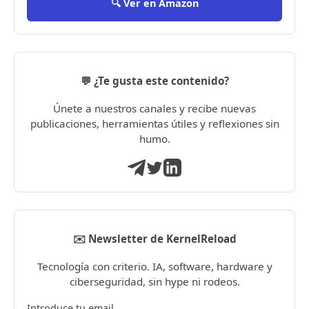
🔍 Ver en Amazon
💬 ¿Te gusta este contenido?
Únete a nuestros canales y recibe nuevas
publicaciones, herramientas útiles y reflexiones sin
humo.
✉️ Newsletter de KernelReload
Tecnología con criterio. IA, software, hardware y
ciberseguridad, sin hype ni rodeos.
Introduce tu email