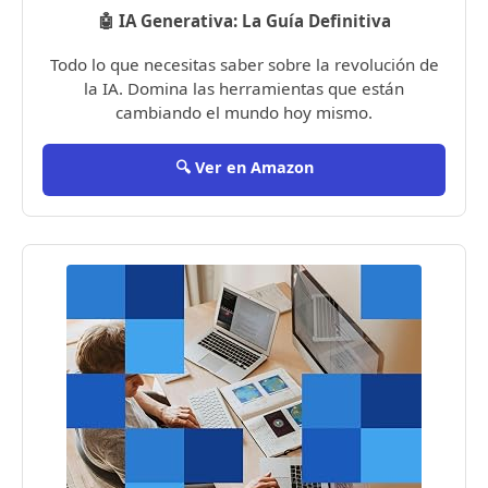
🤖 IA Generativa: La Guía Definitiva
Todo lo que necesitas saber sobre la revolución de
la IA. Domina las herramientas que están
cambiando el mundo hoy mismo.
🔍 Ver en Amazon