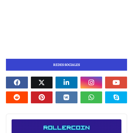
REDES SOCIALES