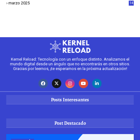
marzo 2025
14
2
Kernel Reload: Tecnología con un enfoque distinto. Analizamos el
mundo digital desde un ángulo que no encontrarás en otros sitios.
Gracias por leernos, ¡te esperamos en la próxima actualización!
Posts Interesantes
Post Destacado