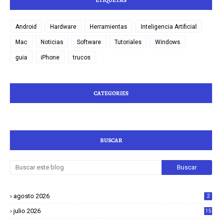
Android
Hardware
Herramientas
Inteligencia Artificial
Mac
Noticias
Software
Tutoriales
Windows
guia
iPhone
trucos
CATEGORIES
BUSCAR
agosto 2026
2
julio 2026
15