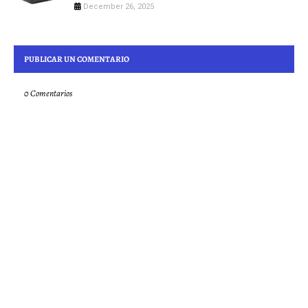
December 26, 2025
PUBLICAR UN COMENTARIO
0 Comentarios