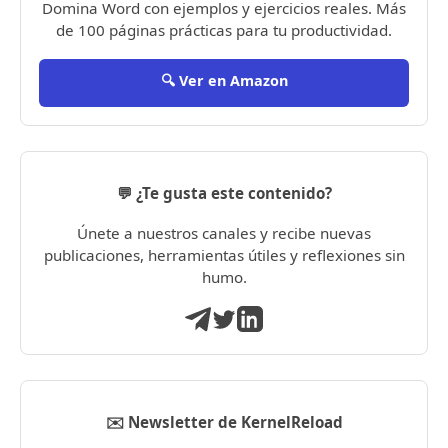
Domina Word con ejemplos y ejercicios reales. Más
de 100 páginas prácticas para tu productividad.
🔍 Ver en Amazon
💬 ¿Te gusta este contenido?
Únete a nuestros canales y recibe nuevas
publicaciones, herramientas útiles y reflexiones sin
humo.
✉️ Newsletter de KernelReload