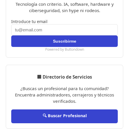
Tecnología con criterio. IA, software, hardware y
ciberseguridad, sin hype ni rodeos.
Introduce tu email
Powered by Buttondown
🏢 Directorio de Servicios
¿Buscas un profesional para tu comunidad?
Encuentra administradores, cerrajeros y técnicos
verificados.
🔍 Buscar Profesional