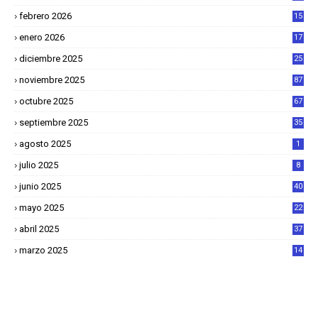
4
febrero 2026
15
2
enero 2026
17
8
diciembre 2025
25
4
noviembre 2025
87
octubre 2025
67
septiembre 2025
35
agosto 2025
1
julio 2025
8
junio 2025
40
mayo 2025
22
6
abril 2025
37
1
marzo 2025
14
2