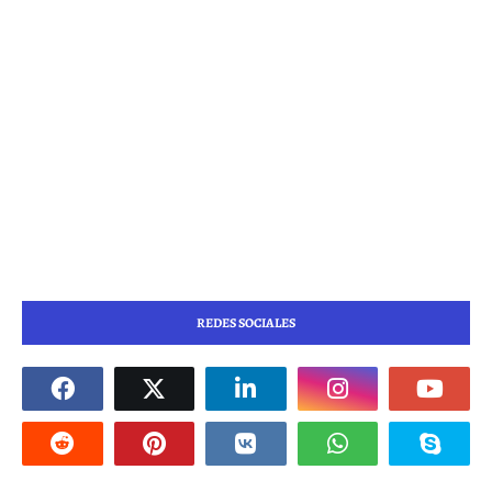
REDES SOCIALES