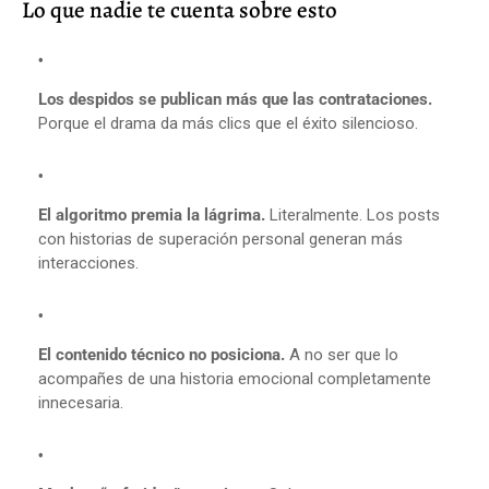
Lo que nadie te cuenta sobre esto
Los despidos se publican más que las contrataciones.
Porque el drama da más clics que el éxito silencioso.
El algoritmo premia la lágrima.
Literalmente. Los posts
con historias de superación personal generan más
interacciones.
El contenido técnico no posiciona.
A no ser que lo
acompañes de una historia emocional completamente
innecesaria.