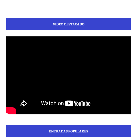
VIDEO DESTACADO
ENTRADAS POPULARES