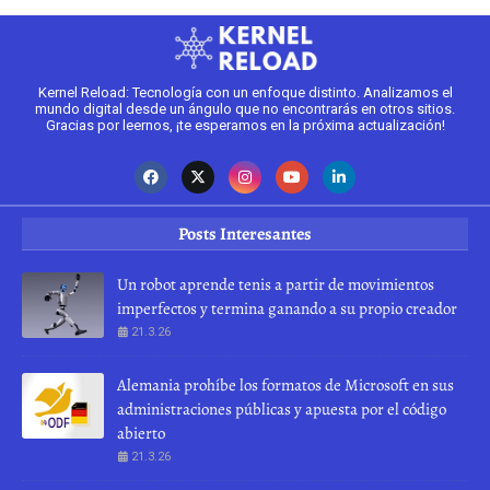
Kernel Reload: Tecnología con un enfoque distinto. Analizamos el
mundo digital desde un ángulo que no encontrarás en otros sitios.
Gracias por leernos, ¡te esperamos en la próxima actualización!
Posts Interesantes
Un robot aprende tenis a partir de movimientos
imperfectos y termina ganando a su propio creador
21.3.26
Alemania prohíbe los formatos de Microsoft en sus
administraciones públicas y apuesta por el código
abierto
21.3.26