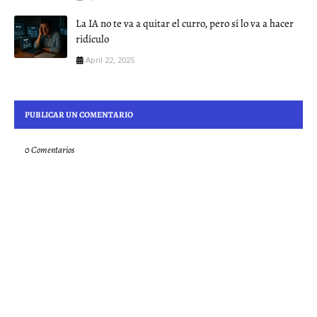
La IA no te va a quitar el curro, pero sí lo va a hacer
ridículo
April 22, 2025
PUBLICAR UN COMENTARIO
0 Comentarios