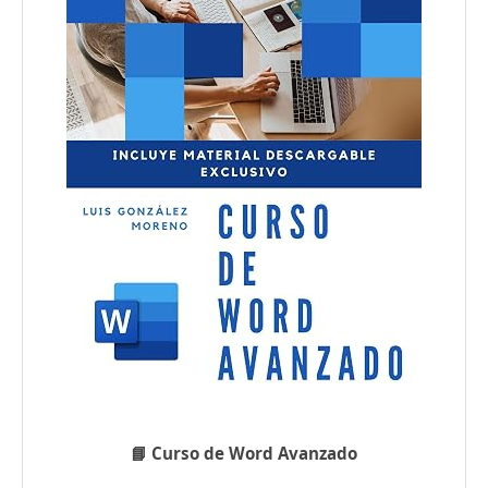
📘 Curso de Word Avanzado