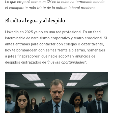
Lo que empezó como un CV en la nube ha terminado siendo
el escaparate más triste de la cultura laboral moderna.
El culto al ego… y al despido
LinkedIn en 2025 ya no es una red profesional. Es un feed
interminable de narcisismo corporativo y teatro emocional. Si
antes entrabas para contactar con colegas o cazar talento,
hoy te bombardean con selfies frente a pizarras, homenajes
a jefes “inspiradores” que nadie soporta y anuncios de
despidos disfrazados de
“nuevas oportunidades”
.