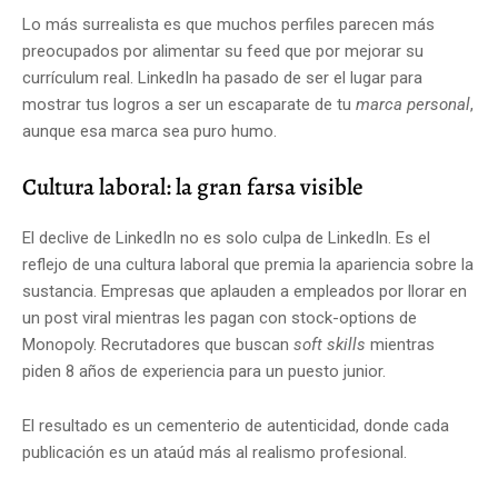
Lo más surrealista es que muchos perfiles parecen más
preocupados por alimentar su feed que por mejorar su
currículum real. LinkedIn ha pasado de ser el lugar para
mostrar tus logros a ser un escaparate de tu
marca personal
,
aunque esa marca sea puro humo.
Cultura laboral: la gran farsa visible
El declive de LinkedIn no es solo culpa de LinkedIn. Es el
reflejo de una cultura laboral que premia la apariencia sobre la
sustancia. Empresas que aplauden a empleados por llorar en
un post viral mientras les pagan con stock-options de
Monopoly. Recrutadores que buscan
soft skills
mientras
piden 8 años de experiencia para un puesto junior.
El resultado es un cementerio de autenticidad, donde cada
publicación es un ataúd más al realismo profesional.