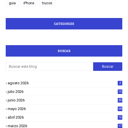
guia
iPhone
trucos
CATEGORIES
BUSCAR
agosto 2026
2
julio 2026
15
junio 2026
30
mayo 2026
68
abril 2026
16
1
marzo 2026
17