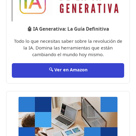
🤖 IA Generativa: La Guía Definitiva
Todo lo que necesitas saber sobre la revolución de
la IA. Domina las herramientas que están
cambiando el mundo hoy mismo.
🔍 Ver en Amazon