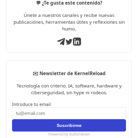
💬 ¿Te gusta este contenido?
Únete a nuestros canales y recibe nuevas
publicaciones, herramientas útiles y reflexiones sin
humo.
✉️ Newsletter de KernelReload
Tecnología con criterio. IA, software, hardware y
ciberseguridad, sin hype ni rodeos.
Introduce tu email
Powered by Buttondown