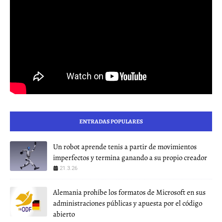
ENTRADAS POPULARES
Un robot aprende tenis a partir de movimientos
imperfectos y termina ganando a su propio creador
21.3.26
Alemania prohíbe los formatos de Microsoft en sus
administraciones públicas y apuesta por el código
abierto