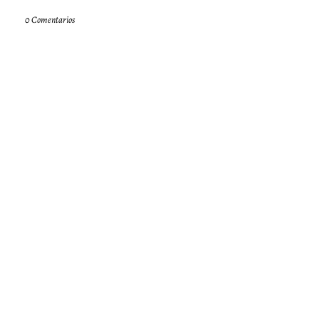
0 Comentarios