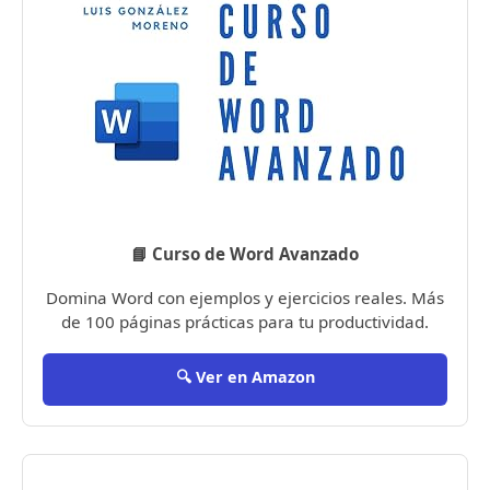
📘 Curso de Word Avanzado
Domina Word con ejemplos y ejercicios reales. Más
de 100 páginas prácticas para tu productividad.
🔍 Ver en Amazon