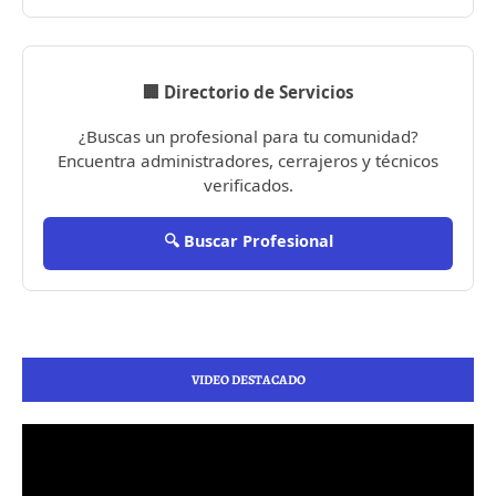
🏢 Directorio de Servicios
¿Buscas un profesional para tu comunidad?
Encuentra administradores, cerrajeros y técnicos
verificados.
🔍 Buscar Profesional
VIDEO DESTACADO