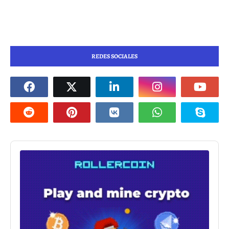
REDES SOCIALES