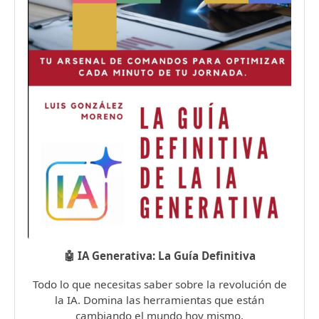
🤖 IA Generativa: La Guía Definitiva
Todo lo que necesitas saber sobre la revolución de
la IA. Domina las herramientas que están
cambiando el mundo hoy mismo.