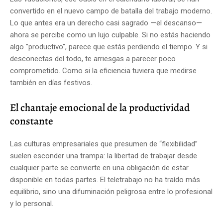
convertido en el nuevo campo de batalla del trabajo moderno.
Lo que antes era un derecho casi sagrado —el descanso—
ahora se percibe como un lujo culpable. Si no estás haciendo
algo "productivo", parece que estás perdiendo el tiempo. Y si
desconectas del todo, te arriesgas a parecer poco
comprometido. Como si la eficiencia tuviera que medirse
también en días festivos.
El chantaje emocional de la productividad
constante
Las culturas empresariales que presumen de “flexibilidad”
suelen esconder una trampa: la libertad de trabajar desde
cualquier parte se convierte en una obligación de estar
disponible en todas partes. El teletrabajo no ha traído más
equilibrio, sino una difuminación peligrosa entre lo profesional
y lo personal.