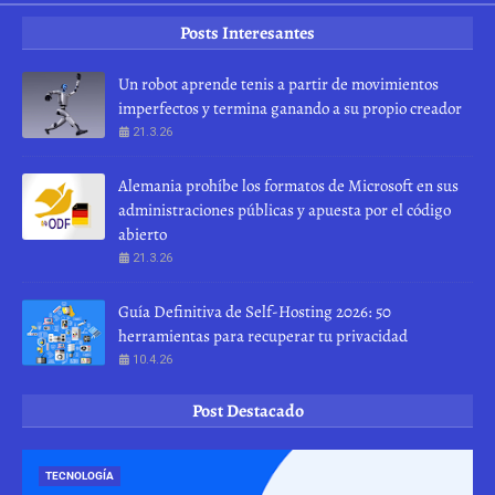
Posts Interesantes
Un robot aprende tenis a partir de movimientos
imperfectos y termina ganando a su propio creador
21.3.26
Alemania prohíbe los formatos de Microsoft en sus
administraciones públicas y apuesta por el código
abierto
21.3.26
Guía Definitiva de Self-Hosting 2026: 50
herramientas para recuperar tu privacidad
10.4.26
Post Destacado
TECNOLOGÍA