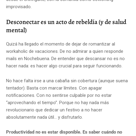
improvisado.
Desconectar es un acto de rebeldía (y de salud
mental)
Quizá ha llegado el momento de dejar de romantizar al
workaholic de vacaciones. De no admirar a quien responde
mails en Nochebuena. De entender que descansar no es no
hacer nada: es hacer algo crucial para seguir funcionando.
No hace falta irse a una cabaña sin cobertura (aunque suena
tentador). Basta con marcar límites. Con apagar
notificaciones. Con no sentirse culpable por no estar
“aprovechando el tiempo”. Porque no hay nada más
revolucionario que dedicar un festivo a no hacer
absolutamente nada útil… y disfrutarlo.
Productividad no es estar disponible. Es saber cuándo no