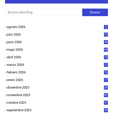
agosto 2026
2
julio 2026
15
junio 2026
30
mayo 2026
68
abril 2026
16
1
marzo 2026
17
4
febrero 2026
15
2
enero 2026
17
8
diciembre 2025
25
4
noviembre 2025
87
octubre 2025
67
septiembre 2025
35