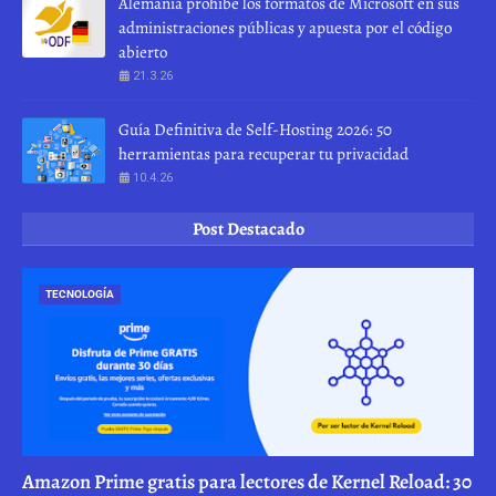
Alemania prohíbe los formatos de Microsoft en sus
administraciones públicas y apuesta por el código
abierto
21.3.26
Guía Definitiva de Self-Hosting 2026: 50
herramientas para recuperar tu privacidad
10.4.26
Post Destacado
TECNOLOGÍA
Amazon Prime gratis para lectores de Kernel Reload: 30