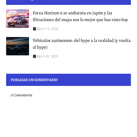
Forza Horizon 6 se ambienta en Japón y las
filtraciones del mapa son lo mejor que has visto hoy
April 19, 2026
Vehículos autónomos: del hype a la realidad (y vuelta
al hype)
April 09, 2025
PUBLICAR UN COMENTARIO
0 Comentarios