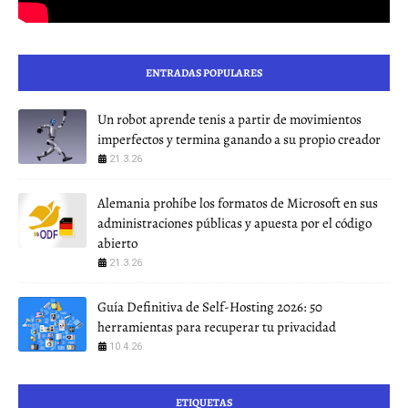
ENTRADAS POPULARES
Un robot aprende tenis a partir de movimientos
imperfectos y termina ganando a su propio creador
21.3.26
Alemania prohíbe los formatos de Microsoft en sus
administraciones públicas y apuesta por el código
abierto
21.3.26
Guía Definitiva de Self-Hosting 2026: 50
herramientas para recuperar tu privacidad
10.4.26
ETIQUETAS