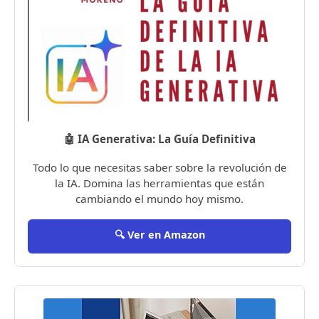
🤖 IA Generativa: La Guía Definitiva
Todo lo que necesitas saber sobre la revolución de
la IA. Domina las herramientas que están
cambiando el mundo hoy mismo.
🔍 Ver en Amazon