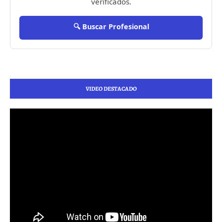
verificados.
🔍 Buscar Profesional
VIDEO DESTACADO