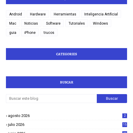
Android
Hardware
Herramientas
Inteligencia Artificial
Mac
Noticias
Software
Tutoriales
Windows
guia
iPhone
trucos
CATEGORIES
BUSCAR
agosto 2026
2
julio 2026
15