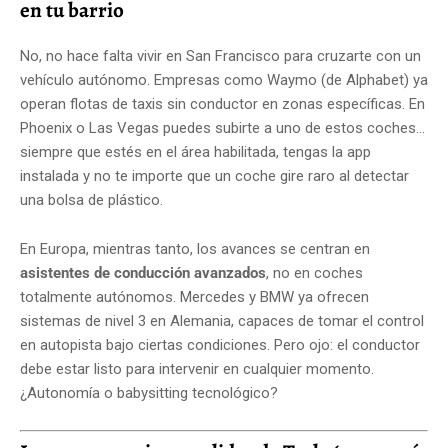
en tu barrio
No, no hace falta vivir en San Francisco para cruzarte con un
vehículo autónomo. Empresas como Waymo (de Alphabet) ya
operan flotas de taxis sin conductor en zonas específicas. En
Phoenix o Las Vegas puedes subirte a uno de estos coches...
siempre que estés en el área habilitada, tengas la app
instalada y no te importe que un coche gire raro al detectar
una bolsa de plástico.
En Europa, mientras tanto, los avances se centran en
asistentes de conducción avanzados
, no en coches
totalmente autónomos. Mercedes y BMW ya ofrecen
sistemas de nivel 3 en Alemania, capaces de tomar el control
en autopista bajo ciertas condiciones. Pero ojo: el conductor
debe estar listo para intervenir en cualquier momento.
¿Autonomía o babysitting tecnológico?