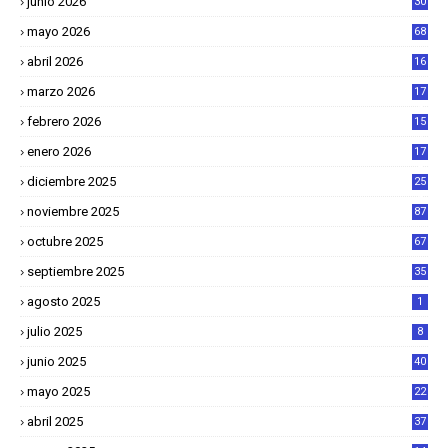
junio 2026
30
mayo 2026
68
abril 2026
16
1
marzo 2026
17
4
febrero 2026
15
2
enero 2026
17
8
diciembre 2025
25
4
noviembre 2025
87
octubre 2025
67
septiembre 2025
35
agosto 2025
1
julio 2025
8
junio 2025
40
mayo 2025
22
6
abril 2025
37
1