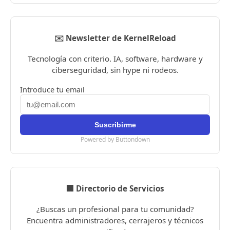
✉️ Newsletter de KernelReload
Tecnología con criterio. IA, software, hardware y
ciberseguridad, sin hype ni rodeos.
Introduce tu email
Powered by Buttondown
🏢 Directorio de Servicios
¿Buscas un profesional para tu comunidad?
Encuentra administradores, cerrajeros y técnicos