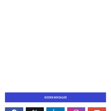
REDES SOCIALES