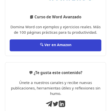
📘 Curso de Word Avanzado
Domina Word con ejemplos y ejercicios reales. Más
de 100 páginas prácticas para tu productividad.
🔍 Ver en Amazon
💬 ¿Te gusta este contenido?
Únete a nuestros canales y recibe nuevas
publicaciones, herramientas útiles y reflexiones sin
humo.