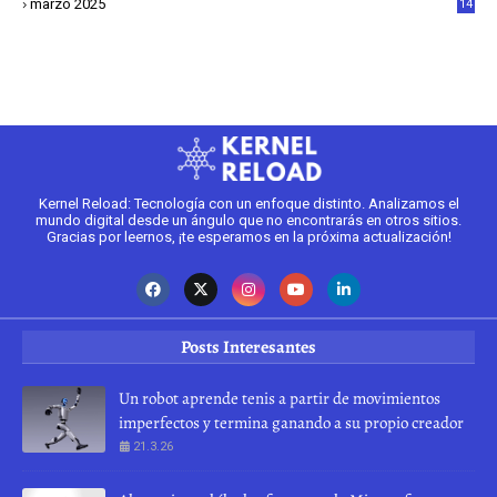
marzo 2025
14
2
Kernel Reload: Tecnología con un enfoque distinto. Analizamos el
mundo digital desde un ángulo que no encontrarás en otros sitios.
Gracias por leernos, ¡te esperamos en la próxima actualización!
Posts Interesantes
Un robot aprende tenis a partir de movimientos
imperfectos y termina ganando a su propio creador
21.3.26