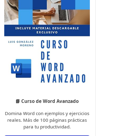
📘 Curso de Word Avanzado
Domina Word con ejemplos y ejercicios
reales. Más de 100 páginas prácticas
para tu productividad.