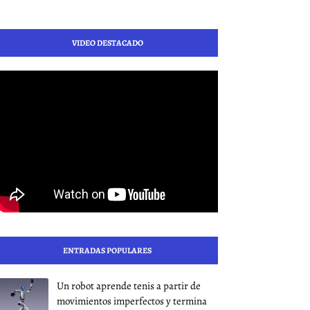
VIDEO DESTACADO
ENTRADAS POPULARES
Un robot aprende tenis a partir de
movimientos imperfectos y termina