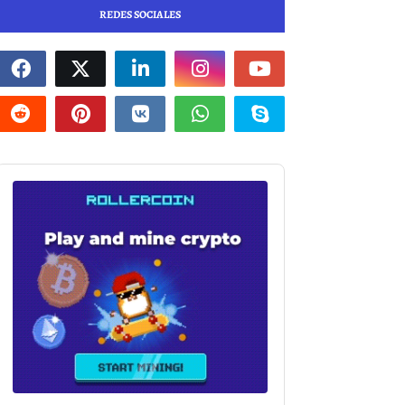
REDES SOCIALES