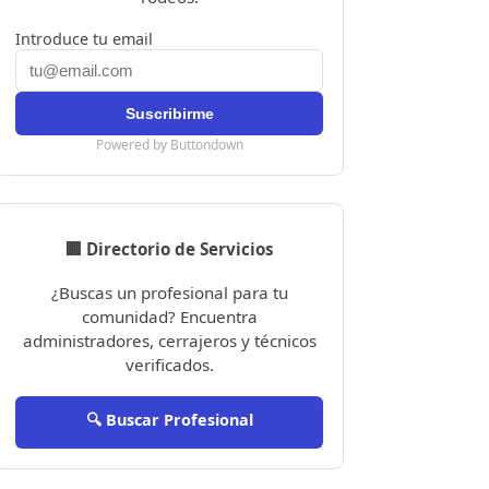
Introduce tu email
Powered by Buttondown
🏢 Directorio de Servicios
¿Buscas un profesional para tu
comunidad? Encuentra
administradores, cerrajeros y técnicos
verificados.
🔍 Buscar Profesional