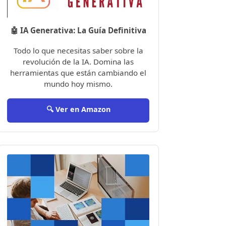
🤖 IA Generativa: La Guía Definitiva
Todo lo que necesitas saber sobre la
revolución de la IA. Domina las
herramientas que están cambiando el
mundo hoy mismo.
🔍 Ver en Amazon