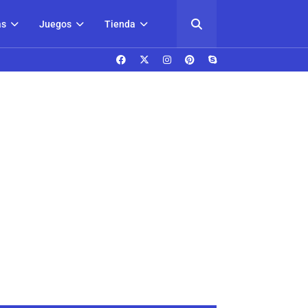
as
Juegos
Tienda