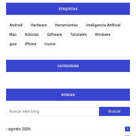
ETIQUETAS
Android
Hardware
Herramientas
Inteligencia Artificial
Mac
Noticias
Software
Tutoriales
Windows
guia
iPhone
trucos
CATEGORIES
BUSCAR
agosto 2026
1