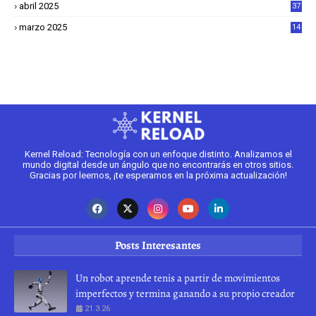
abril 2025
37
1
marzo 2025
14
2
Kernel Reload: Tecnología con un enfoque distinto. Analizamos el
mundo digital desde un ángulo que no encontrarás en otros sitios.
Gracias por leernos, ¡te esperamos en la próxima actualización!
Posts Interesantes
Un robot aprende tenis a partir de movimientos
imperfectos y termina ganando a su propio creador
21.3.26