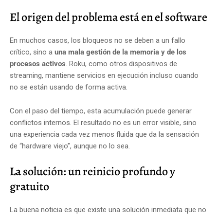
El origen del problema está en el software
En muchos casos, los bloqueos no se deben a un fallo
crítico, sino a
una mala gestión de la memoria y de los
procesos activos
. Roku, como otros dispositivos de
streaming, mantiene servicios en ejecución incluso cuando
no se están usando de forma activa.
Con el paso del tiempo, esta acumulación puede generar
conflictos internos. El resultado no es un error visible, sino
una experiencia cada vez menos fluida que da la sensación
de “hardware viejo”, aunque no lo sea.
La solución: un reinicio profundo y
gratuito
La buena noticia es que existe una solución inmediata que no