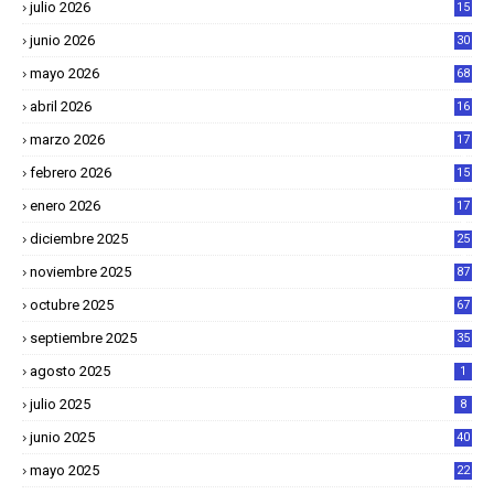
julio 2026
15
junio 2026
30
mayo 2026
68
abril 2026
16
1
marzo 2026
17
4
febrero 2026
15
2
enero 2026
17
8
diciembre 2025
25
4
noviembre 2025
87
octubre 2025
67
septiembre 2025
35
agosto 2025
1
julio 2025
8
junio 2025
40
mayo 2025
22
6