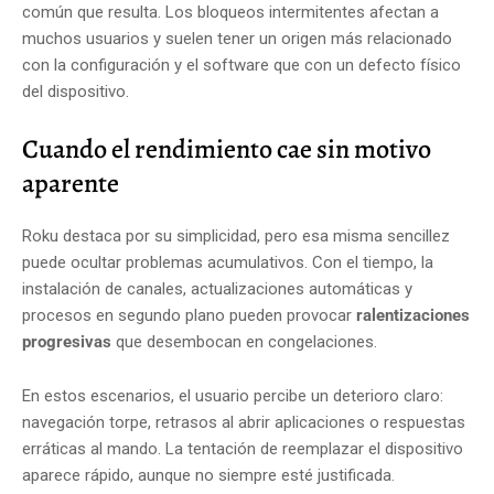
común que resulta. Los bloqueos intermitentes afectan a
muchos usuarios y suelen tener un origen más relacionado
con la configuración y el software que con un defecto físico
del dispositivo.
Cuando el rendimiento cae sin motivo
aparente
Roku destaca por su simplicidad, pero esa misma sencillez
puede ocultar problemas acumulativos. Con el tiempo, la
instalación de canales, actualizaciones automáticas y
procesos en segundo plano pueden provocar
ralentizaciones
progresivas
que desembocan en congelaciones.
En estos escenarios, el usuario percibe un deterioro claro:
navegación torpe, retrasos al abrir aplicaciones o respuestas
erráticas al mando. La tentación de reemplazar el dispositivo
aparece rápido, aunque no siempre esté justificada.