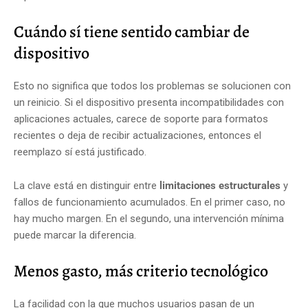
Cuándo sí tiene sentido cambiar de
dispositivo
Esto no significa que todos los problemas se solucionen con
un reinicio. Si el dispositivo presenta incompatibilidades con
aplicaciones actuales, carece de soporte para formatos
recientes o deja de recibir actualizaciones, entonces el
reemplazo sí está justificado.
La clave está en distinguir entre
limitaciones estructurales
y
fallos de funcionamiento acumulados. En el primer caso, no
hay mucho margen. En el segundo, una intervención mínima
puede marcar la diferencia.
Menos gasto, más criterio tecnológico
La facilidad con la que muchos usuarios pasan de un