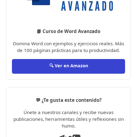
📘 Curso de Word Avanzado
Domina Word con ejemplos y ejercicios reales. Más
de 100 páginas prácticas para tu productividad.
🔍 Ver en Amazon
💬 ¿Te gusta este contenido?
Únete a nuestros canales y recibe nuevas
publicaciones, herramientas útiles y reflexiones sin
humo.