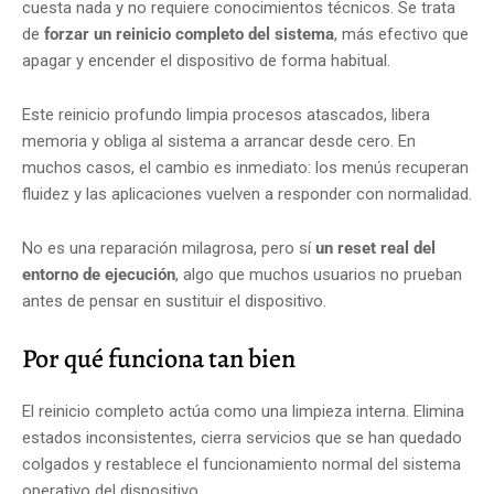
cuesta nada y no requiere conocimientos técnicos. Se trata
de
forzar un reinicio completo del sistema
, más efectivo que
apagar y encender el dispositivo de forma habitual.
Este reinicio profundo limpia procesos atascados, libera
memoria y obliga al sistema a arrancar desde cero. En
muchos casos, el cambio es inmediato: los menús recuperan
fluidez y las aplicaciones vuelven a responder con normalidad.
No es una reparación milagrosa, pero sí
un reset real del
entorno de ejecución
, algo que muchos usuarios no prueban
antes de pensar en sustituir el dispositivo.
Por qué funciona tan bien
El reinicio completo actúa como una limpieza interna. Elimina
estados inconsistentes, cierra servicios que se han quedado
colgados y restablece el funcionamiento normal del sistema
operativo del dispositivo.