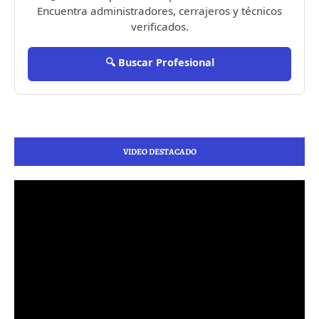
Encuentra administradores, cerrajeros y técnicos
verificados.
🔍 Buscar Profesional
VIDEO DESTACADO