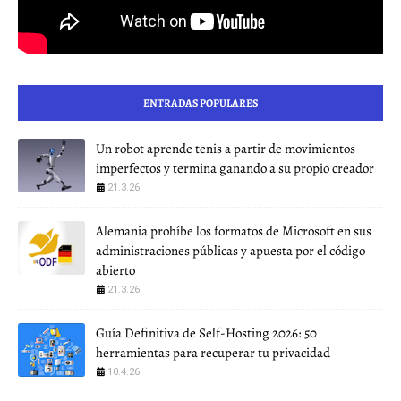
ENTRADAS POPULARES
Un robot aprende tenis a partir de movimientos
imperfectos y termina ganando a su propio creador
21.3.26
Alemania prohíbe los formatos de Microsoft en sus
administraciones públicas y apuesta por el código
abierto
21.3.26
Guía Definitiva de Self-Hosting 2026: 50
herramientas para recuperar tu privacidad
10.4.26