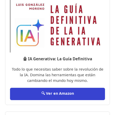
🤖 IA Generativa: La Guía Definitiva
Todo lo que necesitas saber sobre la revolución de
la IA. Domina las herramientas que están
cambiando el mundo hoy mismo.
🔍 Ver en Amazon