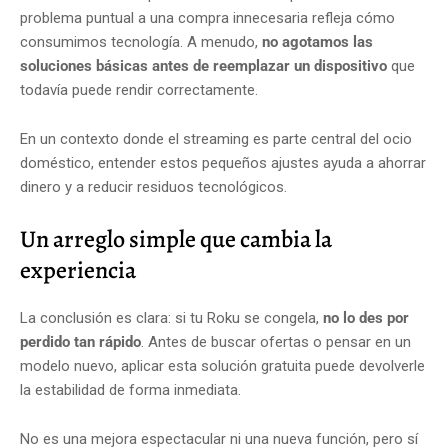
problema puntual a una compra innecesaria refleja cómo
consumimos tecnología. A menudo,
no agotamos las
soluciones básicas antes de reemplazar un dispositivo
que
todavía puede rendir correctamente.
En un contexto donde el streaming es parte central del ocio
doméstico, entender estos pequeños ajustes ayuda a ahorrar
dinero y a reducir residuos tecnológicos.
Un arreglo simple que cambia la
experiencia
La conclusión es clara: si tu Roku se congela,
no lo des por
perdido tan rápido
. Antes de buscar ofertas o pensar en un
modelo nuevo, aplicar esta solución gratuita puede devolverle
la estabilidad de forma inmediata.
No es una mejora espectacular ni una nueva función, pero sí