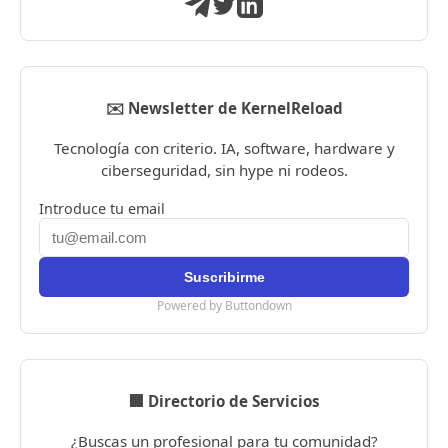
✉️ Newsletter de KernelReload
Tecnología con criterio. IA, software, hardware y
ciberseguridad, sin hype ni rodeos.
Introduce tu email
Powered by Buttondown
🏢 Directorio de Servicios
¿Buscas un profesional para tu comunidad?