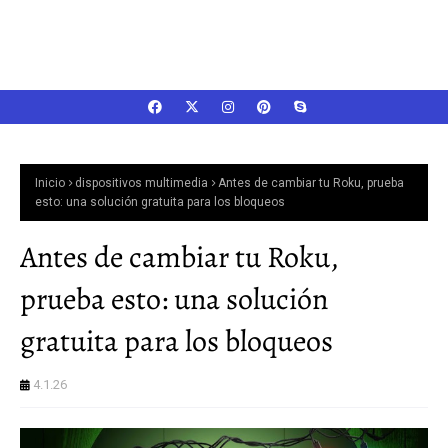
Inicio
dispositivos multimedia
Antes de cambiar tu Roku, prueba
esto: una solución gratuita para los bloqueos
Antes de cambiar tu Roku,
prueba esto: una solución
gratuita para los bloqueos
4.1.26