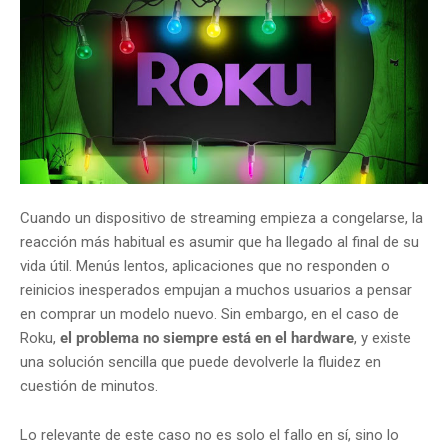
Cuando un dispositivo de streaming empieza a congelarse, la
reacción más habitual es asumir que ha llegado al final de su
vida útil. Menús lentos, aplicaciones que no responden o
reinicios inesperados empujan a muchos usuarios a pensar
en comprar un modelo nuevo. Sin embargo, en el caso de
Roku,
el problema no siempre está en el hardware
, y existe
una solución sencilla que puede devolverle la fluidez en
cuestión de minutos.
Lo relevante de este caso no es solo el fallo en sí, sino lo