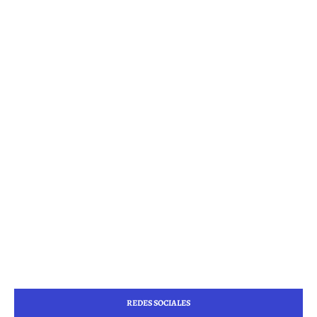
REDES SOCIALES