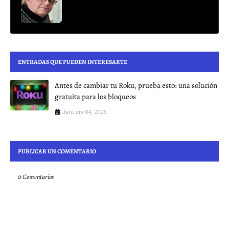
ENTRADAS QUE PUEDEN INTERESARTE
Antes de cambiar tu Roku, prueba esto: una solución
gratuita para los bloqueos
January 04, 2026
PUBLICAR UN COMENTARIO
0 Comentarios