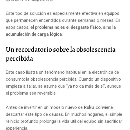
Este tipo de solución es especialmente efectiva en equipos
que permanecen encendidos durante semanas o meses. En
esos casos,
el problema no es el desgaste físico, sino la
acumulación de carga lógica
.
Un recordatorio sobre la obsolescencia
percibida
Este caso ilustra un fenómeno habitual en la electrónica de
consumo: la obsolescencia percibida. Cuando un dispositivo
empieza a fallar, se asume que “ya no da más de sí”, aunque
el problema sea reversible.
Antes de invertir en un modelo nuevo de
Roku
, conviene
descartar este tipo de causas. En muchos hogares, el simple
reinicio profundo prolonga la vida útil del equipo sin sacrificar
experiencia.