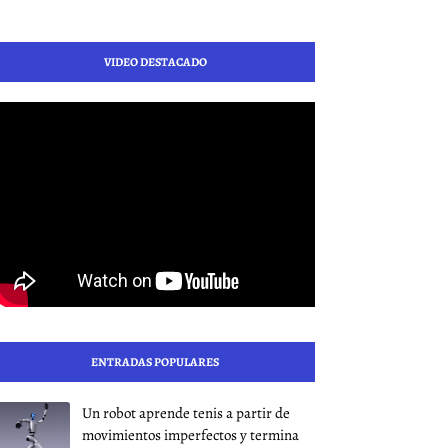
VIDEO DESTACADO
ENTRADAS POPULARES
Un robot aprende tenis a partir de
movimientos imperfectos y termina