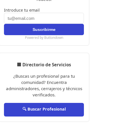
Introduce tu email
Powered by Buttondown
🏢 Directorio de Servicios
¿Buscas un profesional para tu
comunidad? Encuentra
administradores, cerrajeros y técnicos
verificados.
🔍 Buscar Profesional