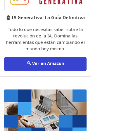
🤖 IA Generativa: La Guía Definitiva
Todo lo que necesitas saber sobre la
revolución de la IA. Domina las
herramientas que están cambiando el
mundo hoy mismo.
🔍 Ver en Amazon