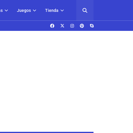
as
Juegos
Tienda