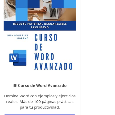
📘 Curso de Word Avanzado
Domina Word con ejemplos y ejercicios
reales. Más de 100 páginas prácticas
para tu productividad.