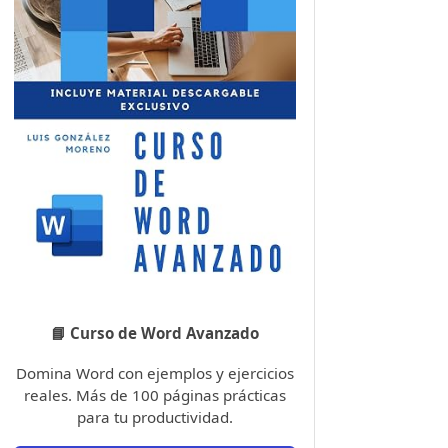
📘 Curso de Word Avanzado
Domina Word con ejemplos y ejercicios
reales. Más de 100 páginas prácticas
para tu productividad.