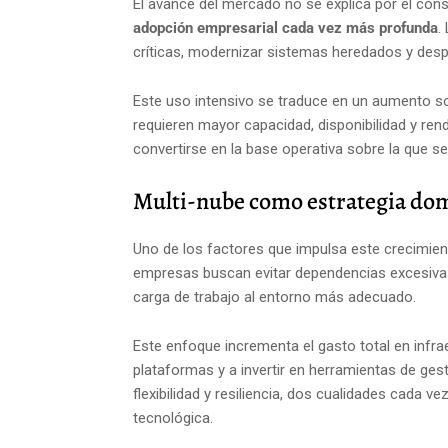
El avance del mercado no se explica por el cons
adopción empresarial cada vez más profunda
.
críticas, modernizar sistemas heredados y desp
Este uso intensivo se traduce en un aumento so
requieren mayor capacidad, disponibilidad y rend
convertirse en la base operativa sobre la que se
Multi-nube como estrategia do
Uno de los factores que impulsa este crecimient
empresas buscan evitar dependencias excesivas
carga de trabajo al entorno más adecuado.
Este enfoque incrementa el gasto total en infra
plataformas y a invertir en herramientas de ges
flexibilidad y resiliencia, dos cualidades cada 
tecnológica.