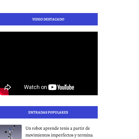
VIDEO DESTACADO
ENTRADAS POPULARES
Un robot aprende tenis a partir de
movimientos imperfectos y termina