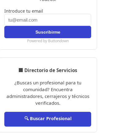
Introduce tu email
Powered by Buttondown
🏢 Directorio de Servicios
¿Buscas un profesional para tu
comunidad? Encuentra
administradores, cerrajeros y técnicos
verificados.
🔍 Buscar Profesional