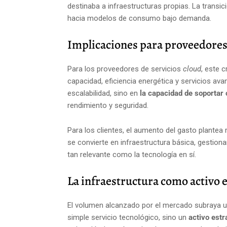
destinaba a infraestructuras propias. La transici
hacia modelos de consumo bajo demanda.
Implicaciones para proveedores 
Para los proveedores de servicios
cloud
, este 
capacidad, eficiencia energética y servicios a
escalabilidad, sino en
la capacidad de soportar 
rendimiento y seguridad.
Para los clientes, el aumento del gasto plantea
se convierte en infraestructura básica, gestiona
tan relevante como la tecnología en sí.
La infraestructura como activo 
El volumen alcanzado por el mercado subraya u
simple servicio tecnológico, sino un
activo estr