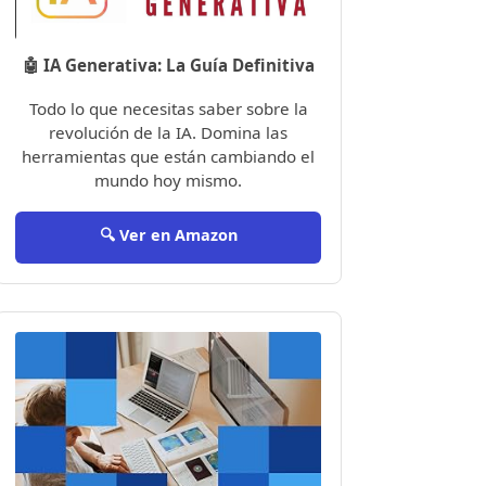
🤖 IA Generativa: La Guía Definitiva
Todo lo que necesitas saber sobre la
revolución de la IA. Domina las
herramientas que están cambiando el
mundo hoy mismo.
🔍 Ver en Amazon