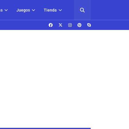
as
Juegos
Tienda