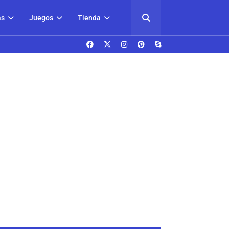
as
Juegos
Tienda