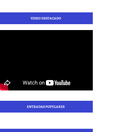
VIDEO DESTACADO
ENTRADAS POPULARES