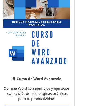
📘 Curso de Word Avanzado
Domina Word con ejemplos y ejercicios
reales. Más de 100 páginas prácticas
para tu productividad.