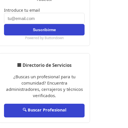
Introduce tu email
Powered by Buttondown
🏢 Directorio de Servicios
¿Buscas un profesional para tu
comunidad? Encuentra
administradores, cerrajeros y técnicos
verificados.
🔍 Buscar Profesional