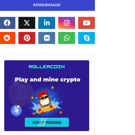
REDES SOCIALES