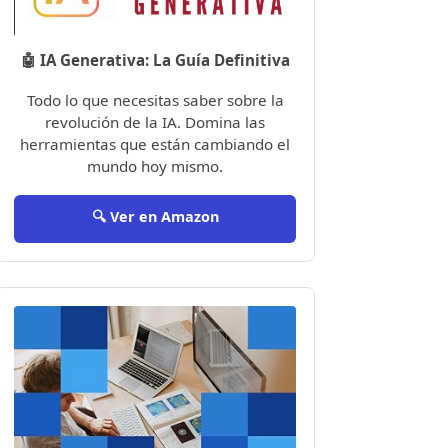
🤖 IA Generativa: La Guía Definitiva
Todo lo que necesitas saber sobre la
revolución de la IA. Domina las
herramientas que están cambiando el
mundo hoy mismo.
🔍 Ver en Amazon