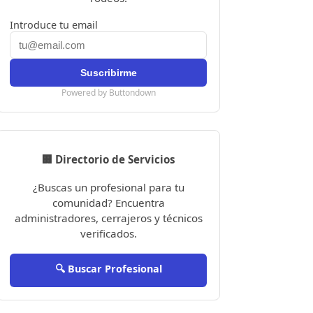
Introduce tu email
Powered by Buttondown
🏢 Directorio de Servicios
¿Buscas un profesional para tu
comunidad? Encuentra
administradores, cerrajeros y técnicos
verificados.
🔍 Buscar Profesional