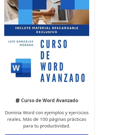
📘 Curso de Word Avanzado
Domina Word con ejemplos y ejercicios
reales. Más de 100 páginas prácticas
para tu productividad.