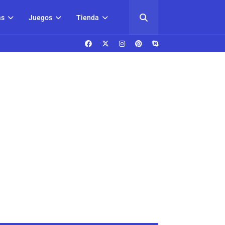
as
Juegos
Tienda