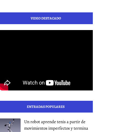
VIDEO DESTACADO
ENTRADAS POPULARES
Un robot aprende tenis a partir de
movimientos imperfectos y termina