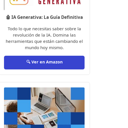
🤖 IA Generativa: La Guía Definitiva
Todo lo que necesitas saber sobre la
revolución de la IA. Domina las
herramientas que están cambiando el
mundo hoy mismo.
🔍 Ver en Amazon