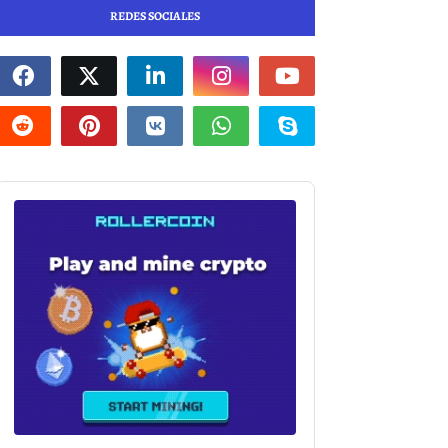
REDES SOCIALES