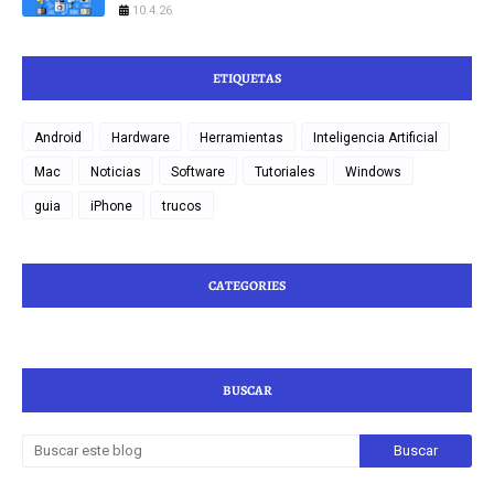
10.4.26
ETIQUETAS
Android
Hardware
Herramientas
Inteligencia Artificial
Mac
Noticias
Software
Tutoriales
Windows
guia
iPhone
trucos
CATEGORIES
BUSCAR