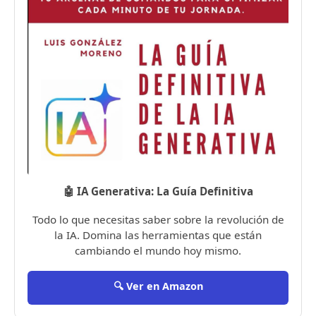
🤖 IA Generativa: La Guía Definitiva
Todo lo que necesitas saber sobre la revolución de
la IA. Domina las herramientas que están
cambiando el mundo hoy mismo.
🔍 Ver en Amazon