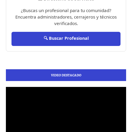
¿Buscas un profesional para tu comunidad?
Encuentra administradores, cerrajeros y técnicos
verificados.
🔍 Buscar Profesional
VIDEO DESTACADO