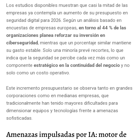
Los estudios disponibles muestran que casi la mitad de las
empresas ya contempla un aumento de su presupuesto en
seguridad digital para 2026. Según un análisis basado en
encuestas de empresas europeas,
en torno al 44 % de las
organizaciones planea reforzar su inversión en
ciberseguridad
, mientras que un porcentaje similar mantiene
su gasto estable. Solo una minoría prevé recortes, lo que
indica que la seguridad se percibe cada vez más como un
componente
estratégico en la continuidad del negocio
y no
solo como un costo operativo.
Este incremento presupuestario se observa tanto en grandes
corporaciones como en medianas empresas, que
tradicionalmente han tenido mayores dificultades para
dimensionar equipos y tecnologías frente a amenazas
sofisticadas.
Amenazas impulsadas por IA: motor de