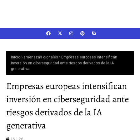
Inicio
amenazas digitales
Empresas europeas intensifican
inversión en ciberseguridad ante riesgos derivados de la IA
generativa
Empresas europeas intensifican
inversión en ciberseguridad ante
riesgos derivados de la IA
generativa
16.1.26