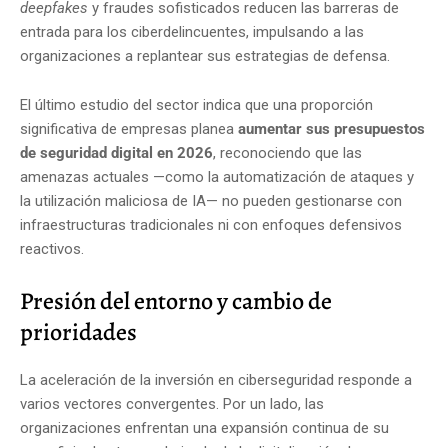
deepfakes
y fraudes sofisticados reducen las barreras de
entrada para los ciberdelincuentes, impulsando a las
organizaciones a replantear sus estrategias de defensa.
El último estudio del sector indica que una proporción
significativa de empresas planea
aumentar sus presupuestos
de seguridad digital en 2026
, reconociendo que las
amenazas actuales —como la automatización de ataques y
la utilización maliciosa de IA— no pueden gestionarse con
infraestructuras tradicionales ni con enfoques defensivos
reactivos.
Presión del entorno y cambio de
prioridades
La aceleración de la inversión en ciberseguridad responde a
varios vectores convergentes. Por un lado, las
organizaciones enfrentan una expansión continua de su