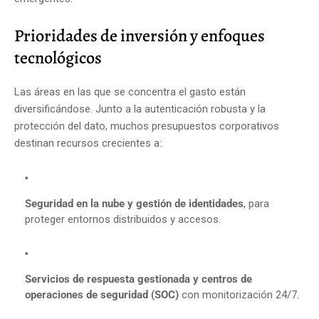
Prioridades de inversión y enfoques
tecnológicos
Las áreas en las que se concentra el gasto están
diversificándose. Junto a la autenticación robusta y la
protección del dato, muchos presupuestos corporativos
destinan recursos crecientes a:
Seguridad en la nube y gestión de identidades
, para
proteger entornos distribuidos y accesos.
Servicios de respuesta gestionada y centros de
operaciones de seguridad (SOC)
con monitorización 24/7.