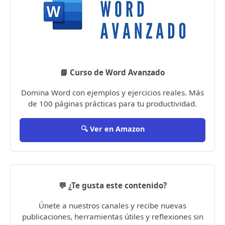
📘 Curso de Word Avanzado
Domina Word con ejemplos y ejercicios reales. Más
de 100 páginas prácticas para tu productividad.
🔍 Ver en Amazon
💬 ¿Te gusta este contenido?
Únete a nuestros canales y recibe nuevas
publicaciones, herramientas útiles y reflexiones sin