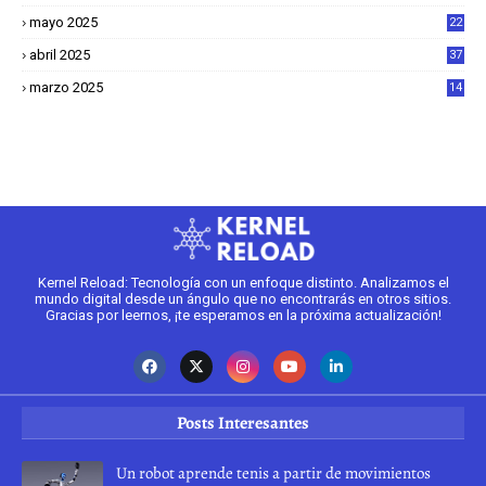
mayo 2025
22
6
abril 2025
37
1
marzo 2025
14
2
Kernel Reload: Tecnología con un enfoque distinto. Analizamos el
mundo digital desde un ángulo que no encontrarás en otros sitios.
Gracias por leernos, ¡te esperamos en la próxima actualización!
Posts Interesantes
Un robot aprende tenis a partir de movimientos