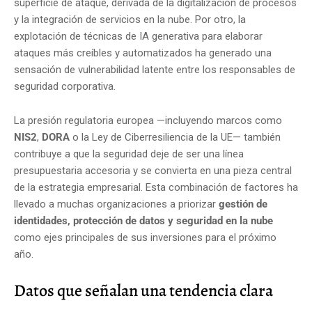
superficie de ataque, derivada de la digitalización de procesos
y la integración de servicios en la nube. Por otro, la
explotación de técnicas de IA generativa para elaborar
ataques más creíbles y automatizados ha generado una
sensación de vulnerabilidad latente entre los responsables de
seguridad corporativa.
La presión regulatoria europea —incluyendo marcos como
NIS2
,
DORA
o la Ley de Ciberresiliencia de la UE— también
contribuye a que la seguridad deje de ser una línea
presupuestaria accesoria y se convierta en una pieza central
de la estrategia empresarial. Esta combinación de factores ha
llevado a muchas organizaciones a priorizar
gestión de
identidades, protección de datos y seguridad en la nube
como ejes principales de sus inversiones para el próximo
año.
Datos que señalan una tendencia clara