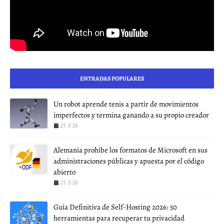
ENTRADAS POPULARES
Un robot aprende tenis a partir de movimientos
imperfectos y termina ganando a su propio creador
21.3.26
Alemania prohíbe los formatos de Microsoft en sus
administraciones públicas y apuesta por el código
abierto
21.3.26
Guía Definitiva de Self-Hosting 2026: 50
herramientas para recuperar tu privacidad