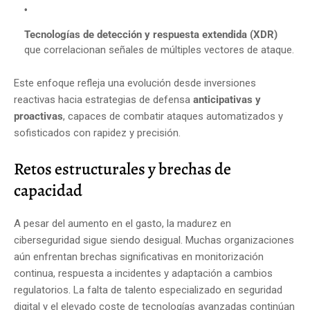
Tecnologías de detección y respuesta extendida (XDR)
que correlacionan señales de múltiples vectores de ataque.
Este enfoque refleja una evolución desde inversiones
reactivas hacia estrategias de defensa
anticipativas y
proactivas
, capaces de combatir ataques automatizados y
sofisticados con rapidez y precisión.
Retos estructurales y brechas de
capacidad
A pesar del aumento en el gasto, la madurez en
ciberseguridad sigue siendo desigual. Muchas organizaciones
aún enfrentan brechas significativas en monitorización
continua, respuesta a incidentes y adaptación a cambios
regulatorios. La falta de talento especializado en seguridad
digital y el elevado coste de tecnologías avanzadas continúan