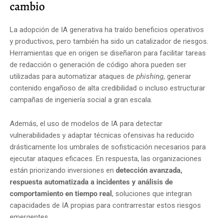
cambio
La adopción de IA generativa ha traído beneficios operativos
y productivos, pero también ha sido un catalizador de riesgos.
Herramientas que en origen se diseñaron para facilitar tareas
de redacción o generación de código ahora pueden ser
utilizadas para automatizar ataques de
phishing
, generar
contenido engañoso de alta credibilidad o incluso estructurar
campañas de ingeniería social a gran escala.
Además, el uso de modelos de IA para detectar
vulnerabilidades y adaptar técnicas ofensivas ha reducido
drásticamente los umbrales de sofisticación necesarios para
ejecutar ataques eficaces. En respuesta, las organizaciones
están priorizando inversiones en
detección avanzada,
respuesta automatizada a incidentes y análisis de
comportamiento en tiempo real
, soluciones que integran
capacidades de IA propias para contrarrestar estos riesgos
emergentes.