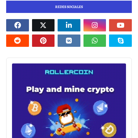
REDES SOCIALES