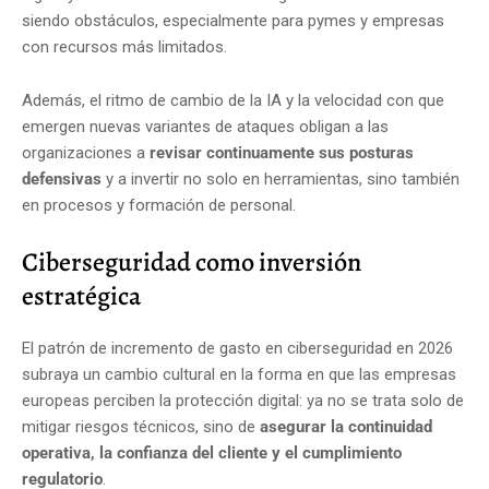
siendo obstáculos, especialmente para pymes y empresas
con recursos más limitados.
Además, el ritmo de cambio de la IA y la velocidad con que
emergen nuevas variantes de ataques obligan a las
organizaciones a
revisar continuamente sus posturas
defensivas
y a invertir no solo en herramientas, sino también
en procesos y formación de personal.
Ciberseguridad como inversión
estratégica
El patrón de incremento de gasto en ciberseguridad en 2026
subraya un cambio cultural en la forma en que las empresas
europeas perciben la protección digital: ya no se trata solo de
mitigar riesgos técnicos, sino de
asegurar la continuidad
operativa, la confianza del cliente y el cumplimiento
regulatorio
.