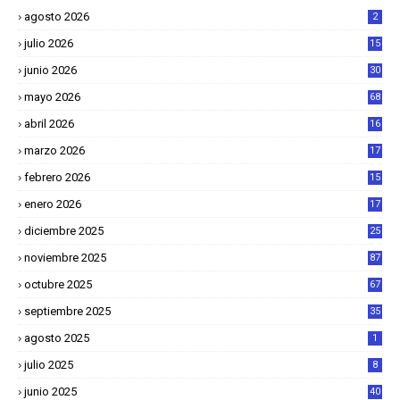
agosto 2026
2
julio 2026
15
junio 2026
30
mayo 2026
68
abril 2026
16
1
marzo 2026
17
4
febrero 2026
15
2
enero 2026
17
8
diciembre 2025
25
4
noviembre 2025
87
octubre 2025
67
septiembre 2025
35
agosto 2025
1
julio 2025
8
junio 2025
40