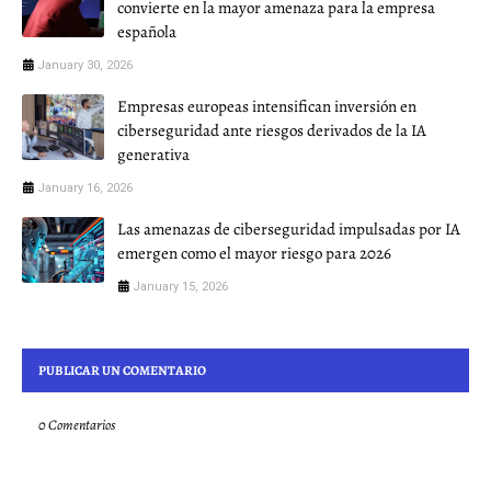
convierte en la mayor amenaza para la empresa
española
January 30, 2026
Empresas europeas intensifican inversión en
ciberseguridad ante riesgos derivados de la IA
generativa
January 16, 2026
Las amenazas de ciberseguridad impulsadas por IA
emergen como el mayor riesgo para 2026
January 15, 2026
PUBLICAR UN COMENTARIO
0 Comentarios