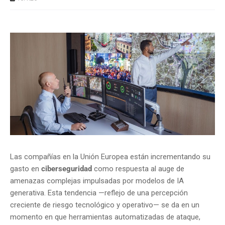
Las compañías en la Unión Europea están incrementando su
gasto en
ciberseguridad
como respuesta al auge de
amenazas complejas impulsadas por modelos de IA
generativa. Esta tendencia —reflejo de una percepción
creciente de riesgo tecnológico y operativo— se da en un
momento en que herramientas automatizadas de ataque,