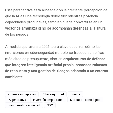
Esta perspectiva está alineada con la creciente percepción de
que la IA es una tecnología doble filo: mientras potencia
capacidades productivas, también puede convertirse en un
vector de amenaza si no se acompañan defensas a la altura
de los riesgos.
A medida que avanza 2026, será clave observar cómo las
inversiones en ciberseguridad no solo se traducen en cifras
más altas de presupuesto, sino en
arquitecturas de defensa
que integren inteligencia artificial propia, procesos robustos
de respuesta y una gestión de riesgos adaptada a un entorno
cambiante
.
amenazas digitales
Ciberseguridad
Europa
IA generativa
inversión empresarial
Mercado Tecnológico
presupuesto seguridad
SOC