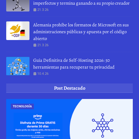
imperfectos y termina ganando a su propio creador
21.3.26
Alemania prohíbe los formatos de Microsoft en sus
administraciones públicas y apuesta por el código
abierto
21.3.26
Guía Definitiva de Self-Hosting 2026: 50
herramientas para recuperar tu privacidad
10.4.26
Post Destacado
TECNOLOGÍA