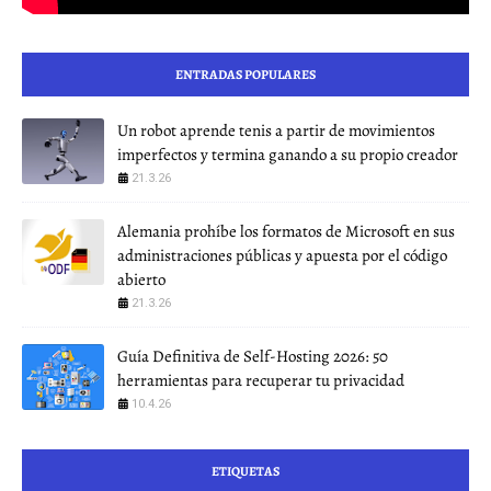
ENTRADAS POPULARES
Un robot aprende tenis a partir de movimientos
imperfectos y termina ganando a su propio creador
21.3.26
Alemania prohíbe los formatos de Microsoft en sus
administraciones públicas y apuesta por el código
abierto
21.3.26
Guía Definitiva de Self-Hosting 2026: 50
herramientas para recuperar tu privacidad
10.4.26
ETIQUETAS