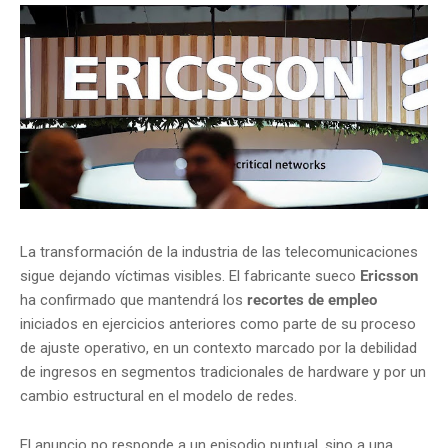
La transformación de la industria de las telecomunicaciones
sigue dejando víctimas visibles. El fabricante sueco
Ericsson
ha confirmado que mantendrá los
recortes de empleo
iniciados en ejercicios anteriores como parte de su proceso
de ajuste operativo, en un contexto marcado por la debilidad
de ingresos en segmentos tradicionales de hardware y por un
cambio estructural en el modelo de redes.
El anuncio no responde a un episodio puntual, sino a una