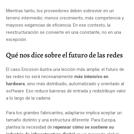
Mientras tanto, los proveedores deben sobrevivir en un
terreno intermedio: menos crecimiento, más competencia y
mayores exigencias de eficiencia. En ese contexto, la
reestructuración se convierte en una constante, no en una
excepción.
Qué nos dice sobre el futuro de las redes
El caso Ericsson ilustra una lección más amplia: el futuro de
las redes no será necesariamente
más intensivo en
hardware
, sino más distribuido, automatizado y orientado al
software. Eso reduce barreras de entrada y redistribuye valor
a lo largo de la cadena.
Para los grandes fabricantes, adaptarse implica aceptar un
tamaño distinto y una estructura diferente. Para Europa,
plantea la necesidad de
repensar cómo se sostiene su