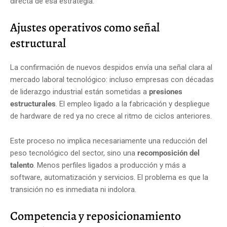
directa de esa estrategia.
Ajustes operativos como señal
estructural
La confirmación de nuevos despidos envía una señal clara al
mercado laboral tecnológico: incluso empresas con décadas
de liderazgo industrial están sometidas a
presiones
estructurales
. El empleo ligado a la fabricación y despliegue
de hardware de red ya no crece al ritmo de ciclos anteriores.
Este proceso no implica necesariamente una reducción del
peso tecnológico del sector, sino una
recomposición del
talento
. Menos perfiles ligados a producción y más a
software, automatización y servicios. El problema es que la
transición no es inmediata ni indolora.
Competencia y reposicionamiento