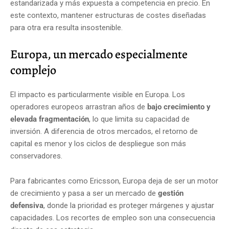
estandarizada y más expuesta a competencia en precio. En
este contexto, mantener estructuras de costes diseñadas
para otra era resulta insostenible.
Europa, un mercado especialmente
complejo
El impacto es particularmente visible en Europa. Los
operadores europeos arrastran años de
bajo crecimiento y
elevada fragmentación
, lo que limita su capacidad de
inversión. A diferencia de otros mercados, el retorno de
capital es menor y los ciclos de despliegue son más
conservadores.
Para fabricantes como Ericsson, Europa deja de ser un motor
de crecimiento y pasa a ser un mercado de
gestión
defensiva
, donde la prioridad es proteger márgenes y ajustar
capacidades. Los recortes de empleo son una consecuencia