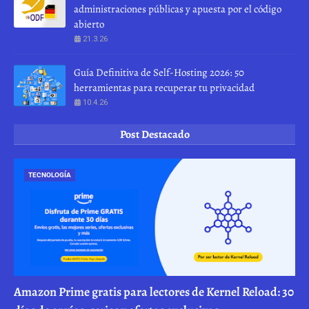
administraciones públicas y apuesta por el código
abierto
21.3.26
Guía Definitiva de Self-Hosting 2026: 50
herramientas para recuperar tu privacidad
10.4.26
Post Destacado
TECNOLOGÍA
Amazon Prime gratis para lectores de Kernel Reload: 30