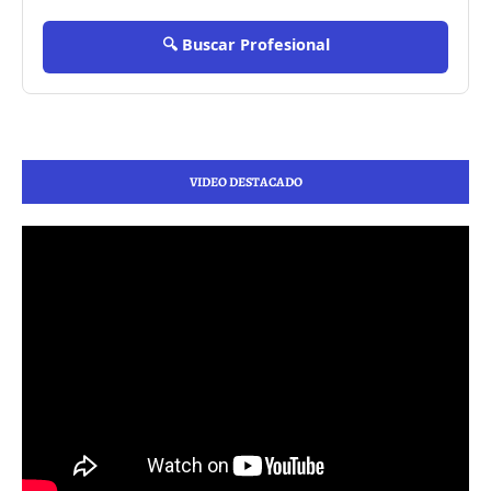
🔍 Buscar Profesional
VIDEO DESTACADO