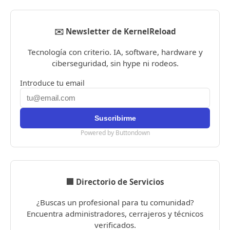
✉️ Newsletter de KernelReload
Tecnología con criterio. IA, software, hardware y
ciberseguridad, sin hype ni rodeos.
Introduce tu email
Powered by Buttondown
🏢 Directorio de Servicios
¿Buscas un profesional para tu comunidad?
Encuentra administradores, cerrajeros y técnicos
verificados.