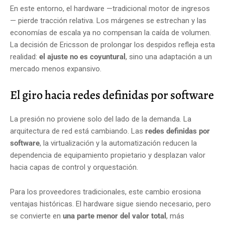
En este entorno, el hardware —tradicional motor de ingresos
— pierde tracción relativa. Los márgenes se estrechan y las
economías de escala ya no compensan la caída de volumen.
La decisión de Ericsson de prolongar los despidos refleja esta
realidad:
el ajuste no es coyuntural
, sino una adaptación a un
mercado menos expansivo.
El giro hacia redes definidas por software
La presión no proviene solo del lado de la demanda. La
arquitectura de red está cambiando. Las
redes definidas por
software
, la virtualización y la automatización reducen la
dependencia de equipamiento propietario y desplazan valor
hacia capas de control y orquestación.
Para los proveedores tradicionales, este cambio erosiona
ventajas históricas. El hardware sigue siendo necesario, pero
se convierte en
una parte menor del valor total
, más