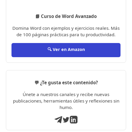
📘 Curso de Word Avanzado
Domina Word con ejemplos y ejercicios reales. Más
de 100 páginas prácticas para tu productividad.
🔍 Ver en Amazon
💬 ¿Te gusta este contenido?
Únete a nuestros canales y recibe nuevas
publicaciones, herramientas útiles y reflexiones sin
humo.