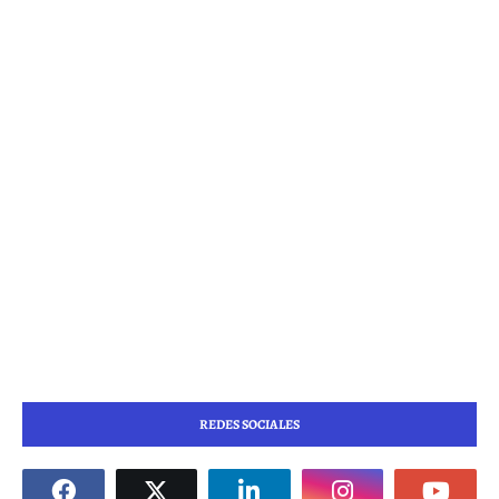
REDES SOCIALES