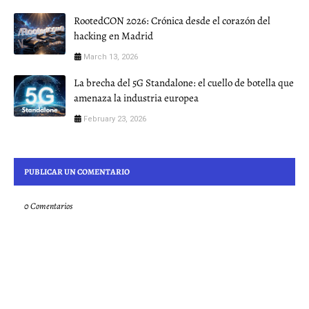
RootedCON 2026: Crónica desde el corazón del
hacking en Madrid
March 13, 2026
La brecha del 5G Standalone: el cuello de botella que
amenaza la industria europea
February 23, 2026
PUBLICAR UN COMENTARIO
0 Comentarios