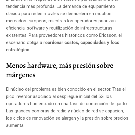
tendencia más profunda. La demanda de equipamiento
clásico para redes móviles se desacelera en muchos
mercados europeos, mientras los operadores priorizan
eficiencia, software y reutilización de infraestructuras
existentes. Para proveedores históricos como Ericsson, el
escenario obliga a
reordenar costes, capacidades y foco
estratégico
.
Menos hardware, más presión sobre
márgenes
El núcleo del problema es bien conocido en el sector. Tras el
pico inversor asociado al despliegue inicial del 5G, los
operadores han entrado en una fase de contención de gasto.
Las grandes compras de radio y núcleo de red se espacian,
los ciclos de renovación se alargan y la presión sobre precios
aumenta.