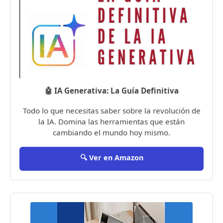
🤖 IA Generativa: La Guía Definitiva
Todo lo que necesitas saber sobre la revolución de
la IA. Domina las herramientas que están
cambiando el mundo hoy mismo.
🔍 Ver en Amazon