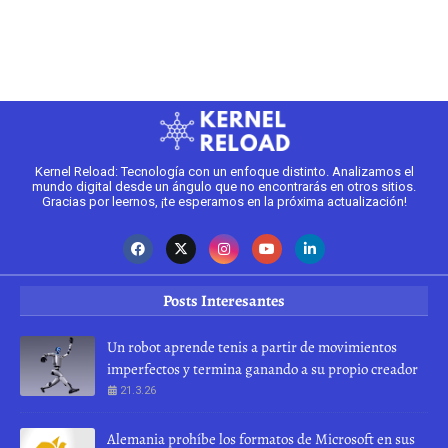
2
Kernel Reload: Tecnología con un enfoque distinto. Analizamos el
mundo digital desde un ángulo que no encontrarás en otros sitios.
Gracias por leernos, ¡te esperamos en la próxima actualización!
Posts Interesantes
Un robot aprende tenis a partir de movimientos
imperfectos y termina ganando a su propio creador
21.3.26
Alemania prohíbe los formatos de Microsoft en sus