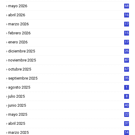
mayo 2026
68
abril 2026
16
1
marzo 2026
17
4
febrero 2026
15
2
enero 2026
17
8
diciembre 2025
25
4
noviembre 2025
87
octubre 2025
67
septiembre 2025
35
agosto 2025
1
julio 2025
8
junio 2025
40
mayo 2025
22
6
abril 2025
37
1
marzo 2025
14