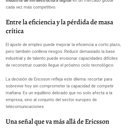
industria de infraestructura digital
en un mercado global
cada vez más competitivo.
Entre la eficiencia y la pérdida de masa
crítica
El ajuste de empleo puede mejorar la eficiencia a corto plazo,
pero también conlleva riesgos. Reducir demasiado la base
industrial y de talento puede erosionar capacidades difíciles
de reconstruir cuando llegue el próximo ciclo tecnológico.
La decisión de Ericsson refleja este dilema: recortar para
sobrevivir hoy sin comprometer la capacidad de competir
mañana. Es un equilibrio delicado que no solo afecta a la
empresa, sino al conjunto del sector europeo de
telecomunicaciones.
Una señal que va más allá de Ericsson