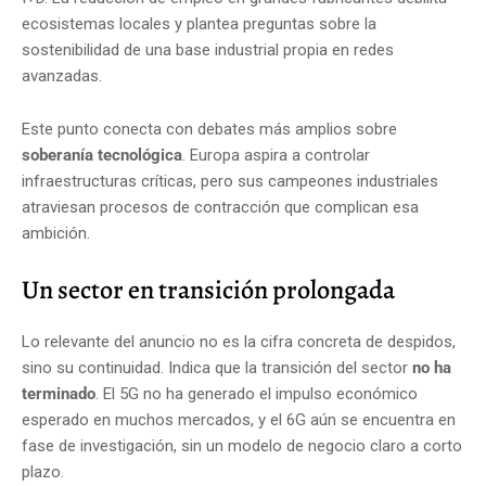
ecosistemas locales y plantea preguntas sobre la
sostenibilidad de una base industrial propia en redes
avanzadas.
Este punto conecta con debates más amplios sobre
soberanía tecnológica
. Europa aspira a controlar
infraestructuras críticas, pero sus campeones industriales
atraviesan procesos de contracción que complican esa
ambición.
Un sector en transición prolongada
Lo relevante del anuncio no es la cifra concreta de despidos,
sino su continuidad. Indica que la transición del sector
no ha
terminado
. El 5G no ha generado el impulso económico
esperado en muchos mercados, y el 6G aún se encuentra en
fase de investigación, sin un modelo de negocio claro a corto
plazo.