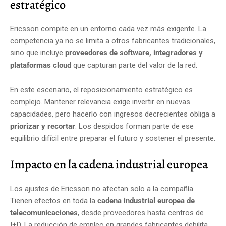
estratégico
Ericsson compite en un entorno cada vez más exigente. La
competencia ya no se limita a otros fabricantes tradicionales,
sino que incluye
proveedores de software, integradores y
plataformas cloud
que capturan parte del valor de la red.
En este escenario, el reposicionamiento estratégico es
complejo. Mantener relevancia exige invertir en nuevas
capacidades, pero hacerlo con ingresos decrecientes obliga a
priorizar y recortar
. Los despidos forman parte de ese
equilibrio difícil entre preparar el futuro y sostener el presente.
Impacto en la cadena industrial europea
Los ajustes de Ericsson no afectan solo a la compañía.
Tienen efectos en toda la
cadena industrial europea de
telecomunicaciones
, desde proveedores hasta centros de
I+D. La reducción de empleo en grandes fabricantes debilita