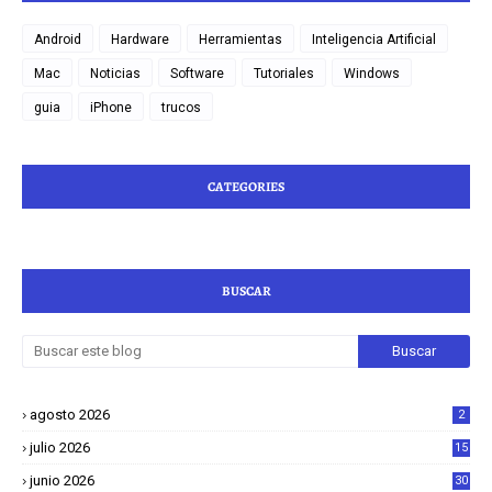
Android
Hardware
Herramientas
Inteligencia Artificial
Mac
Noticias
Software
Tutoriales
Windows
guia
iPhone
trucos
CATEGORIES
BUSCAR
agosto 2026
2
julio 2026
15
junio 2026
30