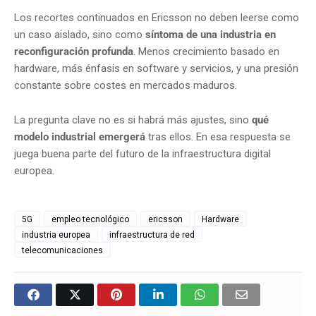
Los recortes continuados en Ericsson no deben leerse como
un caso aislado, sino como
síntoma de una industria en
reconfiguración profunda
. Menos crecimiento basado en
hardware, más énfasis en software y servicios, y una presión
constante sobre costes en mercados maduros.
La pregunta clave no es si habrá más ajustes, sino
qué
modelo industrial emergerá
tras ellos. En esa respuesta se
juega buena parte del futuro de la infraestructura digital
europea.
5G
empleo tecnológico
ericsson
Hardware
industria europea
infraestructura de red
telecomunicaciones