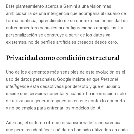
Este planteamiento acerca a Gemini a una visión más
ambiciosa: la de una inteligencia que acompaña al usuario de
forma continua, aprendiendo de su contexto sin necesidad de
entrenamientos manuales ni configuraciones complejas. La
personalización se construye a partir de los datos ya
existentes, no de perfiles artificiales creados desde cero.
Privacidad como condición estructural
Uno de los elementos más sensibles de esta evolución es el
uso de datos personales. Google insiste en que
Personal
Intelligence
está desactivada por defecto y que el usuario
decide qué servicios conectar y cuándo. La información solo
se utiliza para generar respuestas en ese contexto concreto
y no se emplea para entrenar los modelos de IA.
Además, el sistema ofrece mecanismos de transparencia
que permiten identificar qué datos han sido utilizados en cada