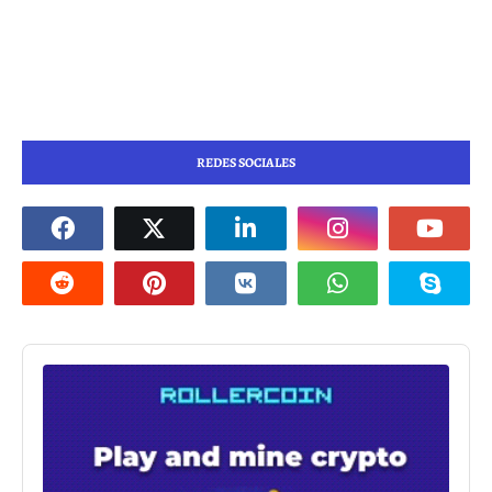
REDES SOCIALES