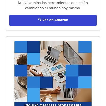
la IA. Domina las herramientas que están
cambiando el mundo hoy mismo.
🔍 Ver en Amazon