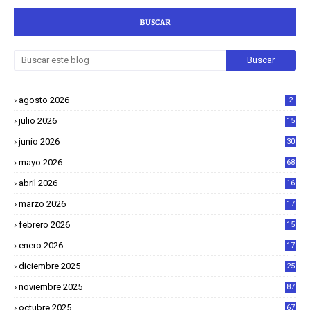
BUSCAR
agosto 2026
2
julio 2026
15
junio 2026
30
mayo 2026
68
abril 2026
16
1
marzo 2026
17
4
febrero 2026
15
2
enero 2026
17
8
diciembre 2025
25
4
noviembre 2025
87
octubre 2025
67