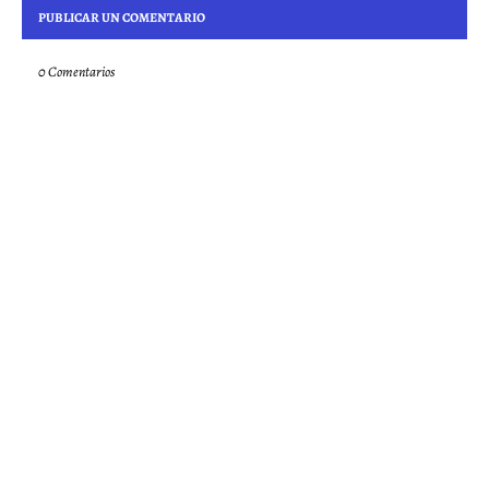
PUBLICAR UN COMENTARIO
0 Comentarios