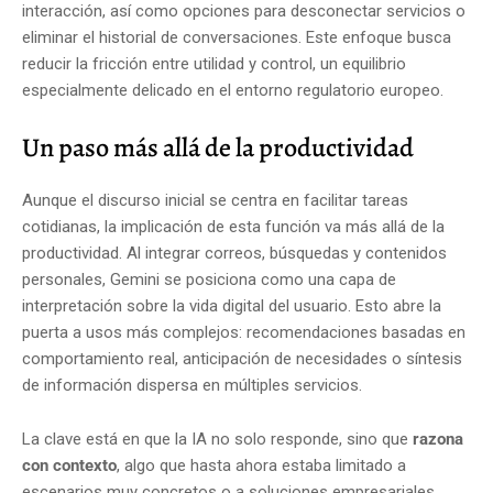
interacción, así como opciones para desconectar servicios o
eliminar el historial de conversaciones. Este enfoque busca
reducir la fricción entre utilidad y control, un equilibrio
especialmente delicado en el entorno regulatorio europeo.
Un paso más allá de la productividad
Aunque el discurso inicial se centra en facilitar tareas
cotidianas, la implicación de esta función va más allá de la
productividad. Al integrar correos, búsquedas y contenidos
personales, Gemini se posiciona como una capa de
interpretación sobre la vida digital del usuario. Esto abre la
puerta a usos más complejos: recomendaciones basadas en
comportamiento real, anticipación de necesidades o síntesis
de información dispersa en múltiples servicios.
La clave está en que la IA no solo responde, sino que
razona
con contexto
, algo que hasta ahora estaba limitado a
escenarios muy concretos o a soluciones empresariales