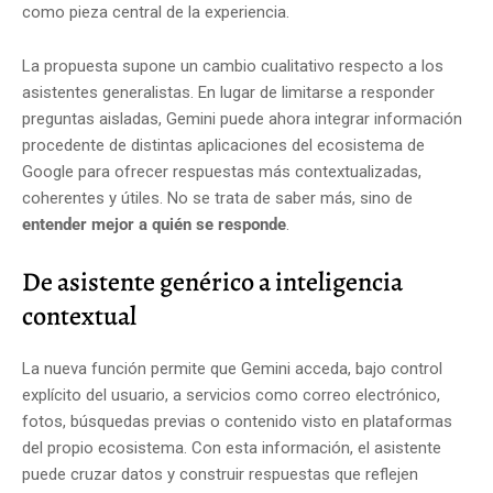
como pieza central de la experiencia.
La propuesta supone un cambio cualitativo respecto a los
asistentes generalistas. En lugar de limitarse a responder
preguntas aisladas, Gemini puede ahora integrar información
procedente de distintas aplicaciones del ecosistema de
Google para ofrecer respuestas más contextualizadas,
coherentes y útiles. No se trata de saber más, sino de
entender mejor a quién se responde
.
De asistente genérico a inteligencia
contextual
La nueva función permite que Gemini acceda, bajo control
explícito del usuario, a servicios como correo electrónico,
fotos, búsquedas previas o contenido visto en plataformas
del propio ecosistema. Con esta información, el asistente
puede cruzar datos y construir respuestas que reflejen