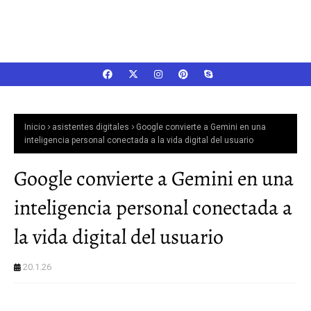
Inicio
asistentes digitales
Google convierte a Gemini en una
inteligencia personal conectada a la vida digital del usuario
Google convierte a Gemini en una
inteligencia personal conectada a
la vida digital del usuario
20.1.26