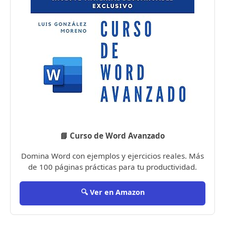
📘 Curso de Word Avanzado
Domina Word con ejemplos y ejercicios reales. Más
de 100 páginas prácticas para tu productividad.
🔍 Ver en Amazon