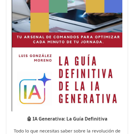
🤖 IA Generativa: La Guía Definitiva
Todo lo que necesitas saber sobre la revolución de