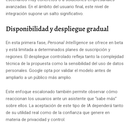
avanzadas. En el ámbito del usuario final, este nivel de
integración supone un salto significativo.
Disponibilidad y despliegue gradual
En esta primera fase,
Personal Intelligence
se ofrece en beta
y está limitada a determinados planes de suscripción y
regiones. El despliegue controlado refleja tanto la complejidad
técnica de la propuesta como la sensibilidad del uso de datos
personales. Google opta por validar el modelo antes de
ampliarlo a un público más amplio.
Este enfoque escalonado también permite observar cómo
reaccionan los usuarios ante un asistente que “sabe más”
sobre ellos. La aceptación de este tipo de IA dependerá tanto
de su utilidad real como de la confianza que genere en
materia de privacidad y control.