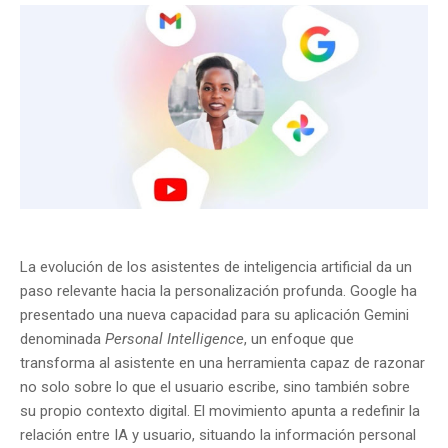
La evolución de los asistentes de inteligencia artificial da un
paso relevante hacia la personalización profunda. Google ha
presentado una nueva capacidad para su aplicación Gemini
denominada
Personal Intelligence
, un enfoque que
transforma al asistente en una herramienta capaz de razonar
no solo sobre lo que el usuario escribe, sino también sobre
su propio contexto digital. El movimiento apunta a redefinir la
relación entre IA y usuario, situando la información personal