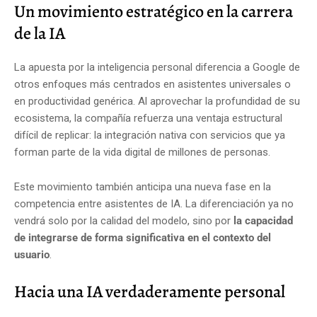
Un movimiento estratégico en la carrera
de la IA
La apuesta por la inteligencia personal diferencia a Google de
otros enfoques más centrados en asistentes universales o
en productividad genérica. Al aprovechar la profundidad de su
ecosistema, la compañía refuerza una ventaja estructural
difícil de replicar: la integración nativa con servicios que ya
forman parte de la vida digital de millones de personas.
Este movimiento también anticipa una nueva fase en la
competencia entre asistentes de IA. La diferenciación ya no
vendrá solo por la calidad del modelo, sino por
la capacidad
de integrarse de forma significativa en el contexto del
usuario
.
Hacia una IA verdaderamente personal