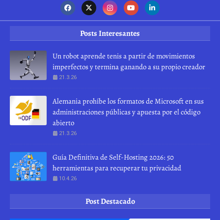
Posts Interesantes
Un robot aprende tenis a partir de movimientos
imperfectos y termina ganando a su propio creador
21.3.26
Alemania prohíbe los formatos de Microsoft en sus
administraciones públicas y apuesta por el código
abierto
21.3.26
Guía Definitiva de Self-Hosting 2026: 50
herramientas para recuperar tu privacidad
10.4.26
Post Destacado