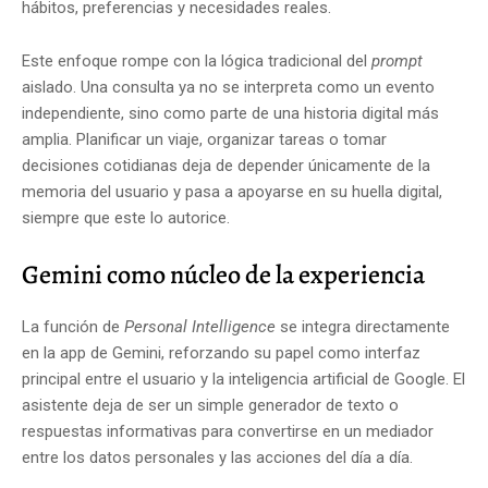
hábitos, preferencias y necesidades reales.
Este enfoque rompe con la lógica tradicional del
prompt
aislado. Una consulta ya no se interpreta como un evento
independiente, sino como parte de una historia digital más
amplia. Planificar un viaje, organizar tareas o tomar
decisiones cotidianas deja de depender únicamente de la
memoria del usuario y pasa a apoyarse en su huella digital,
siempre que este lo autorice.
Gemini como núcleo de la experiencia
La función de
Personal Intelligence
se integra directamente
en la app de Gemini, reforzando su papel como interfaz
principal entre el usuario y la inteligencia artificial de
Google
. El
asistente deja de ser un simple generador de texto o
respuestas informativas para convertirse en un mediador
entre los datos personales y las acciones del día a día.