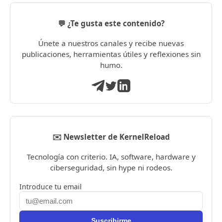
💬 ¿Te gusta este contenido?
Únete a nuestros canales y recibe nuevas
publicaciones, herramientas útiles y reflexiones sin
humo.
✉️ Newsletter de KernelReload
Tecnología con criterio. IA, software, hardware y
ciberseguridad, sin hype ni rodeos.
Introduce tu email