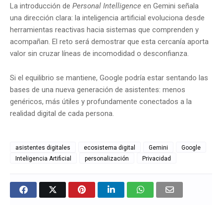
La introducción de
Personal Intelligence
en Gemini señala
una dirección clara: la inteligencia artificial evoluciona desde
herramientas reactivas hacia sistemas que comprenden y
acompañan. El reto será demostrar que esta cercanía aporta
valor sin cruzar líneas de incomodidad o desconfianza.
Si el equilibrio se mantiene, Google podría estar sentando las
bases de una nueva generación de asistentes: menos
genéricos, más útiles y profundamente conectados a la
realidad digital de cada persona.
asistentes digitales
ecosistema digital
Gemini
Google
Inteligencia Artificial
personalización
Privacidad