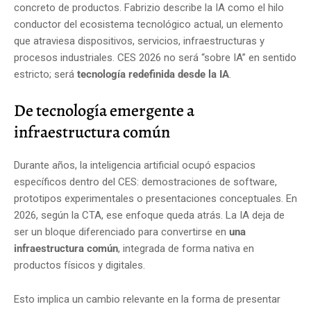
concreto de productos. Fabrizio describe la IA como el hilo
conductor del ecosistema tecnológico actual, un elemento
que atraviesa dispositivos, servicios, infraestructuras y
procesos industriales. CES 2026 no será “sobre IA” en sentido
estricto; será
tecnología redefinida desde la IA
.
De tecnología emergente a
infraestructura común
Durante años, la inteligencia artificial ocupó espacios
específicos dentro del CES: demostraciones de software,
prototipos experimentales o presentaciones conceptuales. En
2026, según la CTA, ese enfoque queda atrás. La IA deja de
ser un bloque diferenciado para convertirse en
una
infraestructura común
, integrada de forma nativa en
productos físicos y digitales.
Esto implica un cambio relevante en la forma de presentar