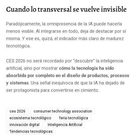
Cuando lo transversal se vuelve invisible
Paradójicamente, la omnipresencia de la IA puede hacerla
menos visible. Al integrarse en todo, deja de destacar por sí
misma. Y ese es, quizá, el indicador más claro de madurez
tecnológica.
CES 2026 no será recordado por “descubrir” la inteligencia
artificial, sino por mostrar
cómo la tecnología ha sido
absorbida por completo en el diseño de productos, procesos
y sistemas
. Una señal inequívoca de que la IA ha dejado de
ser protagonista para convertirse en cimiento.
ces 2026
consumer technology association
ecosistema tecnológico
feria tecnológica
innovación digital
Inteligencia Artificial
Tendencias tecnológicas