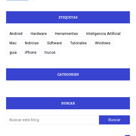
ETIQUETAS
Android
Hardware
Herramientas
Inteligencia Artificial
Mac
Noticias
Software
Tutoriales
Windows
guia
iPhone
trucos
CATEGORIES
BUSCAR