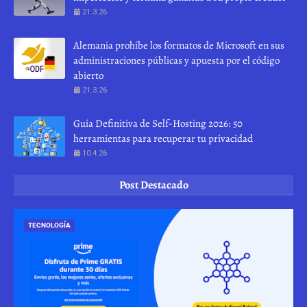
21.3.26
Alemania prohíbe los formatos de Microsoft en sus
administraciones públicas y apuesta por el código
abierto
21.3.26
Guía Definitiva de Self-Hosting 2026: 50
herramientas para recuperar tu privacidad
10.4.26
Post Destacado
TECNOLOGÍA