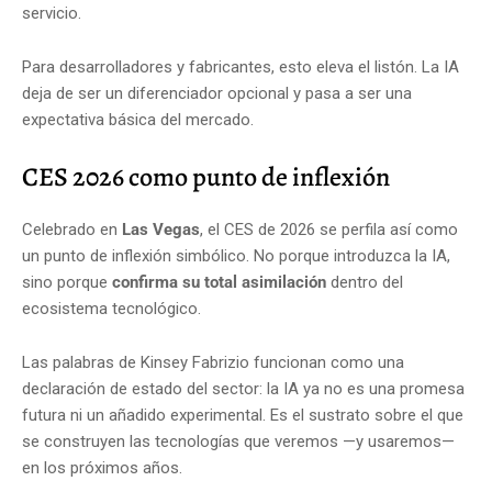
servicio.
Para desarrolladores y fabricantes, esto eleva el listón. La IA
deja de ser un diferenciador opcional y pasa a ser una
expectativa básica del mercado.
CES 2026 como punto de inflexión
Celebrado en
Las Vegas
, el CES de 2026 se perfila así como
un punto de inflexión simbólico. No porque introduzca la IA,
sino porque
confirma su total asimilación
dentro del
ecosistema tecnológico.
Las palabras de Kinsey Fabrizio funcionan como una
declaración de estado del sector: la IA ya no es una promesa
futura ni un añadido experimental. Es el sustrato sobre el que
se construyen las tecnologías que veremos —y usaremos—
en los próximos años.