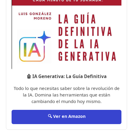
🤖 IA Generativa: La Guía Definitiva
Todo lo que necesitas saber sobre la revolución de
la IA. Domina las herramientas que están
cambiando el mundo hoy mismo.
🔍 Ver en Amazon