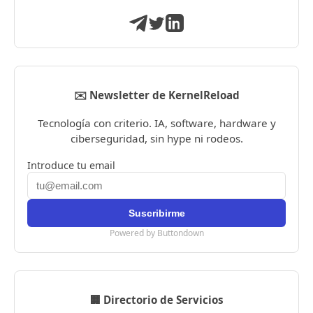
✉️ Newsletter de KernelReload
Tecnología con criterio. IA, software, hardware y
ciberseguridad, sin hype ni rodeos.
Introduce tu email
Powered by Buttondown
🏢 Directorio de Servicios