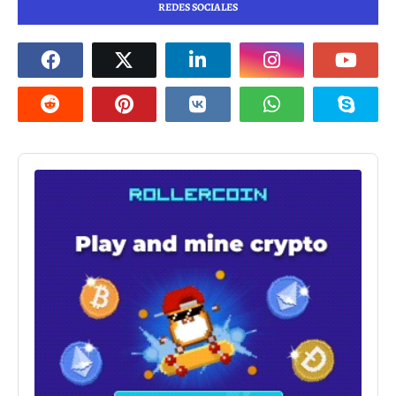
REDES SOCIALES