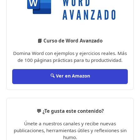
📘 Curso de Word Avanzado
Domina Word con ejemplos y ejercicios reales. Más
de 100 páginas prácticas para tu productividad.
🔍 Ver en Amazon
💬 ¿Te gusta este contenido?
Únete a nuestros canales y recibe nuevas
publicaciones, herramientas útiles y reflexiones sin
humo.