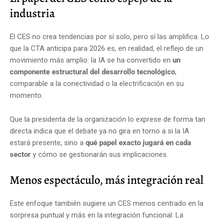
industria
El CES no crea tendencias por sí solo, pero sí las amplifica. Lo
que la CTA anticipa para 2026 es, en realidad, el reflejo de un
movimiento más amplio: la IA se ha convertido en
un
componente estructural del desarrollo tecnológico
,
comparable a la conectividad o la electrificación en su
momento.
Que la presidenta de la organización lo exprese de forma tan
directa indica que el debate ya no gira en torno a si la IA
estará presente, sino a
qué papel exacto jugará en cada
sector
y cómo se gestionarán sus implicaciones.
Menos espectáculo, más integración real
Este enfoque también sugiere un CES menos centrado en la
sorpresa puntual y más en la integración funcional. La