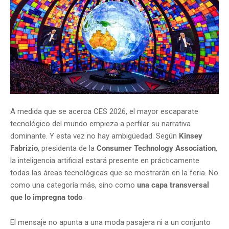
A medida que se acerca CES 2026, el mayor escaparate
tecnológico del mundo empieza a perfilar su narrativa
dominante. Y esta vez no hay ambigüedad. Según
Kinsey
Fabrizio
, presidenta de la
Consumer Technology Association
,
la inteligencia artificial estará presente en prácticamente
todas las áreas tecnológicas que se mostrarán en la feria. No
como una categoría más, sino como
una capa transversal
que lo impregna todo
.
El mensaje no apunta a una moda pasajera ni a un conjunto