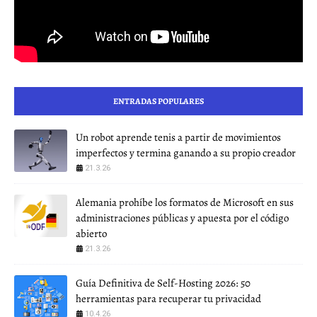
ENTRADAS POPULARES
Un robot aprende tenis a partir de movimientos
imperfectos y termina ganando a su propio creador
21.3.26
Alemania prohíbe los formatos de Microsoft en sus
administraciones públicas y apuesta por el código
abierto
21.3.26
Guía Definitiva de Self-Hosting 2026: 50
herramientas para recuperar tu privacidad
10.4.26