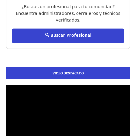
¿Buscas un profesional para tu comunidad?
Encuentra administradores, cerrajeros y técnicos
verificados.
🔍 Buscar Profesional
VIDEO DESTACADO