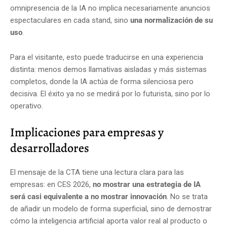
omnipresencia de la IA no implica necesariamente anuncios
espectaculares en cada stand, sino
una normalización de su
uso
.
Para el visitante, esto puede traducirse en una experiencia
distinta: menos demos llamativas aisladas y más sistemas
completos, donde la IA actúa de forma silenciosa pero
decisiva. El éxito ya no se medirá por lo futurista, sino por lo
operativo.
Implicaciones para empresas y
desarrolladores
El mensaje de la CTA tiene una lectura clara para las
empresas: en CES 2026,
no mostrar una estrategia de IA
será casi equivalente a no mostrar innovación
. No se trata
de añadir un modelo de forma superficial, sino de demostrar
cómo la inteligencia artificial aporta valor real al producto o