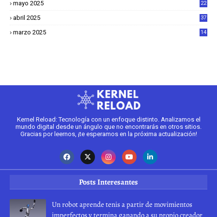
mayo 2025
22
6
abril 2025
37
1
marzo 2025
14
2
Kernel Reload: Tecnología con un enfoque distinto. Analizamos el
mundo digital desde un ángulo que no encontrarás en otros sitios.
Gracias por leernos, ¡te esperamos en la próxima actualización!
Posts Interesantes
Un robot aprende tenis a partir de movimientos
imperfectos y termina ganando a su propio creador