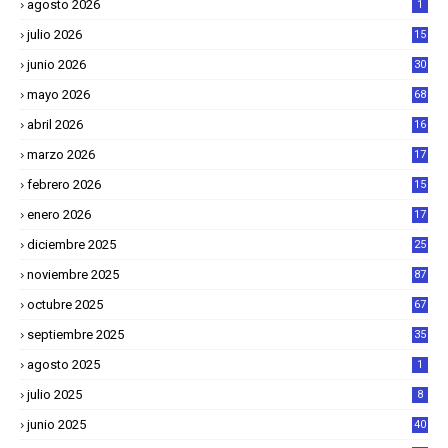
agosto 2026
1
julio 2026
15
junio 2026
30
mayo 2026
68
abril 2026
16
1
marzo 2026
17
4
febrero 2026
15
2
enero 2026
17
8
diciembre 2025
25
4
noviembre 2025
87
octubre 2025
67
septiembre 2025
35
agosto 2025
1
julio 2025
8
junio 2025
40