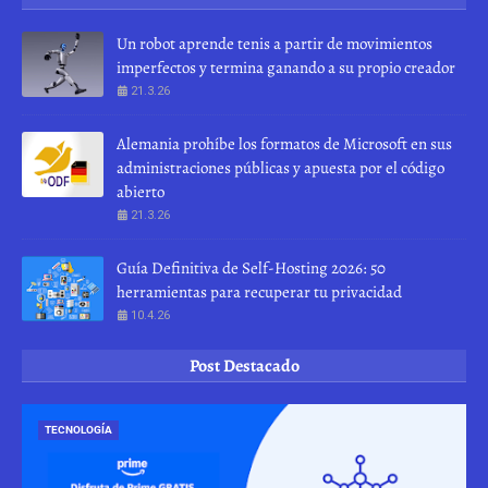
Un robot aprende tenis a partir de movimientos
imperfectos y termina ganando a su propio creador
21.3.26
Alemania prohíbe los formatos de Microsoft en sus
administraciones públicas y apuesta por el código
abierto
21.3.26
Guía Definitiva de Self-Hosting 2026: 50
herramientas para recuperar tu privacidad
10.4.26
Post Destacado
TECNOLOGÍA