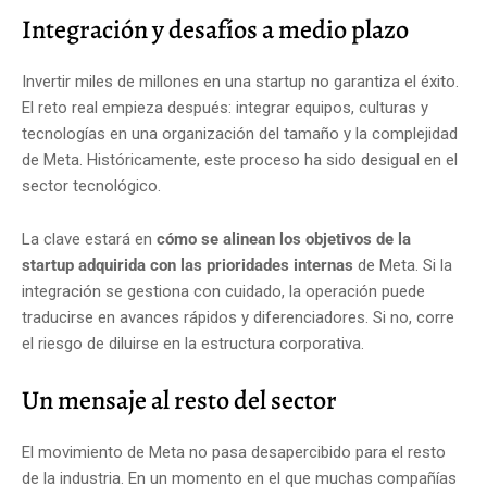
Integración y desafíos a medio plazo
Invertir miles de millones en una startup no garantiza el éxito.
El reto real empieza después: integrar equipos, culturas y
tecnologías en una organización del tamaño y la complejidad
de Meta. Históricamente, este proceso ha sido desigual en el
sector tecnológico.
La clave estará en
cómo se alinean los objetivos de la
startup adquirida con las prioridades internas
de Meta. Si la
integración se gestiona con cuidado, la operación puede
traducirse en avances rápidos y diferenciadores. Si no, corre
el riesgo de diluirse en la estructura corporativa.
Un mensaje al resto del sector
El movimiento de Meta no pasa desapercibido para el resto
de la industria. En un momento en el que muchas compañías