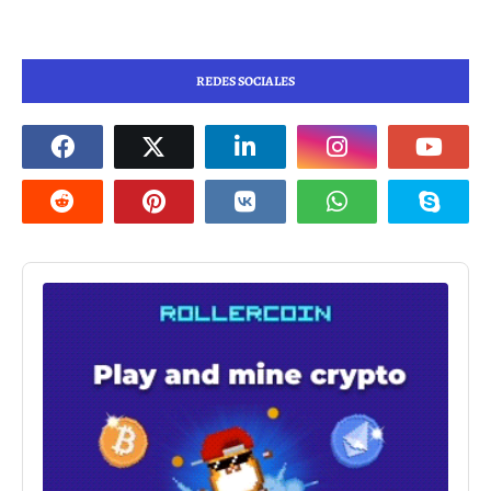
REDES SOCIALES