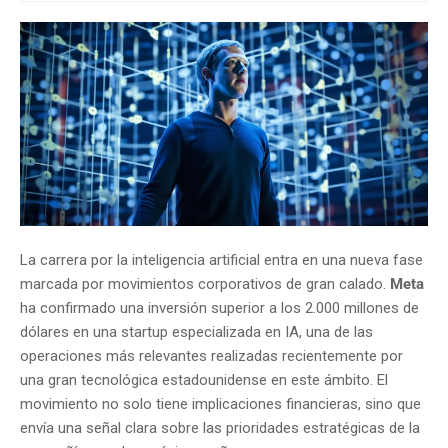
La carrera por la inteligencia artificial entra en una nueva fase
marcada por movimientos corporativos de gran calado.
Meta
ha confirmado una inversión superior a los 2.000 millones de
dólares en una startup especializada en IA, una de las
operaciones más relevantes realizadas recientemente por
una gran tecnológica estadounidense en este ámbito. El
movimiento no solo tiene implicaciones financieras, sino que
envía una señal clara sobre las prioridades estratégicas de la