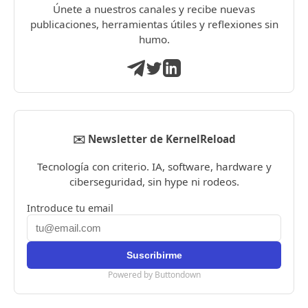
Únete a nuestros canales y recibe nuevas
publicaciones, herramientas útiles y reflexiones sin
humo.
✉️ Newsletter de KernelReload
Tecnología con criterio. IA, software, hardware y
ciberseguridad, sin hype ni rodeos.
Introduce tu email
Powered by Buttondown