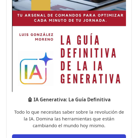
🤖 IA Generativa: La Guía Definitiva
Todo lo que necesitas saber sobre la revolución de
la IA. Domina las herramientas que están
cambiando el mundo hoy mismo.