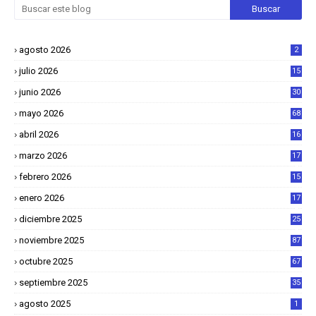
agosto 2026
2
julio 2026
15
junio 2026
30
mayo 2026
68
abril 2026
16
1
marzo 2026
17
4
febrero 2026
15
2
enero 2026
17
8
diciembre 2025
25
4
noviembre 2025
87
octubre 2025
67
septiembre 2025
35
agosto 2025
1