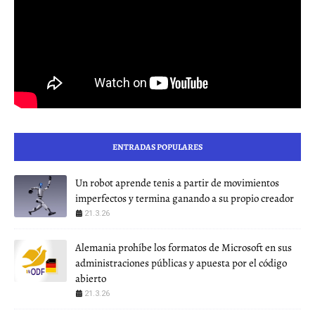
ENTRADAS POPULARES
Un robot aprende tenis a partir de movimientos
imperfectos y termina ganando a su propio creador
21.3.26
Alemania prohíbe los formatos de Microsoft en sus
administraciones públicas y apuesta por el código
abierto
21.3.26