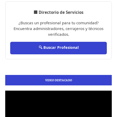
🏢 Directorio de Servicios
¿Buscas un profesional para tu comunidad?
Encuentra administradores, cerrajeros y técnicos
verificados.
🔍 Buscar Profesional
VIDEO DESTACADO