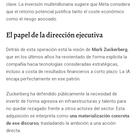
clave. La inversión multimillonaria sugiere que Meta considera
que el retorno potencial justifica tanto el coste económico
como el riesgo asociado.
El papel de la dirección ejecutiva
Detrás de esta operación está la visión de
Mark Zuckerberg
,
que en los últimos años ha reorientado de forma explícita la
compañía hacia tecnologías consideradas estratégicas,
incluso a costa de resultados financieros a corto plazo. La IA
encaja perfectamente en ese patrón.
Zuckerberg ha defendido públicamente la necesidad de
invertir de forma agresiva en infraestructuras y talento para
no quedar rezagado frente a otros actores del sector. Esta
adquisición se interpreta como
una materialización concreta
de ese discurso
, trasladando la ambición a una acción
directa.