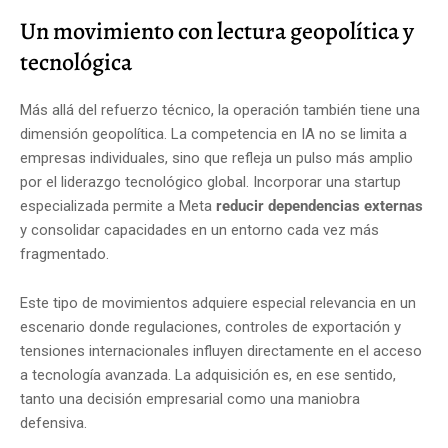
Un movimiento con lectura geopolítica y
tecnológica
Más allá del refuerzo técnico, la operación también tiene una
dimensión geopolítica. La competencia en IA no se limita a
empresas individuales, sino que refleja un pulso más amplio
por el liderazgo tecnológico global. Incorporar una startup
especializada permite a Meta
reducir dependencias externas
y consolidar capacidades en un entorno cada vez más
fragmentado.
Este tipo de movimientos adquiere especial relevancia en un
escenario donde regulaciones, controles de exportación y
tensiones internacionales influyen directamente en el acceso
a tecnología avanzada. La adquisición es, en ese sentido,
tanto una decisión empresarial como una maniobra
defensiva.