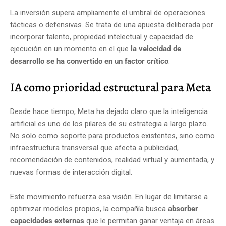
La inversión supera ampliamente el umbral de operaciones
tácticas o defensivas. Se trata de una apuesta deliberada por
incorporar talento, propiedad intelectual y capacidad de
ejecución en un momento en el que
la velocidad de
desarrollo se ha convertido en un factor crítico
.
IA como prioridad estructural para Meta
Desde hace tiempo, Meta ha dejado claro que la inteligencia
artificial es uno de los pilares de su estrategia a largo plazo.
No solo como soporte para productos existentes, sino como
infraestructura transversal que afecta a publicidad,
recomendación de contenidos, realidad virtual y aumentada, y
nuevas formas de interacción digital.
Este movimiento refuerza esa visión. En lugar de limitarse a
optimizar modelos propios, la compañía busca
absorber
capacidades externas
que le permitan ganar ventaja en áreas