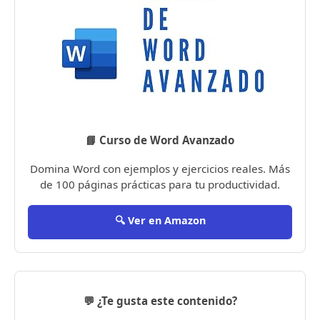
📘 Curso de Word Avanzado
Domina Word con ejemplos y ejercicios reales. Más
de 100 páginas prácticas para tu productividad.
🔍 Ver en Amazon
💬 ¿Te gusta este contenido?