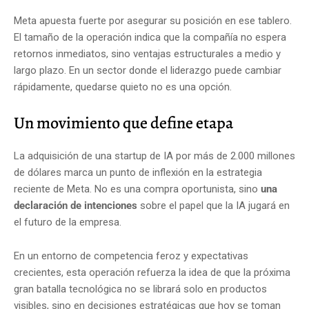
Meta apuesta fuerte por asegurar su posición en ese tablero.
El tamaño de la operación indica que la compañía no espera
retornos inmediatos, sino ventajas estructurales a medio y
largo plazo. En un sector donde el liderazgo puede cambiar
rápidamente, quedarse quieto no es una opción.
Un movimiento que define etapa
La adquisición de una startup de IA por más de 2.000 millones
de dólares marca un punto de inflexión en la estrategia
reciente de Meta. No es una compra oportunista, sino
una
declaración de intenciones
sobre el papel que la IA jugará en
el futuro de la empresa.
En un entorno de competencia feroz y expectativas
crecientes, esta operación refuerza la idea de que la próxima
gran batalla tecnológica no se librará solo en productos
visibles, sino en decisiones estratégicas que hoy se toman