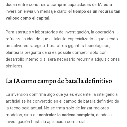
dudan entre construir o comprar capacidades de IA, esta
inversión envía un mensaje claro:
el tiempo es un recurso tan
valioso como el capital
.
Para startups y laboratorios de investigación, la operación
refuerza la idea de que el talento especializado sigue siendo
un activo estratégico. Para otros gigantes tecnológicos,
plantea la pregunta de si es posible competir solo con
desarrollo interno o si será necesario recurrir a adquisiciones
similares.
La IA como campo de batalla definitivo
La inversión confirma algo que ya es evidente: la inteligencia
artificial se ha convertido en el campo de batalla definitivo de
la tecnología actual. No se trata solo de lanzar mejores
modelos, sino de
controlar la cadena completa
, desde la
investigación hasta la aplicación comercial.