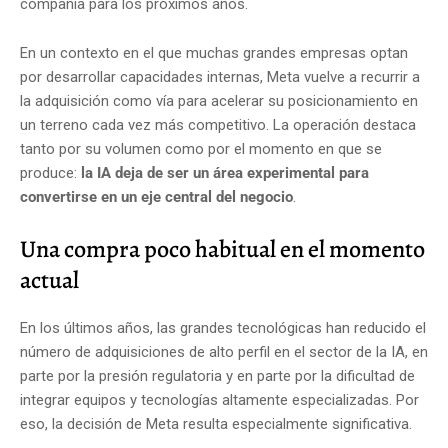
compañía para los próximos años.
En un contexto en el que muchas grandes empresas optan
por desarrollar capacidades internas, Meta vuelve a recurrir a
la adquisición como vía para acelerar su posicionamiento en
un terreno cada vez más competitivo. La operación destaca
tanto por su volumen como por el momento en que se
produce:
la IA deja de ser un área experimental para
convertirse en un eje central del negocio
.
Una compra poco habitual en el momento
actual
En los últimos años, las grandes tecnológicas han reducido el
número de adquisiciones de alto perfil en el sector de la IA, en
parte por la presión regulatoria y en parte por la dificultad de
integrar equipos y tecnologías altamente especializadas. Por
eso, la decisión de Meta resulta especialmente significativa.