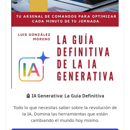
🤖 IA Generativa: La Guía Definitiva
Todo lo que necesitas saber sobre la revolución de
la IA. Domina las herramientas que están
cambiando el mundo hoy mismo.