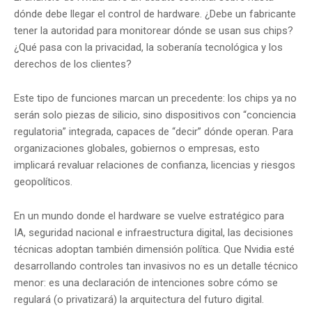
dónde debe llegar el control de hardware. ¿Debe un fabricante
tener la autoridad para monitorear dónde se usan sus chips?
¿Qué pasa con la privacidad, la soberanía tecnológica y los
derechos de los clientes?
Este tipo de funciones marcan un precedente: los chips ya no
serán solo piezas de silicio, sino dispositivos con “conciencia
regulatoria” integrada, capaces de “decir” dónde operan. Para
organizaciones globales, gobiernos o empresas, esto
implicará revaluar relaciones de confianza, licencias y riesgos
geopolíticos.
En un mundo donde el hardware se vuelve estratégico para
IA, seguridad nacional e infraestructura digital, las decisiones
técnicas adoptan también dimensión política. Que Nvidia esté
desarrollando controles tan invasivos no es un detalle técnico
menor: es una declaración de intenciones sobre cómo se
regulará (o privatizará) la arquitectura del futuro digital.