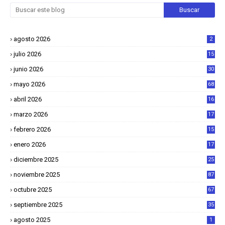
agosto 2026
2
julio 2026
15
junio 2026
30
mayo 2026
68
abril 2026
16
1
marzo 2026
17
4
febrero 2026
15
2
enero 2026
17
8
diciembre 2025
25
4
noviembre 2025
87
octubre 2025
67
septiembre 2025
35
agosto 2025
1