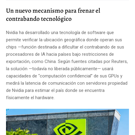
Un nuevo mecanismo para frenar el
contrabando tecnológico
Nvidia ha desarrollado una tecnología de software que
permite verificar la ubicación geográfica donde operan sus
chips —función destinada a dificultar el contrabando de sus
procesadores de IA hacia países bajo restricciones de
exportación, como China. Según fuentes citadas por Reuters,
la solución —todavía no liberada públicamente— usará
capacidades de “computación confidencial” de sus GPUs y
medirá la latencia de comunicación con servidores propiedad
de Nvidia para estimar el país donde se encuentra
físicamente el hardware.