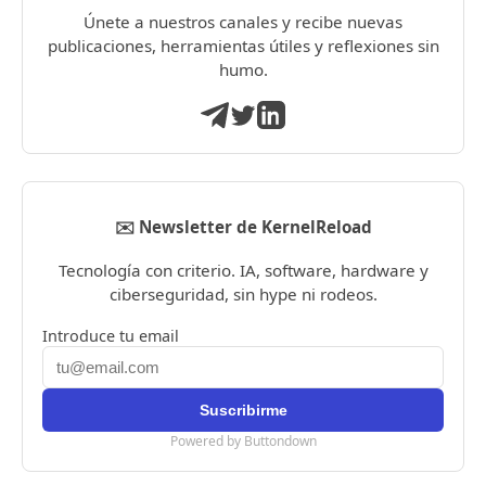
Únete a nuestros canales y recibe nuevas
publicaciones, herramientas útiles y reflexiones sin
humo.
✉️ Newsletter de KernelReload
Tecnología con criterio. IA, software, hardware y
ciberseguridad, sin hype ni rodeos.
Introduce tu email
Powered by Buttondown