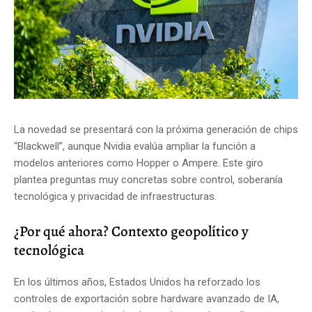
La novedad se presentará con la próxima generación de chips
“Blackwell”, aunque Nvidia evalúa ampliar la función a
modelos anteriores como Hopper o Ampere. Este giro
plantea preguntas muy concretas sobre control, soberanía
tecnológica y privacidad de infraestructuras.
¿Por qué ahora? Contexto geopolítico y
tecnológica
En los últimos años, Estados Unidos ha reforzado los
controles de exportación sobre hardware avanzado de IA,