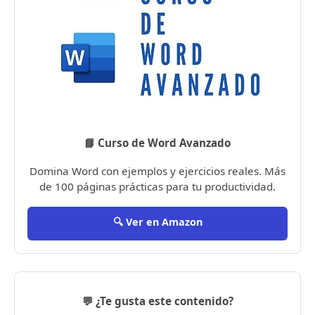
📘 Curso de Word Avanzado
Domina Word con ejemplos y ejercicios reales. Más
de 100 páginas prácticas para tu productividad.
🔍 Ver en Amazon
💬 ¿Te gusta este contenido?