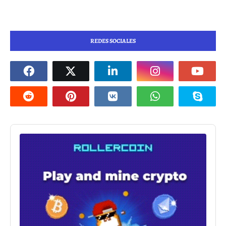
REDES SOCIALES