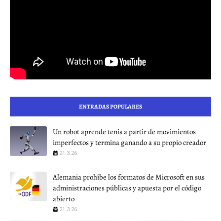
ENTRADAS POPULARES
Un robot aprende tenis a partir de movimientos
imperfectos y termina ganando a su propio creador
21.3.26
Alemania prohíbe los formatos de Microsoft en sus
administraciones públicas y apuesta por el código
abierto
21.3.26