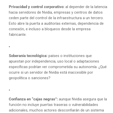
Privacidad y control corporativo:
al depender de la latencia
hacia servidores de Nvidia, empresas y centros de datos
ceden parte del control de la infraestructura a un tercero.
Esto abre la puerta a auditorías externas, dependencia de
conexión, e incluso a bloqueos desde la empresa
fabricante.
Soberanía tecnológica:
países o instituciones que
apuestan por independencia, uso local o adaptaciones
específicas podrían ver comprometida su autonomía. ¿Qué
ocurre si un servidor de Nvidia está inaccesible por
geopolítica o sanciones?
Confianza en “cajas negras”:
aunque Nvidia asegura que la
función no incluye puertas traseras o vulnerabilidades
adicionales, muchos actores desconfiarán de un sistema