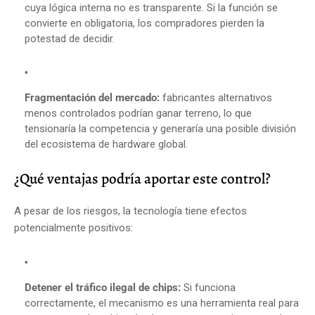
cuya lógica interna no es transparente. Si la función se
convierte en obligatoria, los compradores pierden la
potestad de decidir.
Fragmentación del mercado:
fabricantes alternativos
menos controlados podrían ganar terreno, lo que
tensionaría la competencia y generaría una posible división
del ecosistema de hardware global.
¿Qué ventajas podría aportar este control?
A pesar de los riesgos, la tecnología tiene efectos
potencialmente positivos:
Detener el tráfico ilegal de chips:
Si funciona
correctamente, el mecanismo es una herramienta real para