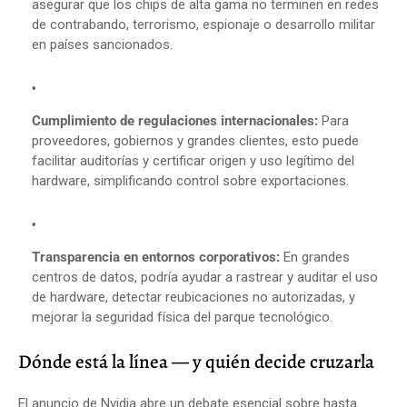
asegurar que los chips de alta gama no terminen en redes
de contrabando, terrorismo, espionaje o desarrollo militar
en países sancionados.
Cumplimiento de regulaciones internacionales:
Para
proveedores, gobiernos y grandes clientes, esto puede
facilitar auditorías y certificar origen y uso legítimo del
hardware, simplificando control sobre exportaciones.
Transparencia en entornos corporativos:
En grandes
centros de datos, podría ayudar a rastrear y auditar el uso
de hardware, detectar reubicaciones no autorizadas, y
mejorar la seguridad física del parque tecnológico.
Dónde está la línea — y quién decide cruzarla
El anuncio de Nvidia abre un debate esencial sobre hasta