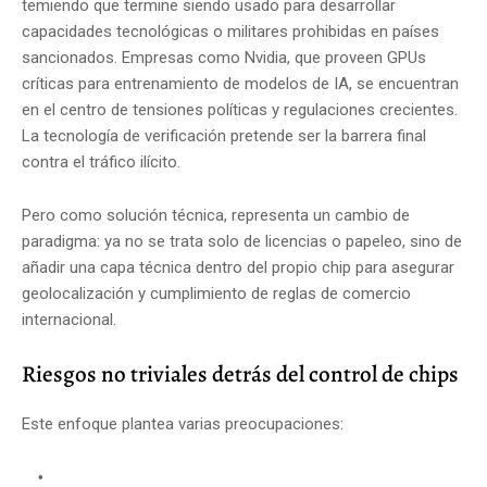
temiendo que termine siendo usado para desarrollar
capacidades tecnológicas o militares prohibidas en países
sancionados. Empresas como Nvidia, que proveen GPUs
críticas para entrenamiento de modelos de IA, se encuentran
en el centro de tensiones políticas y regulaciones crecientes.
La tecnología de verificación pretende ser la barrera final
contra el tráfico ilícito.
Pero como solución técnica, representa un cambio de
paradigma: ya no se trata solo de licencias o papeleo, sino de
añadir una capa técnica dentro del propio chip para asegurar
geolocalización y cumplimiento de reglas de comercio
internacional.
Riesgos no triviales detrás del control de chips
Este enfoque plantea varias preocupaciones: