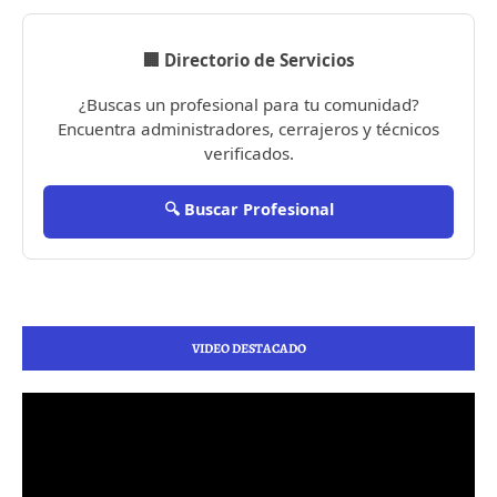
🏢 Directorio de Servicios
¿Buscas un profesional para tu comunidad?
Encuentra administradores, cerrajeros y técnicos
verificados.
🔍 Buscar Profesional
VIDEO DESTACADO