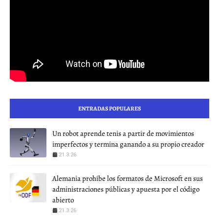
ENTRADAS POPULARES
Un robot aprende tenis a partir de movimientos
imperfectos y termina ganando a su propio creador
21.3.26
Alemania prohíbe los formatos de Microsoft en sus
administraciones públicas y apuesta por el código
abierto
21.3.26