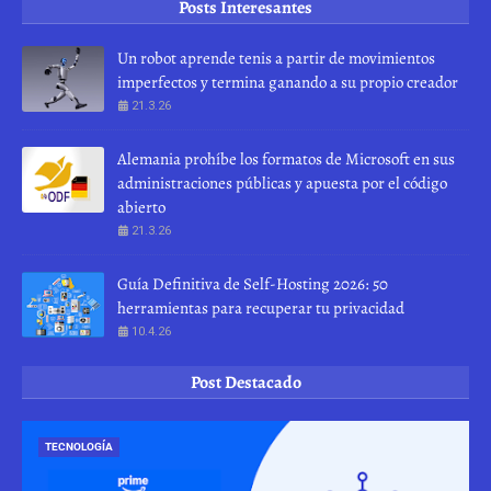
Posts Interesantes
Un robot aprende tenis a partir de movimientos
imperfectos y termina ganando a su propio creador
21.3.26
Alemania prohíbe los formatos de Microsoft en sus
administraciones públicas y apuesta por el código
abierto
21.3.26
Guía Definitiva de Self-Hosting 2026: 50
herramientas para recuperar tu privacidad
10.4.26
Post Destacado
TECNOLOGÍA