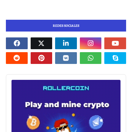
REDES SOCIALES