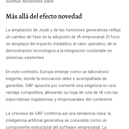
sustituir decisiones clave.
Más allá del efecto novedad
La ampliación de Joule y de las funciones generativas refleja
un cambio de fase en la adopción de IA empresarial. El foco
se desplaza del impacto mediático al valor operativo, de la
demostración tecnológica a la integración sostenible en
sistemas existentes.
En este contexto, Europa emerge como un laboratorio
exigente, donde la innovación debe ir acompañada de
garantías. SAP apuesta por convertir esa exigencia en una
ventaja competitiva, alineando su hoja de ruta de IA con las
expectativas regulatorias y empresariales del continente.
La ofensiva de SAP confirma así una tendencia clara: la
inteligencia artificial generativa se consolida como un
componente estructural del software empresarial. La