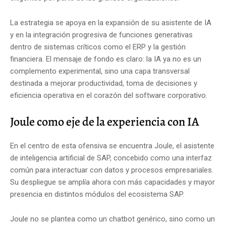
La estrategia se apoya en la expansión de su asistente de IA
y en la integración progresiva de funciones generativas
dentro de sistemas críticos como el ERP y la gestión
financiera. El mensaje de fondo es claro: la IA ya no es un
complemento experimental, sino una capa transversal
destinada a mejorar productividad, toma de decisiones y
eficiencia operativa en el corazón del software corporativo.
Joule como eje de la experiencia con IA
En el centro de esta ofensiva se encuentra Joule, el asistente
de inteligencia artificial de SAP, concebido como una interfaz
común para interactuar con datos y procesos empresariales.
Su despliegue se amplía ahora con más capacidades y mayor
presencia en distintos módulos del ecosistema SAP.
Joule no se plantea como un chatbot genérico, sino como un