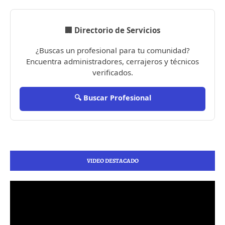
🏢 Directorio de Servicios
¿Buscas un profesional para tu comunidad?
Encuentra administradores, cerrajeros y técnicos
verificados.
🔍 Buscar Profesional
VIDEO DESTACADO