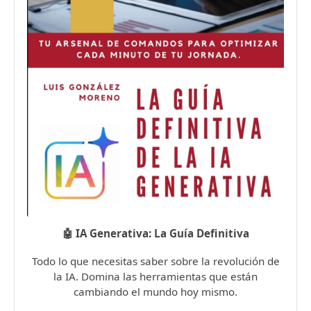
🤖 IA Generativa: La Guía Definitiva
Todo lo que necesitas saber sobre la revolución de
la IA. Domina las herramientas que están
cambiando el mundo hoy mismo.