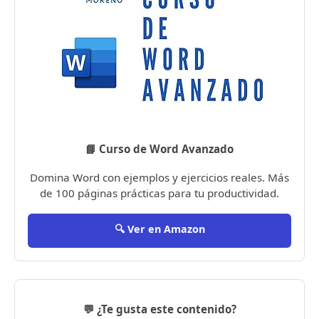
📘 Curso de Word Avanzado
Domina Word con ejemplos y ejercicios reales. Más
de 100 páginas prácticas para tu productividad.
🔍 Ver en Amazon
💬 ¿Te gusta este contenido?