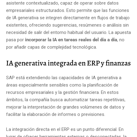
asistente contextualizado, capaz de operar sobre datos
empresariales estructurados. Esto permite que las funciones
de IA generativa se integren directamente en flujos de trabajo
existentes, ofreciendo sugerencias, resúmenes o análisis sin
necesidad de salir del entorno habitual del usuario. La apuesta
pasa por
incorporar la IA en tareas reales del día a día
, no
por añadir capas de complejidad tecnológica.
IA generativa integrada en ERP y finanzas
SAP está extendiendo las capacidades de IA generativa a
áreas especialmente sensibles como la planificación de
recursos empresariales y la gestión financiera. En estos
ámbitos, la compañía busca automatizar tareas repetitivas,
mejorar la interpretación de grandes volúmenes de datos y
facilitar la elaboración de informes o previsiones.
La integración directa en el ERP es un punto diferencial. En
lugar de ofrecer herramientas externas o desconectadas, la