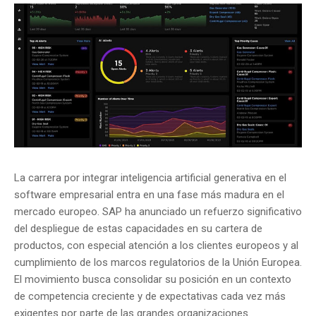
La carrera por integrar inteligencia artificial generativa en el
software empresarial entra en una fase más madura en el
mercado europeo.
SAP
ha anunciado un refuerzo significativo
del despliegue de estas capacidades en su cartera de
productos, con especial atención a los clientes europeos y al
cumplimiento de los marcos regulatorios de la Unión Europea.
El movimiento busca consolidar su posición en un contexto
de competencia creciente y de expectativas cada vez más
exigentes por parte de las grandes organizaciones.