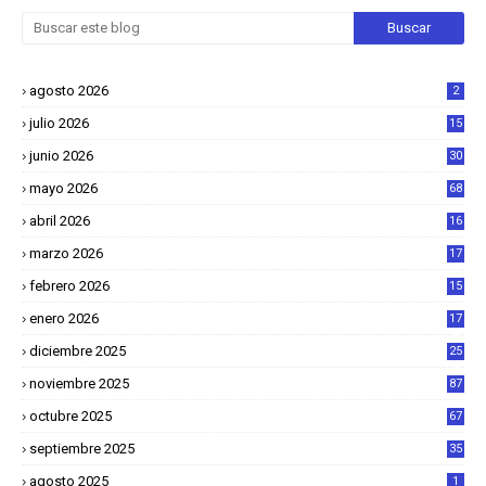
agosto 2026
2
julio 2026
15
junio 2026
30
mayo 2026
68
abril 2026
16
1
marzo 2026
17
4
febrero 2026
15
2
enero 2026
17
8
diciembre 2025
25
4
noviembre 2025
87
octubre 2025
67
septiembre 2025
35
agosto 2025
1