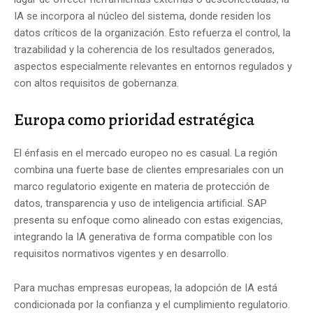
IA se incorpora al núcleo del sistema, donde residen los
datos críticos de la organización. Esto refuerza el control, la
trazabilidad y la coherencia de los resultados generados,
aspectos especialmente relevantes en entornos regulados y
con altos requisitos de gobernanza.
Europa como prioridad estratégica
El énfasis en el mercado europeo no es casual. La región
combina una fuerte base de clientes empresariales con un
marco regulatorio exigente en materia de protección de
datos, transparencia y uso de inteligencia artificial. SAP
presenta su enfoque como alineado con estas exigencias,
integrando la IA generativa de forma compatible con los
requisitos normativos vigentes y en desarrollo.
Para muchas empresas europeas, la adopción de IA está
condicionada por la confianza y el cumplimiento regulatorio.