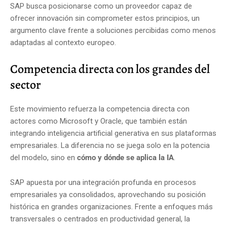
SAP busca posicionarse como un proveedor capaz de
ofrecer innovación sin comprometer estos principios, un
argumento clave frente a soluciones percibidas como menos
adaptadas al contexto europeo.
Competencia directa con los grandes del
sector
Este movimiento refuerza la competencia directa con
actores como
Microsoft
y
Oracle
, que también están
integrando inteligencia artificial generativa en sus plataformas
empresariales. La diferencia no se juega solo en la potencia
del modelo, sino en
cómo y dónde se aplica la IA
.
SAP apuesta por una integración profunda en procesos
empresariales ya consolidados, aprovechando su posición
histórica en grandes organizaciones. Frente a enfoques más
transversales o centrados en productividad general, la