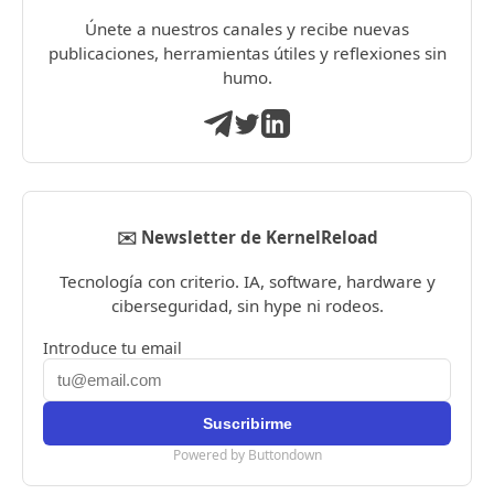
Únete a nuestros canales y recibe nuevas
publicaciones, herramientas útiles y reflexiones sin
humo.
✉️ Newsletter de KernelReload
Tecnología con criterio. IA, software, hardware y
ciberseguridad, sin hype ni rodeos.
Introduce tu email
Powered by Buttondown