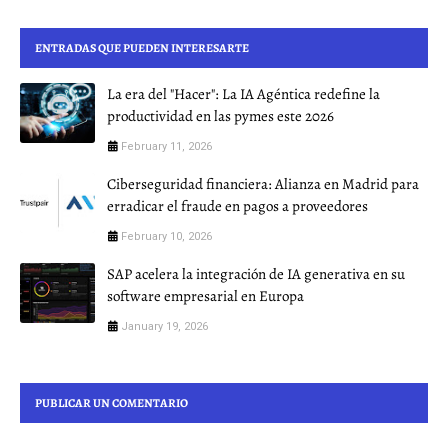
ENTRADAS QUE PUEDEN INTERESARTE
La era del "Hacer": La IA Agéntica redefine la
productividad en las pymes este 2026
February 11, 2026
Ciberseguridad financiera: Alianza en Madrid para
erradicar el fraude en pagos a proveedores
February 10, 2026
SAP acelera la integración de IA generativa en su
software empresarial en Europa
January 19, 2026
PUBLICAR UN COMENTARIO