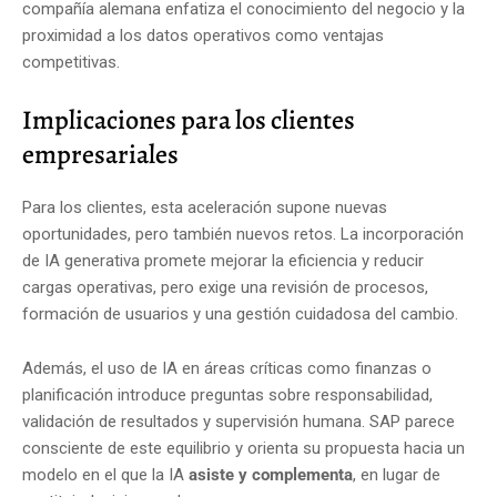
compañía alemana enfatiza el conocimiento del negocio y la
proximidad a los datos operativos como ventajas
competitivas.
Implicaciones para los clientes
empresariales
Para los clientes, esta aceleración supone nuevas
oportunidades, pero también nuevos retos. La incorporación
de IA generativa promete mejorar la eficiencia y reducir
cargas operativas, pero exige una revisión de procesos,
formación de usuarios y una gestión cuidadosa del cambio.
Además, el uso de IA en áreas críticas como finanzas o
planificación introduce preguntas sobre responsabilidad,
validación de resultados y supervisión humana. SAP parece
consciente de este equilibrio y orienta su propuesta hacia un
modelo en el que la IA
asiste y complementa
, en lugar de