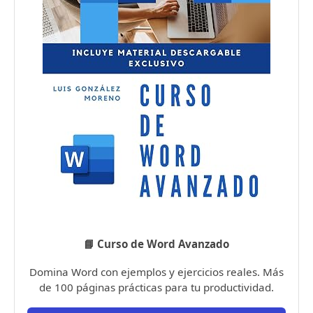
📘 Curso de Word Avanzado
Domina Word con ejemplos y ejercicios reales. Más
de 100 páginas prácticas para tu productividad.