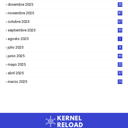
8
diciembre 2025
25
4
noviembre 2025
87
octubre 2025
67
septiembre 2025
35
agosto 2025
1
julio 2025
8
junio 2025
40
mayo 2025
22
6
abril 2025
37
1
marzo 2025
14
2