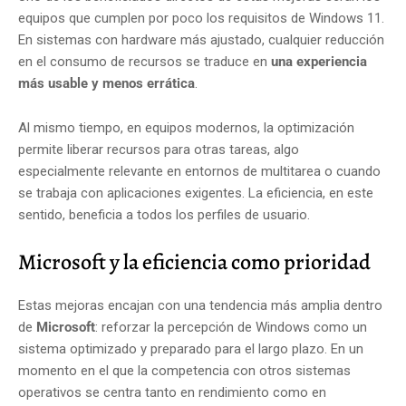
equipos que cumplen por poco los requisitos de Windows 11.
En sistemas con hardware más ajustado, cualquier reducción
en el consumo de recursos se traduce en
una experiencia
más usable y menos errática
.
Al mismo tiempo, en equipos modernos, la optimización
permite liberar recursos para otras tareas, algo
especialmente relevante en entornos de multitarea o cuando
se trabaja con aplicaciones exigentes. La eficiencia, en este
sentido, beneficia a todos los perfiles de usuario.
Microsoft y la eficiencia como prioridad
Estas mejoras encajan con una tendencia más amplia dentro
de
Microsoft
: reforzar la percepción de Windows como un
sistema optimizado y preparado para el largo plazo. En un
momento en el que la competencia con otros sistemas
operativos se centra tanto en rendimiento como en