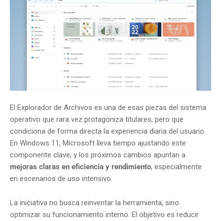
El Explorador de Archivos es una de esas piezas del sistema
operativo que rara vez protagoniza titulares, pero que
condiciona de forma directa la experiencia diaria del usuario.
En Windows 11, Microsoft lleva tiempo ajustando este
componente clave, y los próximos cambios apuntan a
mejoras claras en eficiencia y rendimiento
, especialmente
en escenarios de uso intensivo.
La iniciativa no busca reinventar la herramienta, sino
optimizar su funcionamiento interno. El objetivo es reducir