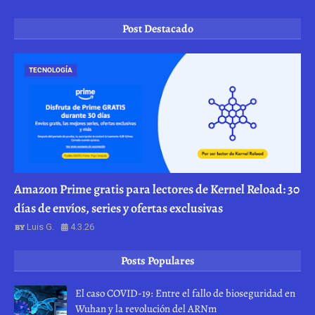
Post Destacado
TECNOLOGÍA
Amazon Prime gratis para lectores de Kernel Reload: 30
días de envíos, series y ofertas exclusivas
Luis G.
4.3.26
Posts Populares
El caso COVID-19: Entre el fallo de bioseguridad en
Wuhan y la revolución del ARNm