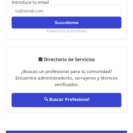
Introduce tu email
Powered by Buttondown
🏢 Directorio de Servicios
¿Buscas un profesional para tu comunidad?
Encuentra administradores, cerrajeros y técnicos
verificados.
🔍 Buscar Profesional