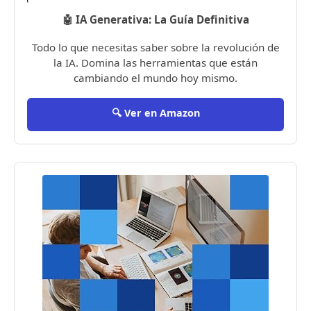
🤖 IA Generativa: La Guía Definitiva
Todo lo que necesitas saber sobre la revolución de
la IA. Domina las herramientas que están
cambiando el mundo hoy mismo.
🔍 Ver en Amazon