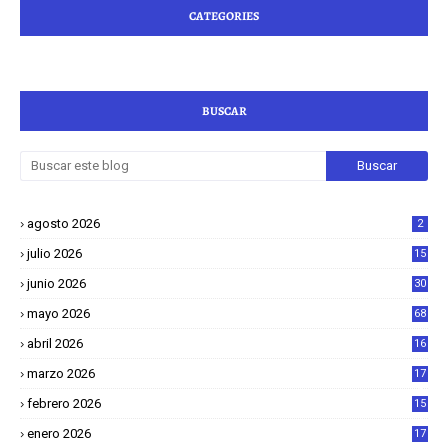
CATEGORIES
BUSCAR
agosto 2026
2
julio 2026
15
junio 2026
30
mayo 2026
68
abril 2026
16
1
marzo 2026
17
4
febrero 2026
15
2
enero 2026
17