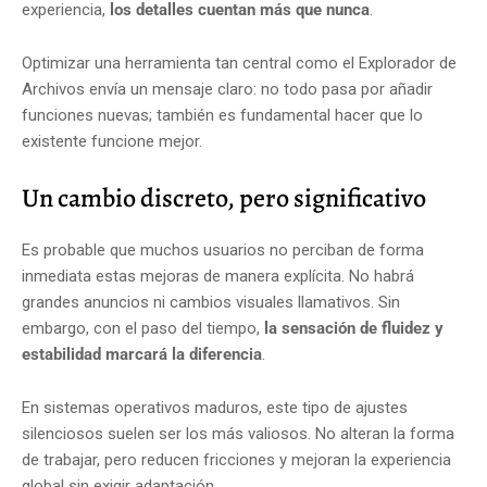
experiencia,
los detalles cuentan más que nunca
.
Optimizar una herramienta tan central como el Explorador de
Archivos envía un mensaje claro: no todo pasa por añadir
funciones nuevas; también es fundamental hacer que lo
existente funcione mejor.
Un cambio discreto, pero significativo
Es probable que muchos usuarios no perciban de forma
inmediata estas mejoras de manera explícita. No habrá
grandes anuncios ni cambios visuales llamativos. Sin
embargo, con el paso del tiempo,
la sensación de fluidez y
estabilidad marcará la diferencia
.
En sistemas operativos maduros, este tipo de ajustes
silenciosos suelen ser los más valiosos. No alteran la forma
de trabajar, pero reducen fricciones y mejoran la experiencia
global sin exigir adaptación.