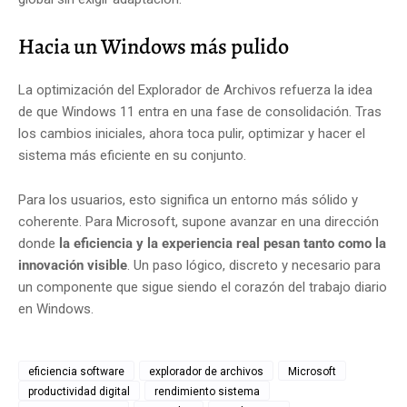
Hacia un Windows más pulido
La optimización del Explorador de Archivos refuerza la idea
de que Windows 11 entra en una fase de consolidación. Tras
los cambios iniciales, ahora toca pulir, optimizar y hacer el
sistema más eficiente en su conjunto.
Para los usuarios, esto significa un entorno más sólido y
coherente. Para Microsoft, supone avanzar en una dirección
donde
la eficiencia y la experiencia real pesan tanto como la
innovación visible
. Un paso lógico, discreto y necesario para
un componente que sigue siendo el corazón del trabajo diario
en Windows.
eficiencia software
explorador de archivos
Microsoft
productividad digital
rendimiento sistema