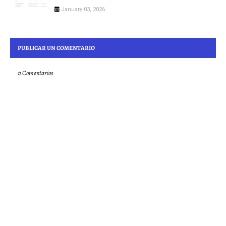
January 03, 2026
PUBLICAR UN COMENTARIO
0 Comentarios