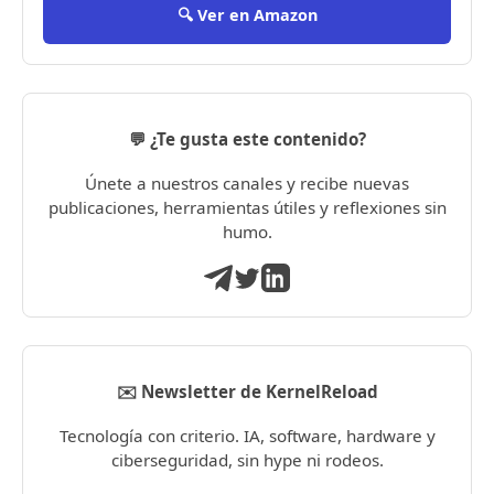
🔍 Ver en Amazon
💬 ¿Te gusta este contenido?
Únete a nuestros canales y recibe nuevas
publicaciones, herramientas útiles y reflexiones sin
humo.
✉️ Newsletter de KernelReload
Tecnología con criterio. IA, software, hardware y
ciberseguridad, sin hype ni rodeos.