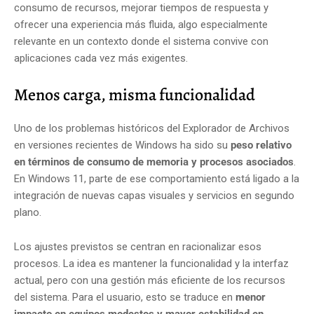
consumo de recursos, mejorar tiempos de respuesta y
ofrecer una experiencia más fluida, algo especialmente
relevante en un contexto donde el sistema convive con
aplicaciones cada vez más exigentes.
Menos carga, misma funcionalidad
Uno de los problemas históricos del Explorador de Archivos
en versiones recientes de Windows ha sido su
peso relativo
en términos de consumo de memoria y procesos asociados
.
En Windows 11, parte de ese comportamiento está ligado a la
integración de nuevas capas visuales y servicios en segundo
plano.
Los ajustes previstos se centran en racionalizar esos
procesos. La idea es mantener la funcionalidad y la interfaz
actual, pero con una gestión más eficiente de los recursos
del sistema. Para el usuario, esto se traduce en
menor
impacto en equipos modestos y mayor estabilidad en