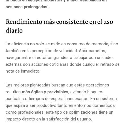
sesiones prolongadas
.
Rendimiento más consistente en el uso
diario
La eficiencia no solo se mide en consumo de memoria, sino
también en la percepción de velocidad. Abrir carpetas,
navegar entre directorios grandes o trabajar con unidades
externas son acciones cotidianas donde cualquier retraso se
nota de inmediato.
Las mejoras planteadas buscan que estas operaciones
resulten
más ágiles y previsibles
, evitando bloqueos
puntuales o tiempos de espera innecesarios. En un sistema
que aspira a ser productivo tanto en entornos domésticos
como profesionales, este tipo de optimizaciones tiene un
impacto directo en la satisfacción del usuario.