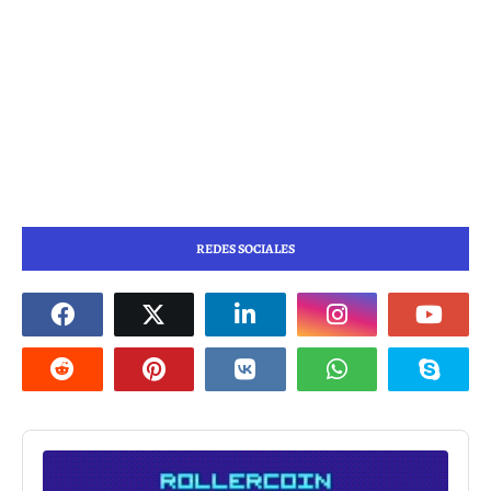
REDES SOCIALES