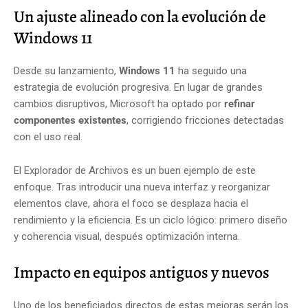
Un ajuste alineado con la evolución de
Windows 11
Desde su lanzamiento,
Windows 11
ha seguido una
estrategia de evolución progresiva. En lugar de grandes
cambios disruptivos, Microsoft ha optado por
refinar
componentes existentes
, corrigiendo fricciones detectadas
con el uso real.
El Explorador de Archivos es un buen ejemplo de este
enfoque. Tras introducir una nueva interfaz y reorganizar
elementos clave, ahora el foco se desplaza hacia el
rendimiento y la eficiencia. Es un ciclo lógico: primero diseño
y coherencia visual, después optimización interna.
Impacto en equipos antiguos y nuevos
Uno de los beneficiados directos de estas mejoras serán los