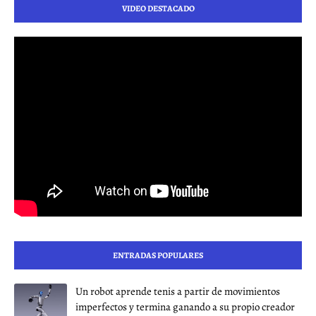
VIDEO DESTACADO
ENTRADAS POPULARES
Un robot aprende tenis a partir de movimientos
imperfectos y termina ganando a su propio creador