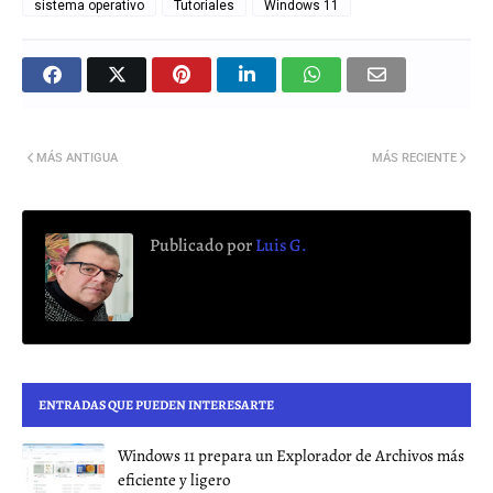
sistema operativo
Tutoriales
Windows 11
MÁS ANTIGUA
MÁS RECIENTE
Publicado por
Luis G.
ENTRADAS QUE PUEDEN INTERESARTE
Windows 11 prepara un Explorador de Archivos más
eficiente y ligero