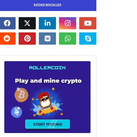
REDES SOCIALES