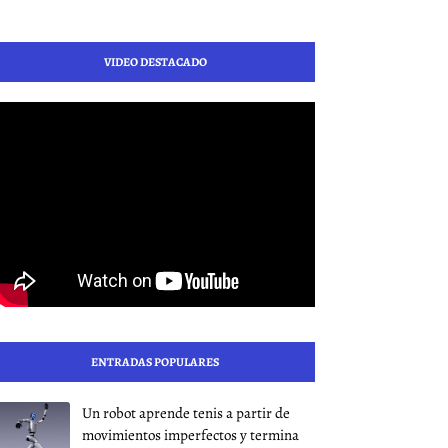
VIDEO DESTACADO
ENTRADAS POPULARES
Un robot aprende tenis a partir de
movimientos imperfectos y termina