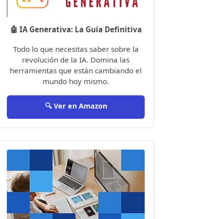
🤖 IA Generativa: La Guía Definitiva
Todo lo que necesitas saber sobre la
revolución de la IA. Domina las
herramientas que están cambiando el
mundo hoy mismo.
🔍 Ver en Amazon