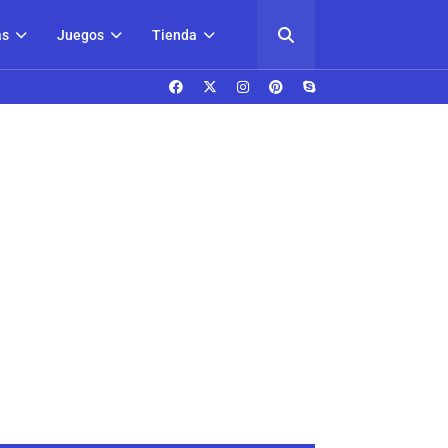
as
Juegos
Tienda