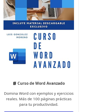
📘 Curso de Word Avanzado
Domina Word con ejemplos y ejercicios
reales. Más de 100 páginas prácticas
para tu productividad.