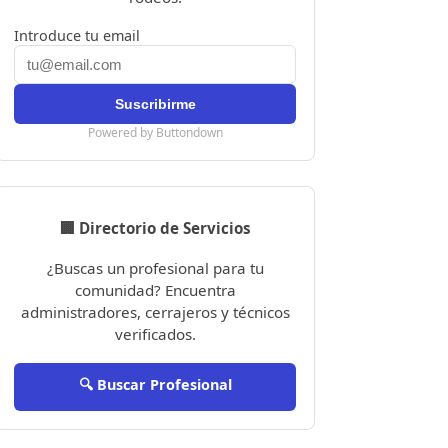
Introduce tu email
Powered by Buttondown
🏢 Directorio de Servicios
¿Buscas un profesional para tu
comunidad? Encuentra
administradores, cerrajeros y técnicos
verificados.
🔍 Buscar Profesional