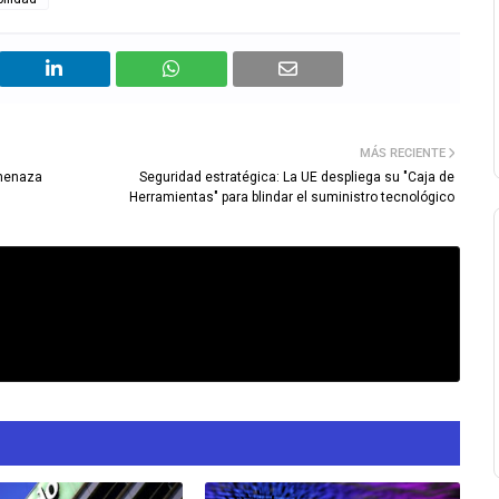
MÁS RECIENTE
amenaza
Seguridad estratégica: La UE despliega su "Caja de
Herramientas" para blindar el suministro tecnológico