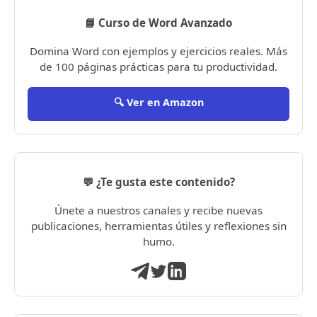
📘 Curso de Word Avanzado
Domina Word con ejemplos y ejercicios reales. Más
de 100 páginas prácticas para tu productividad.
🔍 Ver en Amazon
💬 ¿Te gusta este contenido?
Únete a nuestros canales y recibe nuevas
publicaciones, herramientas útiles y reflexiones sin
humo.