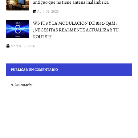
antiguo que no tiene antena inalámbrica
April 09, 2026
WI-FI 8 Y LA MODULACIÓN DE 8192-QAM:
¿NECESITAS REALMENTE ACTUALIZAR TU
ROUTER?
March 17, 2026
PUBLICAR UN COMENTARIO
0 Comentarios