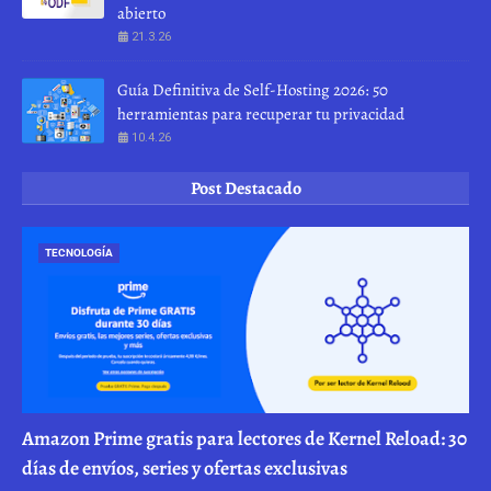
abierto
21.3.26
Guía Definitiva de Self-Hosting 2026: 50
herramientas para recuperar tu privacidad
10.4.26
Post Destacado
TECNOLOGÍA
Amazon Prime gratis para lectores de Kernel Reload: 30
días de envíos, series y ofertas exclusivas