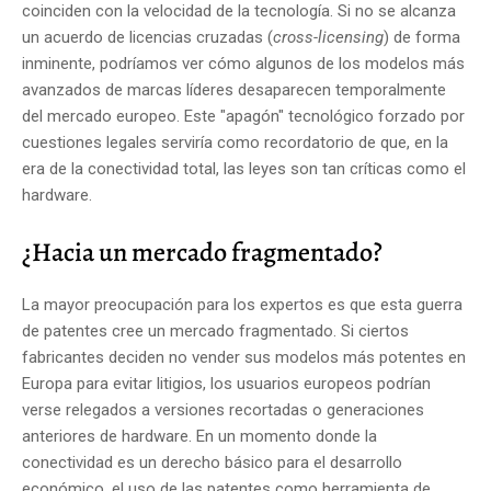
coinciden con la velocidad de la tecnología. Si no se alcanza
un acuerdo de licencias cruzadas (
cross-licensing
) de forma
inminente, podríamos ver cómo algunos de los modelos más
avanzados de marcas líderes desaparecen temporalmente
del mercado europeo. Este "apagón" tecnológico forzado por
cuestiones legales serviría como recordatorio de que, en la
era de la conectividad total, las leyes son tan críticas como el
hardware.
¿Hacia un mercado fragmentado?
La mayor preocupación para los expertos es que esta guerra
de patentes cree un mercado fragmentado. Si ciertos
fabricantes deciden no vender sus modelos más potentes en
Europa para evitar litigios, los usuarios europeos podrían
verse relegados a versiones recortadas o generaciones
anteriores de hardware. En un momento donde la
conectividad es un derecho básico para el desarrollo
económico, el uso de las patentes como herramienta de