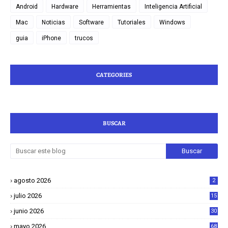
Android
Hardware
Herramientas
Inteligencia Artificial
Mac
Noticias
Software
Tutoriales
Windows
guia
iPhone
trucos
CATEGORIES
BUSCAR
agosto 2026
2
julio 2026
15
junio 2026
30
mayo 2026
68