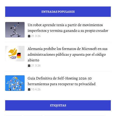
ENTRADAS POPULARES
Un robot aprende tenis a partir de movimientos
imperfectos y termina ganando a su propio creador
21.3.26
Alemania prohíbe los formatos de Microsoft en sus
administraciones públicas y apuesta por el código
abierto
21.3.26
Guía Definitiva de Self-Hosting 2026: 50
herramientas para recuperar tu privacidad
10.4.26
ETIQUETAS