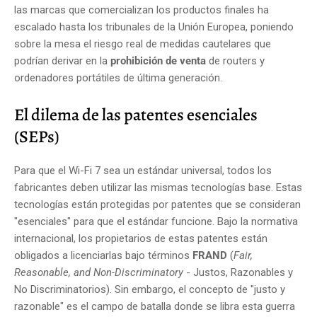
las marcas que comercializan los productos finales ha
escalado hasta los tribunales de la Unión Europea, poniendo
sobre la mesa el riesgo real de medidas cautelares que
podrían derivar en la
prohibición de venta
de routers y
ordenadores portátiles de última generación.
El dilema de las patentes esenciales
(SEPs)
Para que el Wi-Fi 7 sea un estándar universal, todos los
fabricantes deben utilizar las mismas tecnologías base. Estas
tecnologías están protegidas por patentes que se consideran
"esenciales" para que el estándar funcione. Bajo la normativa
internacional, los propietarios de estas patentes están
obligados a licenciarlas bajo términos
FRAND
(
Fair,
Reasonable, and Non-Discriminatory
- Justos, Razonables y
No Discriminatorios). Sin embargo, el concepto de "justo y
razonable" es el campo de batalla donde se libra esta guerra