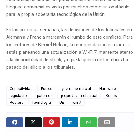
bloqueo comercial es visto por muchos como un obstáculo
para la propia soberanía tecnológica de la Unión.
En las próximas semanas, las decisiones de los tribunales en
Alemania y Francia marcarán el rumbo de este conflicto. Para
los lectores de
Kernel Reload
, la recomendación es clara: si
estás planeando una actualización a Wi-Fi 7, mantente atento
a la disponibilidad de stock, ya que la guerra de los chips ha
pasado del silicio a los tribunales.
Conectividad
Europa
guerra comercial
Hardware
legislación
patentes
propiedad intelectual
Redes
Routers
Tecnología
UE
wifi 7