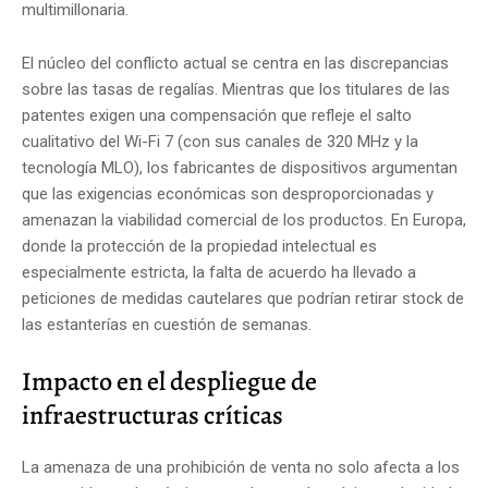
multimillonaria.
El núcleo del conflicto actual se centra en las discrepancias
sobre las tasas de regalías. Mientras que los titulares de las
patentes exigen una compensación que refleje el salto
cualitativo del Wi-Fi 7 (con sus canales de 320 MHz y la
tecnología MLO), los fabricantes de dispositivos argumentan
que las exigencias económicas son desproporcionadas y
amenazan la viabilidad comercial de los productos. En Europa,
donde la protección de la propiedad intelectual es
especialmente estricta, la falta de acuerdo ha llevado a
peticiones de medidas cautelares que podrían retirar stock de
las estanterías en cuestión de semanas.
Impacto en el despliegue de
infraestructuras críticas
La amenaza de una prohibición de venta no solo afecta a los