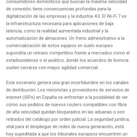
consumidores domésticos que buscan la máxima velocidad
de conexión; tiene consecuencias profundas para la
digitalización de las empresas y la industria 4.0. El Wi-Fi 7 es
la infraestructura necesaria para aplicaciones de baja
latencia, como la realidad aumentada industrial y la
automatización de almacenes. Un freno administrativo a la
comercialización de estos equipos en suelo europeo
supondría un retraso competitivo frente a mercados como el
estadounidense o el asiático, donde los acuerdos de licencia
suelen cerrarse con mayor agilidad comercial.
Este escenario genera una gran incertidumbre en los canales
de distribución. Los minoristas y proveedores de servicios de
internet (ISPs) en España se enfrentan a la posibilidad de ver
cómo sus pedidos de nuevos routers compatibles con fibra
de alta velocidad quedan bloqueados en las aduanas o son
retirados del catálogo por orden judicial. La seguridad jurídica,
vital para el despliegue de redes de nueva generación, está
hoy supeditada a que los tribunales europeos encuentren un