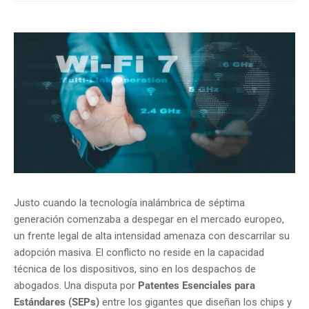
Justo cuando la tecnología inalámbrica de séptima
generación comenzaba a despegar en el mercado europeo,
un frente legal de alta intensidad amenaza con descarrilar su
adopción masiva. El conflicto no reside en la capacidad
técnica de los dispositivos, sino en los despachos de
abogados. Una disputa por
Patentes Esenciales para
Estándares (SEPs)
entre los gigantes que diseñan los chips y