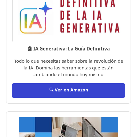
🤖 IA Generativa: La Guía Definitiva
Todo lo que necesitas saber sobre la revolución de
la IA. Domina las herramientas que están
cambiando el mundo hoy mismo.
🔍 Ver en Amazon