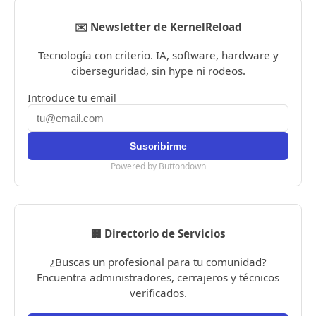
✉️ Newsletter de KernelReload
Tecnología con criterio. IA, software, hardware y
ciberseguridad, sin hype ni rodeos.
Introduce tu email
Powered by Buttondown
🏢 Directorio de Servicios
¿Buscas un profesional para tu comunidad?
Encuentra administradores, cerrajeros y técnicos
verificados.