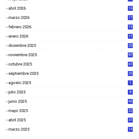
abril 2026
16
1
marzo 2026
17
4
febrero 2026
15
2
enero 2026
17
8
diciembre 2025
25
4
noviembre 2025
87
octubre 2025
67
septiembre 2025
35
agosto 2025
1
julio 2025
8
junio 2025
40
mayo 2025
22
6
abril 2025
37
1
marzo 2025
14
2