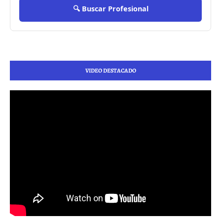
🔍 Buscar Profesional
VIDEO DESTACADO