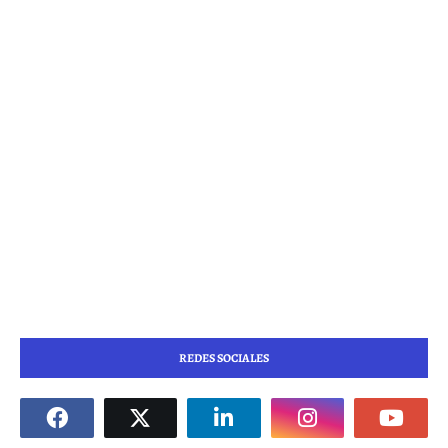
REDES SOCIALES