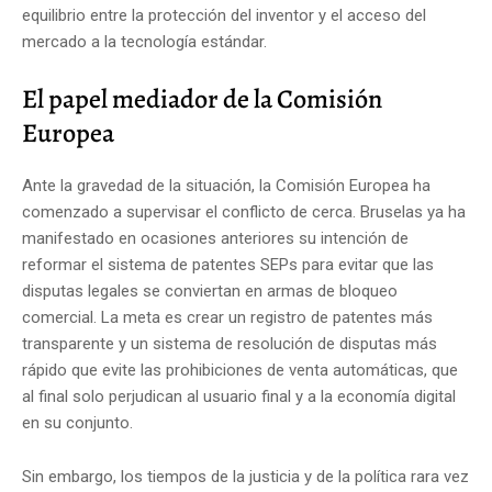
equilibrio entre la protección del inventor y el acceso del
mercado a la tecnología estándar.
El papel mediador de la Comisión
Europea
Ante la gravedad de la situación, la Comisión Europea ha
comenzado a supervisar el conflicto de cerca. Bruselas ya ha
manifestado en ocasiones anteriores su intención de
reformar el sistema de patentes SEPs para evitar que las
disputas legales se conviertan en armas de bloqueo
comercial. La meta es crear un registro de patentes más
transparente y un sistema de resolución de disputas más
rápido que evite las prohibiciones de venta automáticas, que
al final solo perjudican al usuario final y a la economía digital
en su conjunto.
Sin embargo, los tiempos de la justicia y de la política rara vez