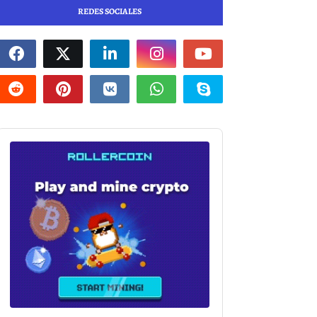
REDES SOCIALES