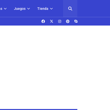
as
Juegos
Tienda