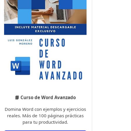
📘 Curso de Word Avanzado
Domina Word con ejemplos y ejercicios
reales. Más de 100 páginas prácticas
para tu productividad.