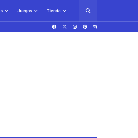
as
Juegos
Tienda