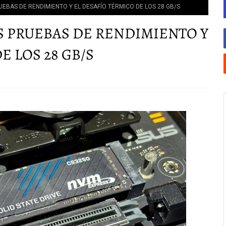
RUEBAS DE RENDIMIENTO Y EL DESAFÍO TÉRMICO DE LOS 28 GB/S
AS PRUEBAS DE RENDIMIENTO Y
E LOS 28 GB/S