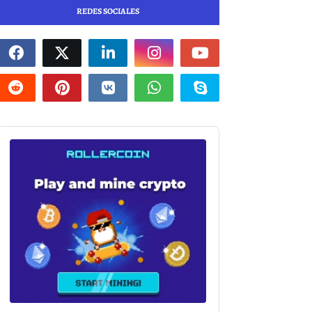
REDES SOCIALES