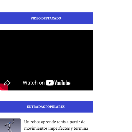
VIDEO DESTACADO
ENTRADAS POPULARES
Un robot aprende tenis a partir de
movimientos imperfectos y termina