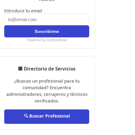
Introduce tu email
Powered by Buttondown
🏢 Directorio de Servicios
¿Buscas un profesional para tu
comunidad? Encuentra
administradores, cerrajeros y técnicos
verificados.
🔍 Buscar Profesional