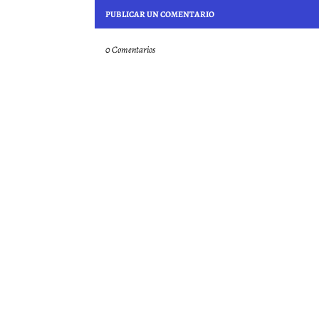
PUBLICAR UN COMENTARIO
0 Comentarios