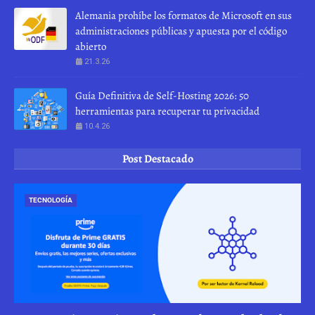
Alemania prohíbe los formatos de Microsoft en sus
administraciones públicas y apuesta por el código
abierto
21.3.26
Guía Definitiva de Self-Hosting 2026: 50
herramientas para recuperar tu privacidad
10.4.26
Post Destacado
TECNOLOGÍA