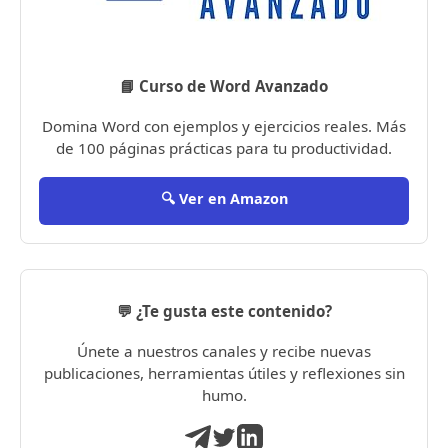
📘 Curso de Word Avanzado
Domina Word con ejemplos y ejercicios reales. Más
de 100 páginas prácticas para tu productividad.
🔍 Ver en Amazon
💬 ¿Te gusta este contenido?
Únete a nuestros canales y recibe nuevas
publicaciones, herramientas útiles y reflexiones sin
humo.