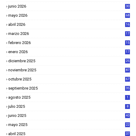
junio 2026
30
mayo 2026
68
abril 2026
16
1
marzo 2026
17
4
febrero 2026
15
2
enero 2026
17
8
diciembre 2025
25
4
noviembre 2025
87
octubre 2025
67
septiembre 2025
35
agosto 2025
1
julio 2025
8
junio 2025
40
mayo 2025
22
6
abril 2025
37