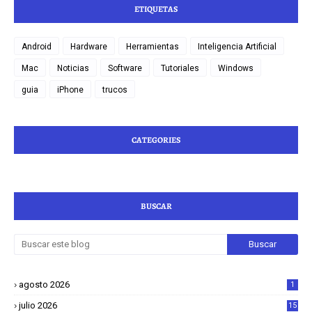
ETIQUETAS
Android
Hardware
Herramientas
Inteligencia Artificial
Mac
Noticias
Software
Tutoriales
Windows
guia
iPhone
trucos
CATEGORIES
BUSCAR
agosto 2026
1
julio 2026
15