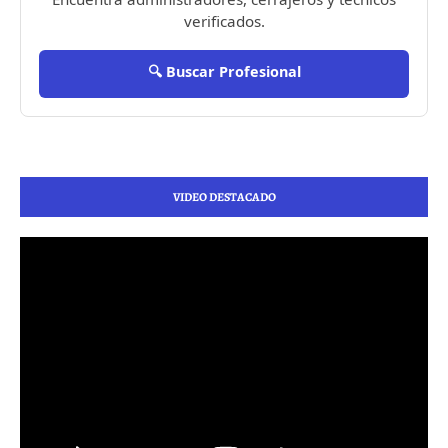
verificados.
🔍 Buscar Profesional
VIDEO DESTACADO