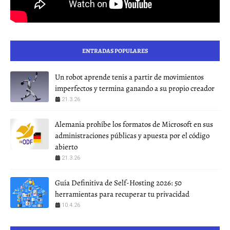
ENTRADAS POPULARES
Un robot aprende tenis a partir de movimientos
imperfectos y termina ganando a su propio creador
21.3.26
Alemania prohíbe los formatos de Microsoft en sus
administraciones públicas y apuesta por el código
abierto
21.3.26
Guía Definitiva de Self-Hosting 2026: 50
herramientas para recuperar tu privacidad
10.4.26