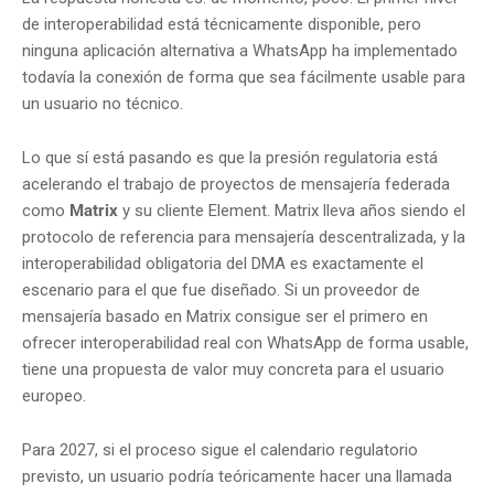
de interoperabilidad está técnicamente disponible, pero
ninguna aplicación alternativa a WhatsApp ha implementado
todavía la conexión de forma que sea fácilmente usable para
un usuario no técnico.
Lo que sí está pasando es que la presión regulatoria está
acelerando el trabajo de proyectos de mensajería federada
como
Matrix
y su cliente Element. Matrix lleva años siendo el
protocolo de referencia para mensajería descentralizada, y la
interoperabilidad obligatoria del DMA es exactamente el
escenario para el que fue diseñado. Si un proveedor de
mensajería basado en Matrix consigue ser el primero en
ofrecer interoperabilidad real con WhatsApp de forma usable,
tiene una propuesta de valor muy concreta para el usuario
europeo.
Para 2027, si el proceso sigue el calendario regulatorio
previsto, un usuario podría teóricamente hacer una llamada