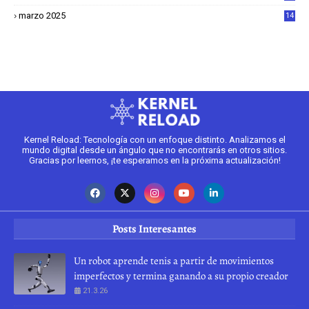
1
marzo 2025
14
2
Kernel Reload: Tecnología con un enfoque distinto. Analizamos el
mundo digital desde un ángulo que no encontrarás en otros sitios.
Gracias por leernos, ¡te esperamos en la próxima actualización!
Posts Interesantes
Un robot aprende tenis a partir de movimientos
imperfectos y termina ganando a su propio creador
21.3.26