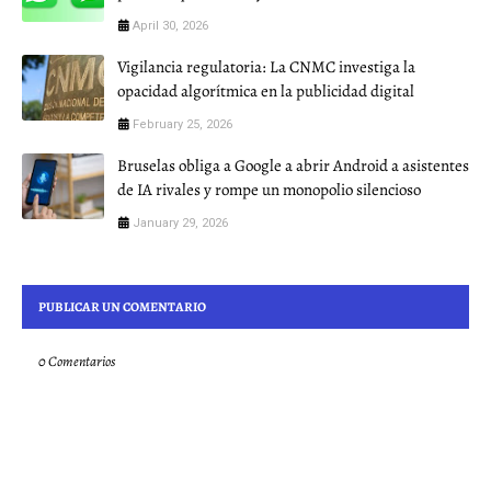
April 30, 2026
Vigilancia regulatoria: La CNMC investiga la
opacidad algorítmica en la publicidad digital
February 25, 2026
Bruselas obliga a Google a abrir Android a asistentes
de IA rivales y rompe un monopolio silencioso
January 29, 2026
PUBLICAR UN COMENTARIO
0 Comentarios