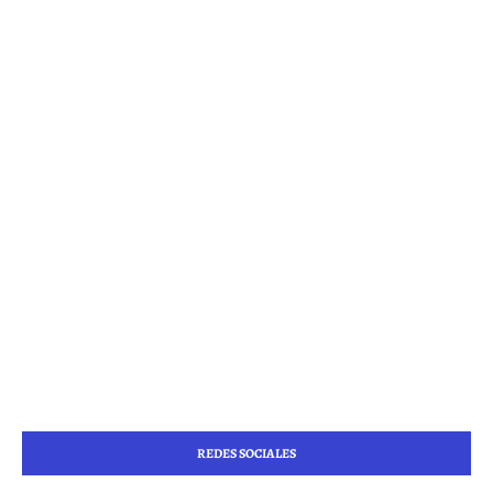
REDES SOCIALES