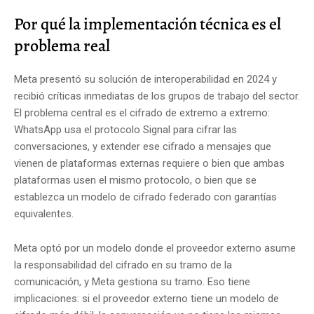
Por qué la implementación técnica es el
problema real
Meta presentó su solución de interoperabilidad en 2024 y
recibió críticas inmediatas de los grupos de trabajo del sector.
El problema central es el cifrado de extremo a extremo:
WhatsApp usa el protocolo Signal para cifrar las
conversaciones, y extender ese cifrado a mensajes que
vienen de plataformas externas requiere o bien que ambas
plataformas usen el mismo protocolo, o bien que se
establezca un modelo de cifrado federado con garantías
equivalentes.
Meta optó por un modelo donde el proveedor externo asume
la responsabilidad del cifrado en su tramo de la
comunicación, y Meta gestiona su tramo. Eso tiene
implicaciones: si el proveedor externo tiene un modelo de