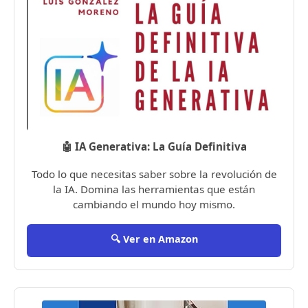
🤖 IA Generativa: La Guía Definitiva
Todo lo que necesitas saber sobre la revolución de
la IA. Domina las herramientas que están
cambiando el mundo hoy mismo.
🔍 Ver en Amazon