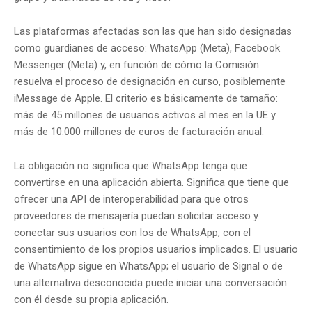
Las plataformas afectadas son las que han sido designadas
como guardianes de acceso: WhatsApp (Meta), Facebook
Messenger (Meta) y, en función de cómo la Comisión
resuelva el proceso de designación en curso, posiblemente
iMessage de Apple. El criterio es básicamente de tamaño:
más de 45 millones de usuarios activos al mes en la UE y
más de 10.000 millones de euros de facturación anual.
La obligación no significa que WhatsApp tenga que
convertirse en una aplicación abierta. Significa que tiene que
ofrecer una API de interoperabilidad para que otros
proveedores de mensajería puedan solicitar acceso y
conectar sus usuarios con los de WhatsApp, con el
consentimiento de los propios usuarios implicados. El usuario
de WhatsApp sigue en WhatsApp; el usuario de Signal o de
una alternativa desconocida puede iniciar una conversación
con él desde su propia aplicación.