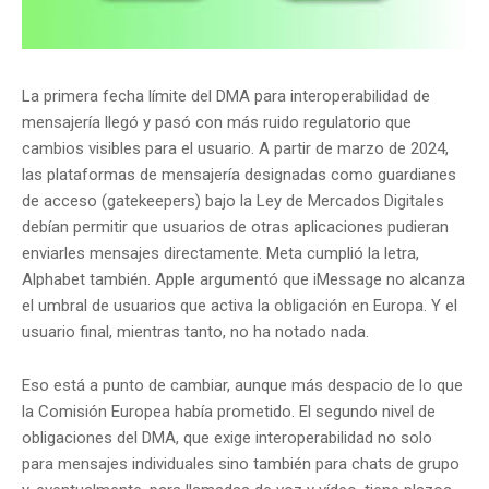
La primera fecha límite del DMA para interoperabilidad de
mensajería llegó y pasó con más ruido regulatorio que
cambios visibles para el usuario. A partir de marzo de 2024,
las plataformas de mensajería designadas como guardianes
de acceso (gatekeepers) bajo la Ley de Mercados Digitales
debían permitir que usuarios de otras aplicaciones pudieran
enviarles mensajes directamente. Meta cumplió la letra,
Alphabet también. Apple argumentó que iMessage no alcanza
el umbral de usuarios que activa la obligación en Europa. Y el
usuario final, mientras tanto, no ha notado nada.
Eso está a punto de cambiar, aunque más despacio de lo que
la Comisión Europea había prometido. El segundo nivel de
obligaciones del DMA, que exige interoperabilidad no solo
para mensajes individuales sino también para chats de grupo