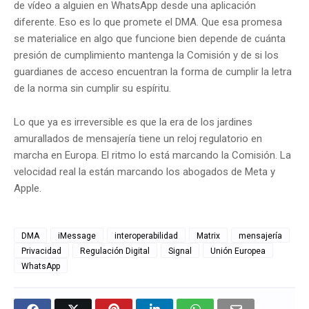
de vídeo a alguien en WhatsApp desde una aplicación
diferente. Eso es lo que promete el DMA. Que esa promesa
se materialice en algo que funcione bien depende de cuánta
presión de cumplimiento mantenga la Comisión y de si los
guardianes de acceso encuentran la forma de cumplir la letra
de la norma sin cumplir su espíritu.
Lo que ya es irreversible es que la era de los jardines
amurallados de mensajería tiene un reloj regulatorio en
marcha en Europa. El ritmo lo está marcando la Comisión. La
velocidad real la están marcando los abogados de Meta y
Apple.
DMA
iMessage
interoperabilidad
Matrix
mensajería
Privacidad
Regulación Digital
Signal
Unión Europea
WhatsApp