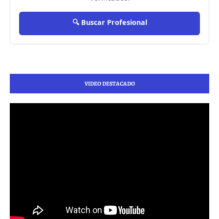
🔍 Buscar Profesional
VIDEO DESTACADO