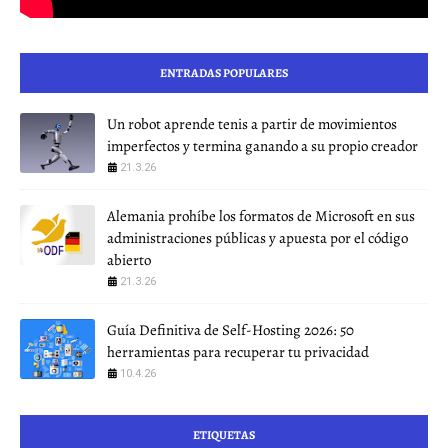
ENTRADAS POPULARES
Un robot aprende tenis a partir de movimientos
imperfectos y termina ganando a su propio creador
21.3.26
Alemania prohíbe los formatos de Microsoft en sus
administraciones públicas y apuesta por el código
abierto
21.3.26
Guía Definitiva de Self-Hosting 2026: 50
herramientas para recuperar tu privacidad
10.4.26
ETIQUETAS