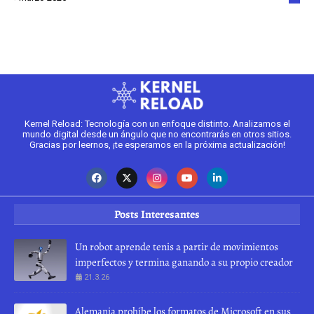
2
Kernel Reload: Tecnología con un enfoque distinto. Analizamos el
mundo digital desde un ángulo que no encontrarás en otros sitios.
Gracias por leernos, ¡te esperamos en la próxima actualización!
Posts Interesantes
Un robot aprende tenis a partir de movimientos
imperfectos y termina ganando a su propio creador
21.3.26
Alemania prohíbe los formatos de Microsoft en sus