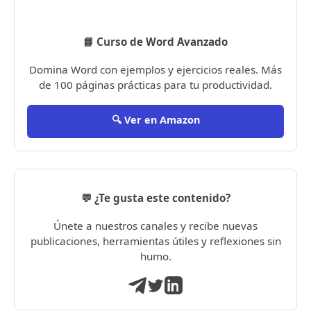
📘 Curso de Word Avanzado
Domina Word con ejemplos y ejercicios reales. Más
de 100 páginas prácticas para tu productividad.
🔍 Ver en Amazon
💬 ¿Te gusta este contenido?
Únete a nuestros canales y recibe nuevas
publicaciones, herramientas útiles y reflexiones sin
humo.