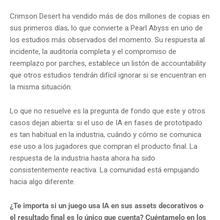
Crimson Desert ha vendido más de dos millones de copias en
sus primeros días, lo que convierte a Pearl Abyss en uno de
los estudios más observados del momento. Su respuesta al
incidente, la auditoría completa y el compromiso de
reemplazo por parches, establece un listón de accountability
que otros estudios tendrán difícil ignorar si se encuentran en
la misma situación.
Lo que no resuelve es la pregunta de fondo que este y otros
casos dejan abierta: si el uso de IA en fases de prototipado
es tan habitual en la industria, cuándo y cómo se comunica
ese uso a los jugadores que compran el producto final. La
respuesta de la industria hasta ahora ha sido
consistentemente reactiva. La comunidad está empujando
hacia algo diferente.
¿Te importa si un juego usa IA en sus assets decorativos o
el resultado final es lo único que cuenta? Cuéntamelo en los