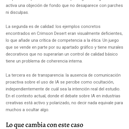
activa una objeción de fondo que no desaparece con parches
ni disculpas.
La segunda es de calidad: los ejemplos concretos
encontrados en Crimson Desert eran visualmente deficientes,
lo que añade una crítica de competencia a la ética. Un juego
que se vende en parte por su apartado gráfico y tiene murales
decorativos que no superarían un control de calidad básico
tiene un problema de coherencia interna.
La tercera es de transparencia: la ausencia de comunicación
proactiva sobre el uso de IA se percibe como ocultación,
independientemente de cuál sea la intención real del estudio.
En el contexto actual, donde el debate sobre IA en industrias
creativas está activo y polarizado, no decir nada equivale para
muchos a ocultar algo.
Lo que cambia con este caso