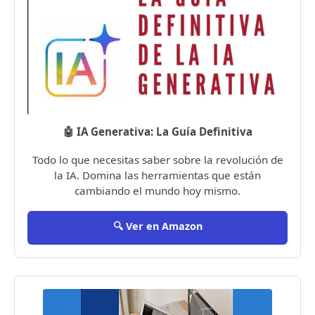
🤖 IA Generativa: La Guía Definitiva
Todo lo que necesitas saber sobre la revolución de
la IA. Domina las herramientas que están
cambiando el mundo hoy mismo.
🔍 Ver en Amazon