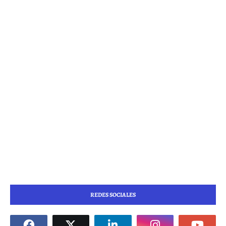
REDES SOCIALES