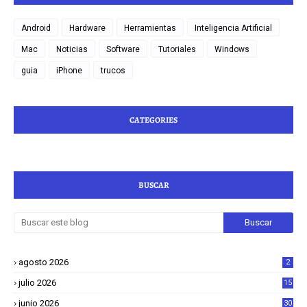
Android
Hardware
Herramientas
Inteligencia Artificial
Mac
Noticias
Software
Tutoriales
Windows
guia
iPhone
trucos
CATEGORIES
BUSCAR
agosto 2026
2
julio 2026
15
junio 2026
30