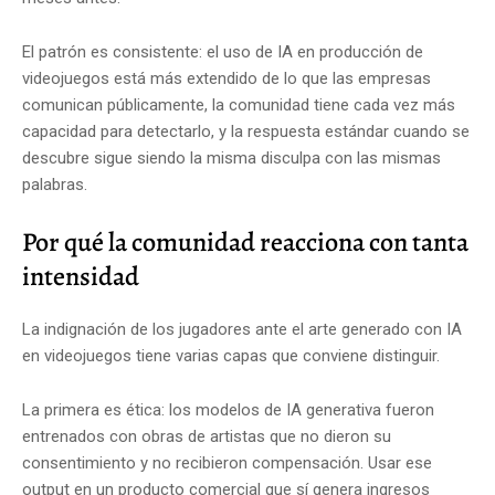
El patrón es consistente: el uso de IA en producción de
videojuegos está más extendido de lo que las empresas
comunican públicamente, la comunidad tiene cada vez más
capacidad para detectarlo, y la respuesta estándar cuando se
descubre sigue siendo la misma disculpa con las mismas
palabras.
Por qué la comunidad reacciona con tanta
intensidad
La indignación de los jugadores ante el arte generado con IA
en videojuegos tiene varias capas que conviene distinguir.
La primera es ética: los modelos de IA generativa fueron
entrenados con obras de artistas que no dieron su
consentimiento y no recibieron compensación. Usar ese
output en un producto comercial que sí genera ingresos