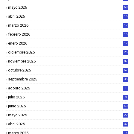
mayo 2026
68
abril 2026
16
1
marzo 2026
17
4
febrero 2026
15
2
enero 2026
17
8
diciembre 2025
25
4
noviembre 2025
87
octubre 2025
67
septiembre 2025
35
agosto 2025
1
julio 2025
8
junio 2025
40
mayo 2025
22
6
abril 2025
37
1
marzo 2025
14