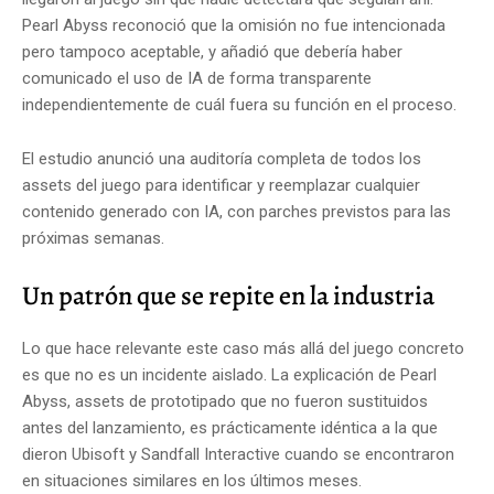
Pearl Abyss reconoció que la omisión no fue intencionada
pero tampoco aceptable, y añadió que debería haber
comunicado el uso de IA de forma transparente
independientemente de cuál fuera su función en el proceso.
El estudio anunció una auditoría completa de todos los
assets del juego para identificar y reemplazar cualquier
contenido generado con IA, con parches previstos para las
próximas semanas.
Un patrón que se repite en la industria
Lo que hace relevante este caso más allá del juego concreto
es que no es un incidente aislado. La explicación de Pearl
Abyss, assets de prototipado que no fueron sustituidos
antes del lanzamiento, es prácticamente idéntica a la que
dieron Ubisoft y Sandfall Interactive cuando se encontraron
en situaciones similares en los últimos meses.