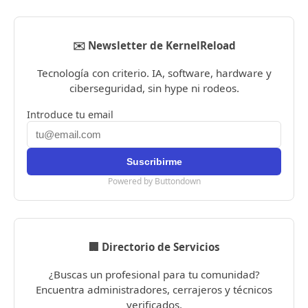
✉️ Newsletter de KernelReload
Tecnología con criterio. IA, software, hardware y
ciberseguridad, sin hype ni rodeos.
Introduce tu email
Powered by Buttondown
🏢 Directorio de Servicios
¿Buscas un profesional para tu comunidad?
Encuentra administradores, cerrajeros y técnicos
verificados.