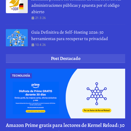
administraciones públicas y apuesta por el código
abierto
21.3.26
Guía Definitiva de Self-Hosting 2026: 50
herramientas para recuperar tu privacidad
10.4.26
Post Destacado
TECNOLOGÍA
Amazon Prime gratis para lectores de Kernel Reload: 30