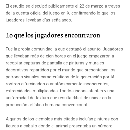
El estudio se disculpó públicamente el 22 de marzo a través
de la cuenta oficial del juego en X, confirmando lo que los
jugadores llevaban días señalando.
Lo que los jugadores encontraron
Fue la propia comunidad la que destapó el asunto. Jugadores
que llevaban más de cien horas en el juego empezaron a
recopilar capturas de pantalla de pinturas y murales
decorativos repartidos por el mundo que presentaban los
patrones visuales característicos de la generación por IA:
rostros difuminados o anatómicamente incoherentes,
extremidades multiplicadas, fondos inconsistentes y una
uniformidad de textura que resulta difícil de ubicar en la
producción artística humana convencional.
Algunos de los ejemplos más citados incluían pinturas con
figuras a caballo donde el animal presentaba un número