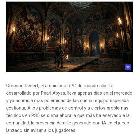
Crimson Desert, el ambicioso RPG de mundo abierto
desarrollado por Pearl Abyss, lleva apenas días en el mercado
y ya acumula más polémicas de las que su equipo esperaba
gestionar. A los problemas de control y a ciertos problemas
técnicos en PS5 se suma ahora la que más ha enervado a la
comunidad: la presencia de arte generado con IA en el juego
lanzado sin avisar a los jugadores.