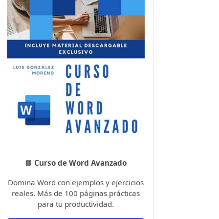
📘 Curso de Word Avanzado
Domina Word con ejemplos y ejercicios
reales. Más de 100 páginas prácticas
para tu productividad.