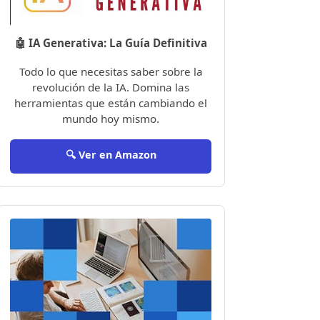
🤖 IA Generativa: La Guía Definitiva
Todo lo que necesitas saber sobre la
revolución de la IA. Domina las
herramientas que están cambiando el
mundo hoy mismo.
🔍 Ver en Amazon