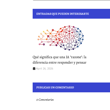
ENTRADAS QUE PUEDEN INTERESARTE
Qué significa que una IA "razone": la
diferencia entre responder y pensar
April 26, 2026
PUBLICAR UN COMENTARIO
0 Comentarios