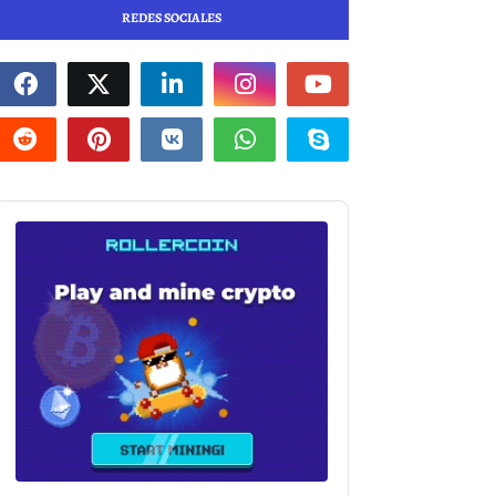
REDES SOCIALES