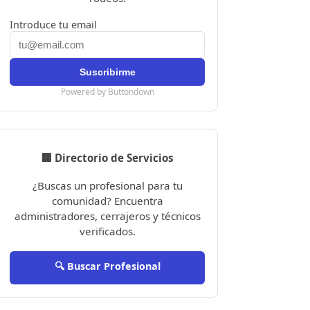
Introduce tu email
Powered by Buttondown
🏢 Directorio de Servicios
¿Buscas un profesional para tu
comunidad? Encuentra
administradores, cerrajeros y técnicos
verificados.
🔍 Buscar Profesional