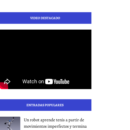
VIDEO DESTACADO
ENTRADAS POPULARES
Un robot aprende tenis a partir de
movimientos imperfectos y termina