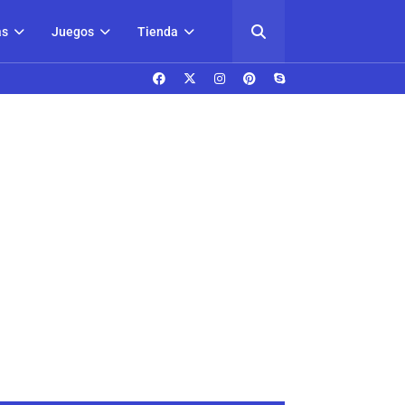
as
Juegos
Tienda