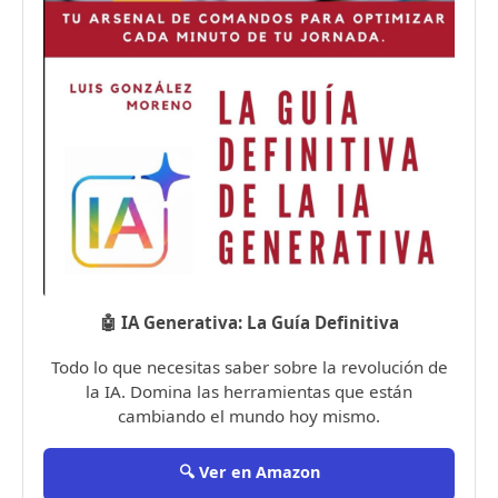
🤖 IA Generativa: La Guía Definitiva
Todo lo que necesitas saber sobre la revolución de
la IA. Domina las herramientas que están
cambiando el mundo hoy mismo.
🔍 Ver en Amazon