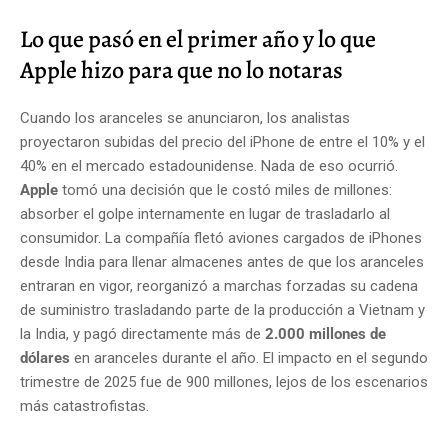
Lo que pasó en el primer año y lo que
Apple hizo para que no lo notaras
Cuando los aranceles se anunciaron, los analistas
proyectaron subidas del precio del iPhone de entre el 10% y el
40% en el mercado estadounidense. Nada de eso ocurrió.
Apple
tomó una decisión que le costó miles de millones:
absorber el golpe internamente en lugar de trasladarlo al
consumidor. La compañía fletó aviones cargados de iPhones
desde India para llenar almacenes antes de que los aranceles
entraran en vigor, reorganizó a marchas forzadas su cadena
de suministro trasladando parte de la producción a Vietnam y
la India, y pagó directamente más de
2.000 millones de
dólares
en aranceles durante el año. El impacto en el segundo
trimestre de 2025 fue de 900 millones, lejos de los escenarios
más catastrofistas.