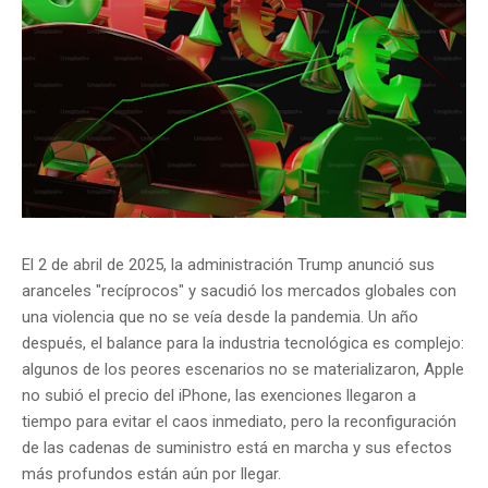
El 2 de abril de 2025, la administración Trump anunció sus
aranceles "recíprocos" y sacudió los mercados globales con
una violencia que no se veía desde la pandemia. Un año
después, el balance para la industria tecnológica es complejo:
algunos de los peores escenarios no se materializaron, Apple
no subió el precio del iPhone, las exenciones llegaron a
tiempo para evitar el caos inmediato, pero la reconfiguración
de las cadenas de suministro está en marcha y sus efectos
más profundos están aún por llegar.