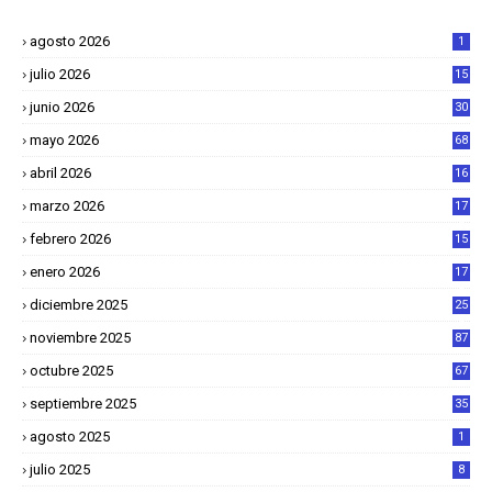
agosto 2026
1
julio 2026
15
junio 2026
30
mayo 2026
68
abril 2026
16
1
marzo 2026
17
4
febrero 2026
15
2
enero 2026
17
8
diciembre 2025
25
4
noviembre 2025
87
octubre 2025
67
septiembre 2025
35
agosto 2025
1
julio 2025
8