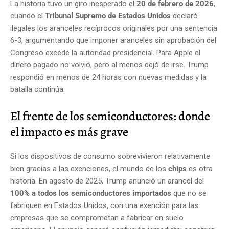
La historia tuvo un giro inesperado el
20 de febrero de 2026
,
cuando el
Tribunal Supremo de Estados Unidos
declaró
ilegales los aranceles recíprocos originales por una sentencia
6-3, argumentando que imponer aranceles sin aprobación del
Congreso excede la autoridad presidencial. Para Apple el
dinero pagado no volvió, pero al menos dejó de irse. Trump
respondió en menos de 24 horas con nuevas medidas y la
batalla continúa.
El frente de los semiconductores: donde
el impacto es más grave
Si los dispositivos de consumo sobrevivieron relativamente
bien gracias a las exenciones, el mundo de los
chips
es otra
historia. En agosto de 2025, Trump anunció un arancel del
100% a todos los semiconductores importados
que no se
fabriquen en Estados Unidos, con una exención para las
empresas que se comprometan a fabricar en suelo