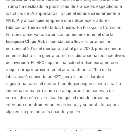
Trump ha deslizado la posibilidad de aranceles específicos a
los chips de IA importados, lo que afectaría directamente a
NVIDIA y a cualquier empresa que utilice aceleradores
fabricados fuera de Estados Unidos. En Europa, la Comisión
Europea observa con atención un escenario en el que la
European Chips Act
, diseñada para llevar la producción
europea al 20% del mercado global para 2030, podría quedar
en entredicho si la guerra comercial distorsiona los incentivos
de inversión. El IBEX español ha sido el índice europeo con
mejor comportamiento en el año posterior al "Día de la
Liberación", subiendo un 32%, pero la incertidumbre
regulatoria sobre el sector tecnológico sigue siendo alta. La
industria no ha terminado de adaptarse. Las cadenas de
suministro más diversificadas que el mundo jamás ha
intentado construir están en proceso, y su coste lo pagará
alguien. La pregunta es cuándo y quién.