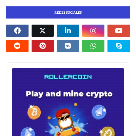
REDES SOCIALES