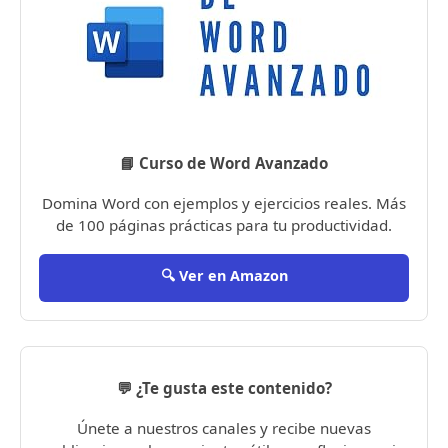
📘 Curso de Word Avanzado
Domina Word con ejemplos y ejercicios reales. Más
de 100 páginas prácticas para tu productividad.
🔍 Ver en Amazon
💬 ¿Te gusta este contenido?
Únete a nuestros canales y recibe nuevas