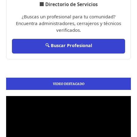
🏢 Directorio de Servicios
¿Buscas un profesional para tu comunidad?
Encuentra administradores, cerrajeros y técnicos
verificados.
🔍 Buscar Profesional
VIDEO DESTACADO