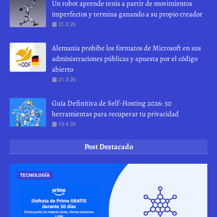
Un robot aprende tenis a partir de movimientos
imperfectos y termina ganando a su propio creador
21.3.26
Alemania prohíbe los formatos de Microsoft en sus
administraciones públicas y apuesta por el código
abierto
21.3.26
Guía Definitiva de Self-Hosting 2026: 50
herramientas para recuperar tu privacidad
10.4.26
Post Destacado
TECNOLOGÍA