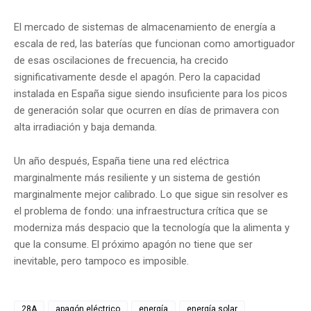
El mercado de sistemas de almacenamiento de energía a
escala de red, las baterías que funcionan como amortiguador
de esas oscilaciones de frecuencia, ha crecido
significativamente desde el apagón. Pero la capacidad
instalada en España sigue siendo insuficiente para los picos
de generación solar que ocurren en días de primavera con
alta irradiación y baja demanda.
Un año después, España tiene una red eléctrica
marginalmente más resiliente y un sistema de gestión
marginalmente mejor calibrado. Lo que sigue sin resolver es
el problema de fondo: una infraestructura crítica que se
moderniza más despacio que la tecnología que la alimenta y
que la consume. El próximo apagón no tiene que ser
inevitable, pero tampoco es imposible.
28A
apagón eléctrico
energía
energía solar