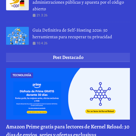
administraciones públicas y apuesta por el código
abierto
21.3.26
Guía Definitiva de Self-Hosting 2026: 50
herramientas para recuperar tu privacidad
10.4.26
Post Destacado
TECNOLOGÍA
Amazon Prime gratis para lectores de Kernel Reload: 30
días de envíos, series y ofertas exclusivas