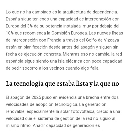
Lo que no ha cambiado es la arquitectura de dependencia.
España sigue teniendo una capacidad de interconexión con
Europa del 3% de su potencia instalada, muy por debajo del
10% que recomienda la Comisión Europea. Las nuevas líneas
de interconexión con Francia a través del Golfo de Vizcaya
están en planificación desde antes del apagón y siguen sin
fecha de ejecución concreta. Mientras eso no cambie, la red
española sigue siendo una isla eléctrica con poca capacidad
de pedir socorro a los vecinos cuando algo falla.
La tecnología que estaba lista y la que no
El apagón de 2025 puso en evidencia una brecha entre dos
velocidades de adopción tecnológica. La generación
renovable, especialmente la solar fotovoltaica, creció a una
velocidad que el sistema de gestión de la red no siguió al
mismo ritmo. Añadir capacidad de generación es