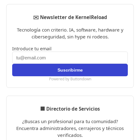
✉️ Newsletter de KernelReload
Tecnología con criterio. IA, software, hardware y
ciberseguridad, sin hype ni rodeos.
Introduce tu email
Powered by Buttondown
🏢 Directorio de Servicios
¿Buscas un profesional para tu comunidad?
Encuentra administradores, cerrajeros y técnicos
verificados.