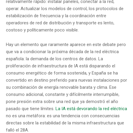
relativamente rápido: instalar paneles, conectar a la red,
operar. Actualizar los modelos de control, los protocolos de
estabilización de frecuencia y la coordinación entre
operadores de red de distribución y transporte es lento,
costoso y políticamente poco visible.
Hay un elemento que raramente aparece en este debate pero
que va a condicionar la próxima década de la red eléctrica
española: la demanda de los centros de datos. La
proliferación de infraestructura de IA está disparando el
consumo energético de forma sostenida, y España se ha
convertido en destino preferido para nuevas instalaciones por
su combinación de energía renovable barata y clima. Ese
consumo adicional, constante y difícilmente interrumpible,
pone presión extra sobre una red que ya demostró el año
pasado que tiene límites.
La IA está devorando la red eléctrica
no es una metáfora: es una tendencia con consecuencias
directas sobre la estabilidad de la misma infraestructura que
falló el 28A.