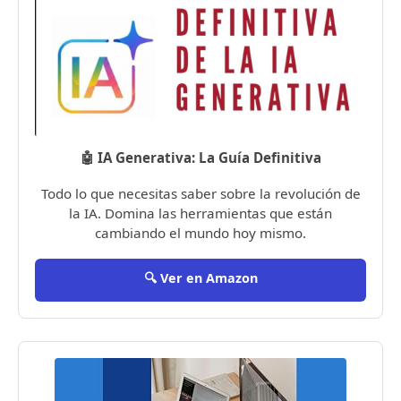
🤖 IA Generativa: La Guía Definitiva
Todo lo que necesitas saber sobre la revolución de
la IA. Domina las herramientas que están
cambiando el mundo hoy mismo.
🔍 Ver en Amazon