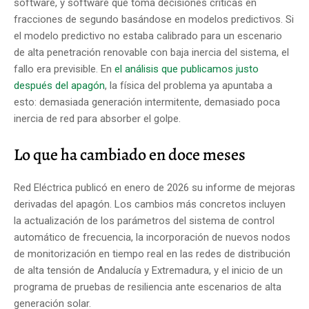
software, y software que toma decisiones críticas en
fracciones de segundo basándose en modelos predictivos. Si
el modelo predictivo no estaba calibrado para un escenario
de alta penetración renovable con baja inercia del sistema, el
fallo era previsible. En
el análisis que publicamos justo
después del apagón
, la física del problema ya apuntaba a
esto: demasiada generación intermitente, demasiado poca
inercia de red para absorber el golpe.
Lo que ha cambiado en doce meses
Red Eléctrica publicó en enero de 2026 su informe de mejoras
derivadas del apagón. Los cambios más concretos incluyen
la actualización de los parámetros del sistema de control
automático de frecuencia, la incorporación de nuevos nodos
de monitorización en tiempo real en las redes de distribución
de alta tensión de Andalucía y Extremadura, y el inicio de un
programa de pruebas de resiliencia ante escenarios de alta
generación solar.