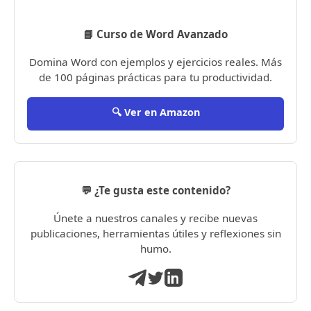
📘 Curso de Word Avanzado
Domina Word con ejemplos y ejercicios reales. Más
de 100 páginas prácticas para tu productividad.
🔍 Ver en Amazon
💬 ¿Te gusta este contenido?
Únete a nuestros canales y recibe nuevas
publicaciones, herramientas útiles y reflexiones sin
humo.