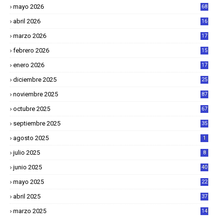
mayo 2026
68
abril 2026
16
1
marzo 2026
17
4
febrero 2026
15
2
enero 2026
17
8
diciembre 2025
25
4
noviembre 2025
87
octubre 2025
67
septiembre 2025
35
agosto 2025
1
julio 2025
8
junio 2025
40
mayo 2025
22
6
abril 2025
37
1
marzo 2025
14