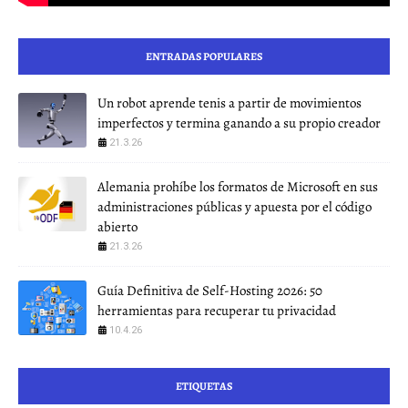
ENTRADAS POPULARES
Un robot aprende tenis a partir de movimientos
imperfectos y termina ganando a su propio creador
21.3.26
Alemania prohíbe los formatos de Microsoft en sus
administraciones públicas y apuesta por el código
abierto
21.3.26
Guía Definitiva de Self-Hosting 2026: 50
herramientas para recuperar tu privacidad
10.4.26
ETIQUETAS