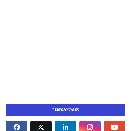
REDES SOCIALES