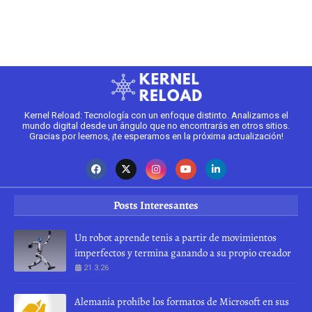
2
Kernel Reload: Tecnología con un enfoque distinto. Analizamos el
mundo digital desde un ángulo que no encontrarás en otros sitios.
Gracias por leernos, ¡te esperamos en la próxima actualización!
Posts Interesantes
Un robot aprende tenis a partir de movimientos
imperfectos y termina ganando a su propio creador
21.3.26
Alemania prohíbe los formatos de Microsoft en sus