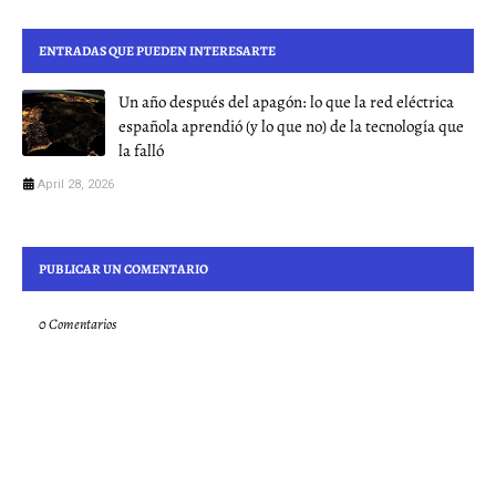
ENTRADAS QUE PUEDEN INTERESARTE
Un año después del apagón: lo que la red eléctrica
española aprendió (y lo que no) de la tecnología que
la falló
April 28, 2026
PUBLICAR UN COMENTARIO
0 Comentarios