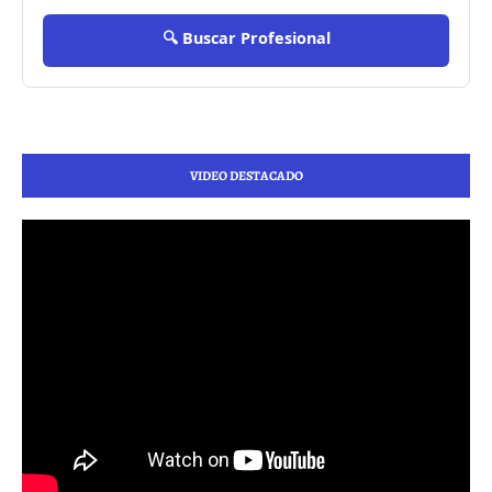
🔍 Buscar Profesional
VIDEO DESTACADO