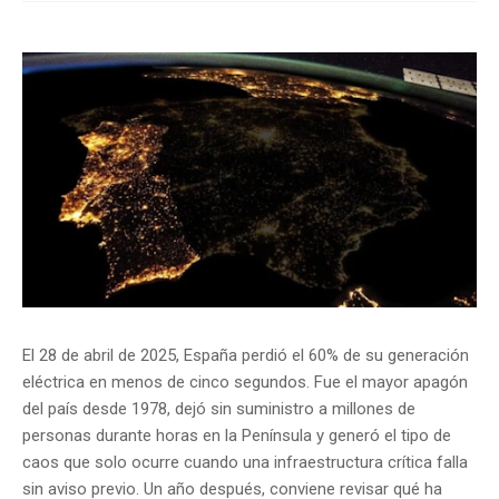
El 28 de abril de 2025, España perdió el 60% de su generación
eléctrica en menos de cinco segundos. Fue el mayor apagón
del país desde 1978, dejó sin suministro a millones de
personas durante horas en la Península y generó el tipo de
caos que solo ocurre cuando una infraestructura crítica falla
sin aviso previo. Un año después, conviene revisar qué ha