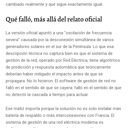
cambiado realmente y qué sigue exactamente igual.
Qué falló, más allá del relato oficial
La versión oficial apuntó a una "oscilación de frecuencia
severa" causada por la desconexión simultánea de varios
generadores solares en el sur de la Península. Lo que esa
descripción técnica no captura bien es que el sistema de
gestión de la red, operado por Red Eléctrica, tiene algoritmos
de predicción y respuesta automática que teóricamente
deberían haber mitigado el impacto antes de que se
propagara. No lo hicieron. El software de gestión de red no
falló en el sentido de que se cayera: falló en el sentido de que
no detectó la cascada a tiempo para actuar.
Ese matiz importa porque la solución no es solo instalar más
batería de respaldo o más interconexiones con Francia. El
sistema de gestión de una red eléctrica moderna es