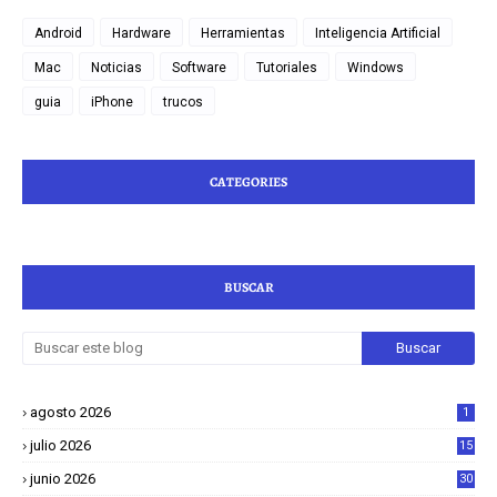
Android
Hardware
Herramientas
Inteligencia Artificial
Mac
Noticias
Software
Tutoriales
Windows
guia
iPhone
trucos
CATEGORIES
BUSCAR
agosto 2026
1
julio 2026
15
junio 2026
30