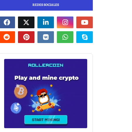
REDES SOCIALES