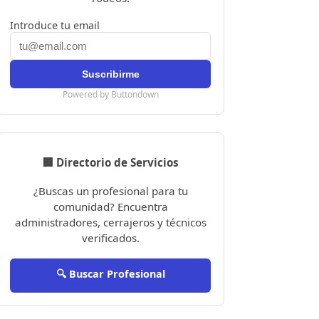
Introduce tu email
Powered by Buttondown
🏢 Directorio de Servicios
¿Buscas un profesional para tu
comunidad? Encuentra
administradores, cerrajeros y técnicos
verificados.
🔍 Buscar Profesional