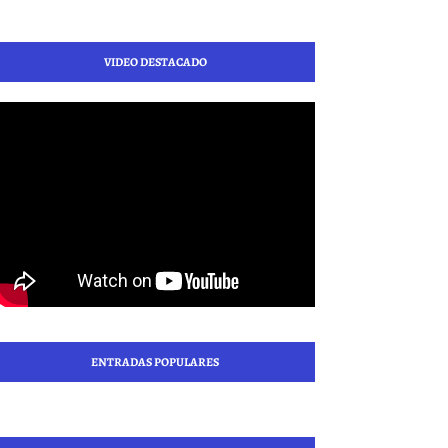
VIDEO DESTACADO
ENTRADAS POPULARES