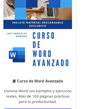
📘 Curso de Word Avanzado
Domina Word con ejemplos y ejercicios
reales. Más de 100 páginas prácticas
para tu productividad.