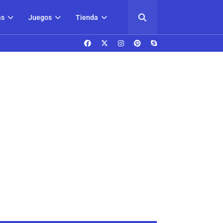
as
Juegos
Tienda