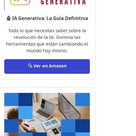
🤖 IA Generativa: La Guía Definitiva
Todo lo que necesitas saber sobre la
revolución de la IA. Domina las
herramientas que están cambiando el
mundo hoy mismo.
🔍 Ver en Amazon