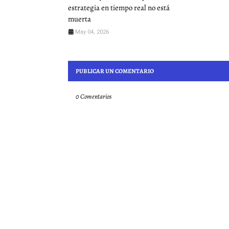
estrategia en tiempo real no está
muerta
May 04, 2026
PUBLICAR UN COMENTARIO
0 Comentarios