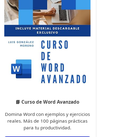
📘 Curso de Word Avanzado
Domina Word con ejemplos y ejercicios
reales. Más de 100 páginas prácticas
para tu productividad.