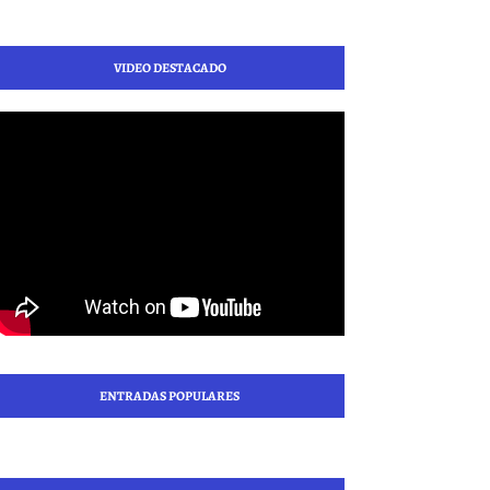
VIDEO DESTACADO
ENTRADAS POPULARES