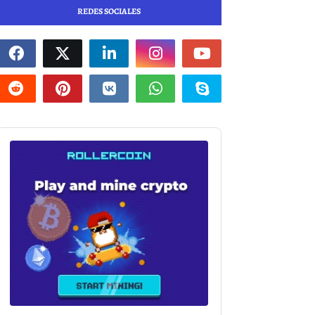
REDES SOCIALES