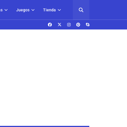
as
Juegos
Tienda