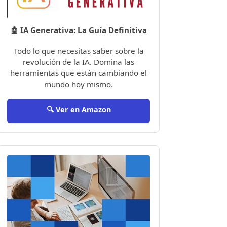
🤖 IA Generativa: La Guía Definitiva
Todo lo que necesitas saber sobre la
revolución de la IA. Domina las
herramientas que están cambiando el
mundo hoy mismo.
🔍 Ver en Amazon