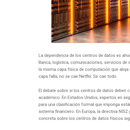
La dependencia de los centros de datos es ahor
Banca, logística, comunicaciones, servicios de 
la misma capa física de computación que aloja 
capa falla, no se cae Netflix. Se cae todo.
El debate sobre si los centros de datos deben c
académico. En Estados Unidos, expertos en seg
para una clasificación formal que imponga están
sistema financiero. En Europa, la directiva NIS2 
concreta sobre los centros de datos físicos sig