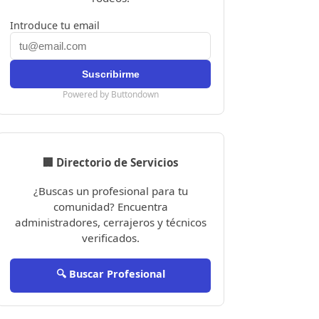
Introduce tu email
Powered by Buttondown
🏢 Directorio de Servicios
¿Buscas un profesional para tu
comunidad? Encuentra
administradores, cerrajeros y técnicos
verificados.
🔍 Buscar Profesional