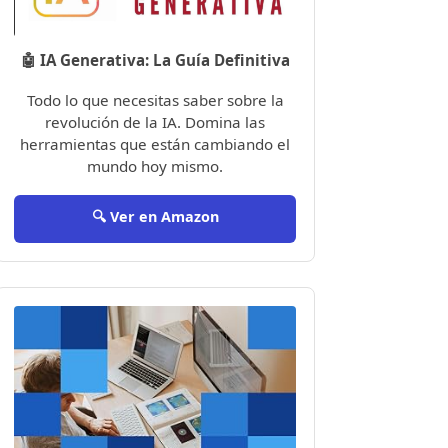
🤖 IA Generativa: La Guía Definitiva
Todo lo que necesitas saber sobre la
revolución de la IA. Domina las
herramientas que están cambiando el
mundo hoy mismo.
🔍 Ver en Amazon