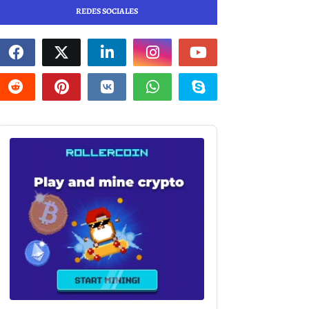
REDES SOCIALES