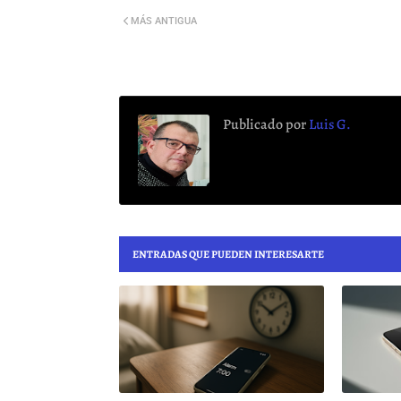
MÁS ANTIGUA
Publicado por
Luis G.
ENTRADAS QUE PUEDEN INTERESARTE