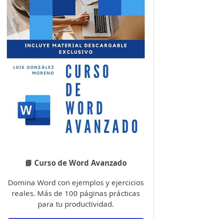
📘 Curso de Word Avanzado
Domina Word con ejemplos y ejercicios
reales. Más de 100 páginas prácticas
para tu productividad.