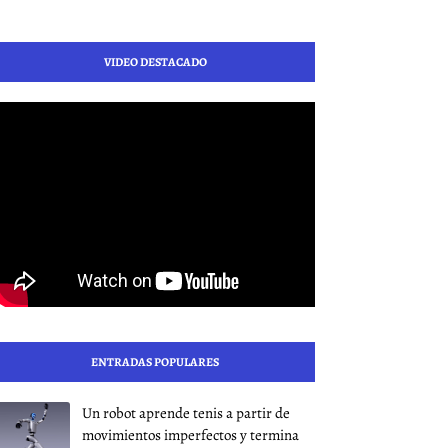
VIDEO DESTACADO
ENTRADAS POPULARES
Un robot aprende tenis a partir de
movimientos imperfectos y termina