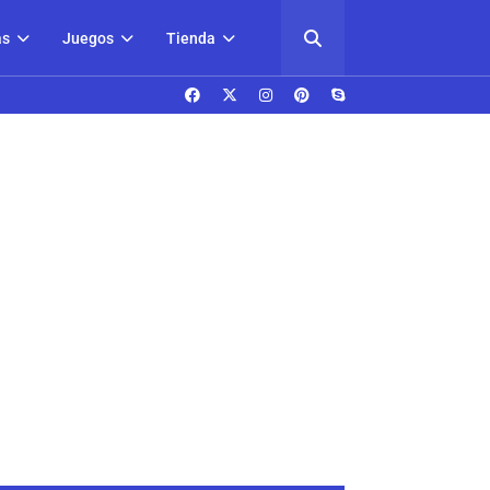
as
Juegos
Tienda