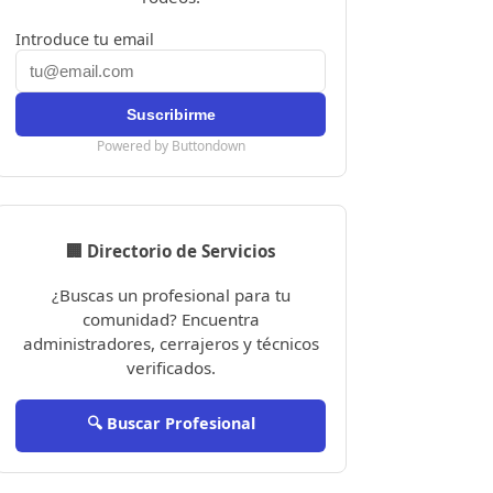
Introduce tu email
Powered by Buttondown
🏢 Directorio de Servicios
¿Buscas un profesional para tu
comunidad? Encuentra
administradores, cerrajeros y técnicos
verificados.
🔍 Buscar Profesional