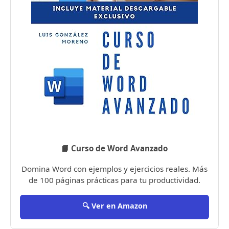
📘 Curso de Word Avanzado
Domina Word con ejemplos y ejercicios reales. Más
de 100 páginas prácticas para tu productividad.
🔍 Ver en Amazon