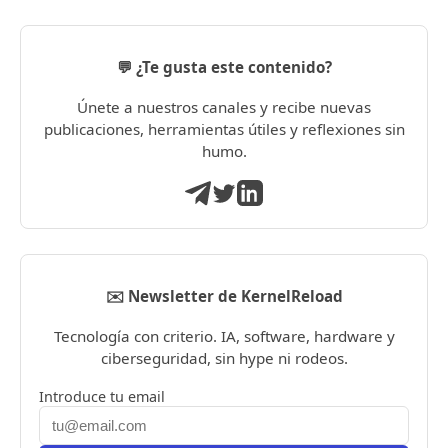
💬 ¿Te gusta este contenido?
Únete a nuestros canales y recibe nuevas
publicaciones, herramientas útiles y reflexiones sin
humo.
✉️ Newsletter de KernelReload
Tecnología con criterio. IA, software, hardware y
ciberseguridad, sin hype ni rodeos.
Introduce tu email