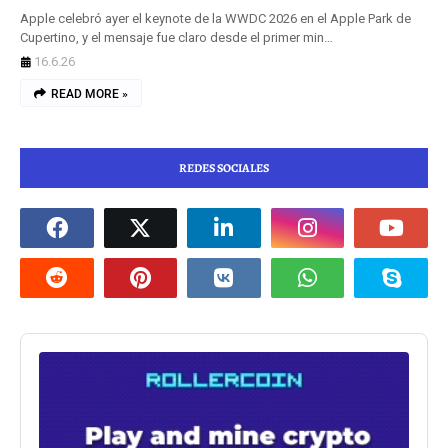
Apple celebró ayer el keynote de la WWDC 2026 en el Apple Park de
Cupertino, y el mensaje fue claro desde el primer min…
16.6.26
READ MORE »
REDES SOCIALES