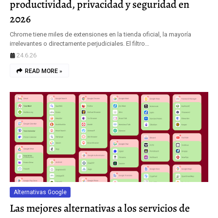
productividad, privacidad y seguridad en
2026
Chrome tiene miles de extensiones en la tienda oficial, la mayoría
irrelevantes o directamente perjudiciales. El filtro…
24.6.26
READ MORE »
Alternativas Google
Las mejores alternativas a los servicios de