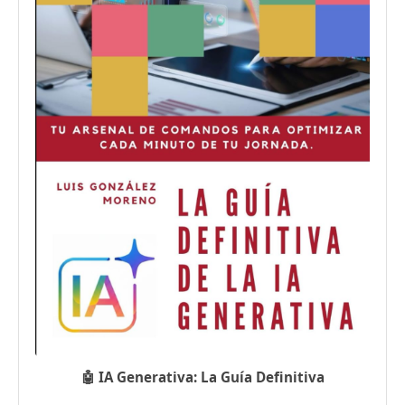
🤖 IA Generativa: La Guía Definitiva