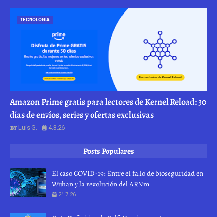
TECNOLOGÍA
Amazon Prime gratis para lectores de Kernel Reload: 30
días de envíos, series y ofertas exclusivas
Luis G.
4.3.26
Posts Populares
El caso COVID-19: Entre el fallo de bioseguridad en
Wuhan y la revolución del ARNm
24.7.26