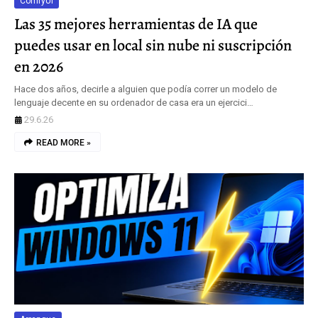
ComfyUI
Las 35 mejores herramientas de IA que
puedes usar en local sin nube ni suscripción
en 2026
Hace dos años, decirle a alguien que podía correr un modelo de
lenguaje decente en su ordenador de casa era un ejercici…
29.6.26
READ MORE »