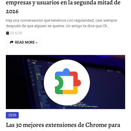
empresas y usuarios en la segunda mitad de
2026
Hay una conversación que tenemos con regularidad, casi siempre
después de que alguien se queme. Un amigo te dice que Ch…
26.6.26
READ MORE »
2026
Las 30 mejores extensiones de Chrome para