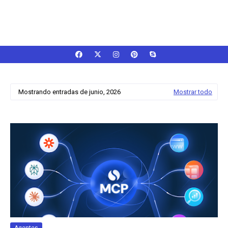
Mostrando entradas de junio, 2026
Mostrar todo