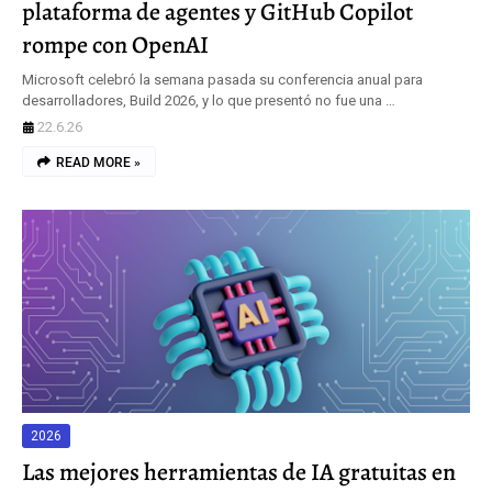
plataforma de agentes y GitHub Copilot
rompe con OpenAI
Microsoft celebró la semana pasada su conferencia anual para
desarrolladores, Build 2026, y lo que presentó no fue una …
22.6.26
READ MORE »
2026
Las mejores herramientas de IA gratuitas en