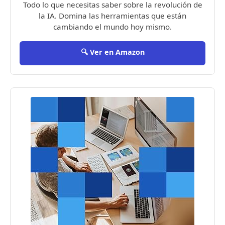
Todo lo que necesitas saber sobre la revolución de
la IA. Domina las herramientas que están
cambiando el mundo hoy mismo.
🔍 Ver en Amazon