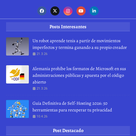
Posts Interesantes
Un robot aprende tenis a partir de movimientos
imperfectos y termina ganando a su propio creador
21.3.26
Alemania prohíbe los formatos de Microsoft en sus
administraciones públicas y apuesta por el código
abierto
21.3.26
Guía Definitiva de Self-Hosting 2026: 50
herramientas para recuperar tu privacidad
10.4.26
Post Destacado