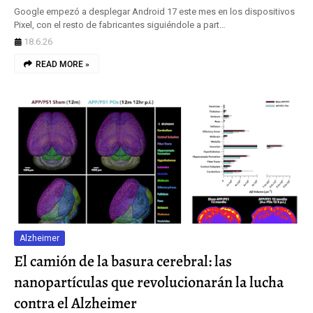
Google empezó a desplegar Android 17 este mes en los dispositivos
Pixel, con el resto de fabricantes siguiéndole a part…
18.6.26
READ MORE »
Alzheimer
El camión de la basura cerebral: las
nanopartículas que revolucionarán la lucha
contra el Alzheimer