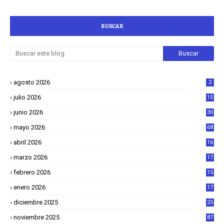
BUSCAR
agosto 2026
2
julio 2026
15
junio 2026
30
mayo 2026
68
abril 2026
16
1
marzo 2026
17
4
febrero 2026
15
2
enero 2026
17
8
diciembre 2025
25
4
noviembre 2025
87