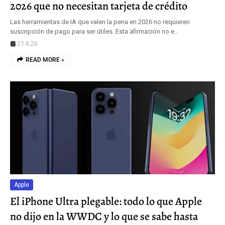
2026 que no necesitan tarjeta de crédito
Las herramientas de IA que valen la pena en 2026 no requieren
suscripción de pago para ser útiles. Esta afirmación no e…
21.6.26
READ MORE »
Apple
El iPhone Ultra plegable: todo lo que Apple
no dijo en la WWDC y lo que se sabe hasta