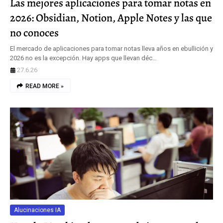
Las mejores aplicaciones para tomar notas en
2026: Obsidian, Notion, Apple Notes y las que
no conoces
El mercado de aplicaciones para tomar notas lleva años en ebullición y
2026 no es la excepción. Hay apps que llevan déc…
27.6.26
READ MORE »
Alucinaciones IA