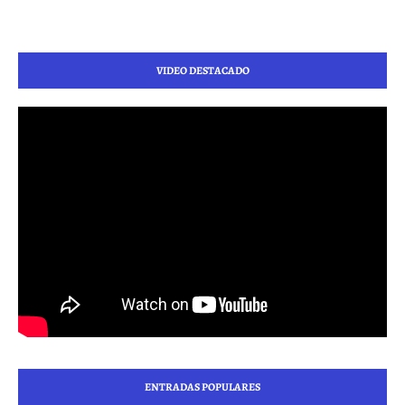
VIDEO DESTACADO
ENTRADAS POPULARES