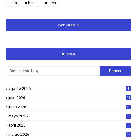
guia
iPhone
trucos
CATEGORIES
BUSCAR
agosto 2026
1
julio 2026
15
junio 2026
30
mayo 2026
68
abril 2026
16
1
marzo 2026
17