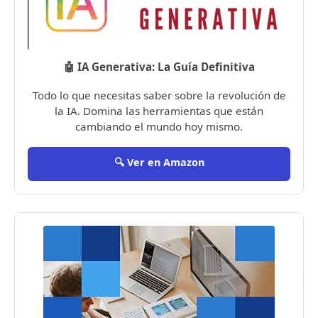
🤖 IA Generativa: La Guía Definitiva
Todo lo que necesitas saber sobre la revolución de
la IA. Domina las herramientas que están
cambiando el mundo hoy mismo.
🔍 Ver en Amazon