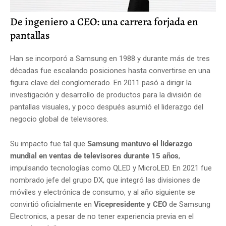
De ingeniero a CEO: una carrera forjada en
pantallas
Han se incorporó a Samsung en 1988 y durante más de tres
décadas fue escalando posiciones hasta convertirse en una
figura clave del conglomerado. En 2011 pasó a dirigir la
investigación y desarrollo de productos para la división de
pantallas visuales, y poco después asumió el liderazgo del
negocio global de televisores.
Su impacto fue tal que
Samsung mantuvo el liderazgo
mundial en ventas de televisores durante 15 años
,
impulsando tecnologías como QLED y MicroLED. En 2021 fue
nombrado jefe del grupo DX, que integró las divisiones de
móviles y electrónica de consumo, y al año siguiente se
convirtió oficialmente en
Vicepresidente y CEO
de Samsung
Electronics, a pesar de no tener experiencia previa en el