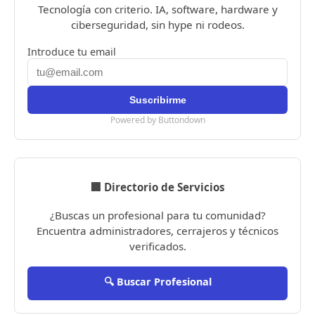
Tecnología con criterio. IA, software, hardware y
ciberseguridad, sin hype ni rodeos.
Introduce tu email
Powered by Buttondown
🏢 Directorio de Servicios
¿Buscas un profesional para tu comunidad?
Encuentra administradores, cerrajeros y técnicos
verificados.
🔍 Buscar Profesional