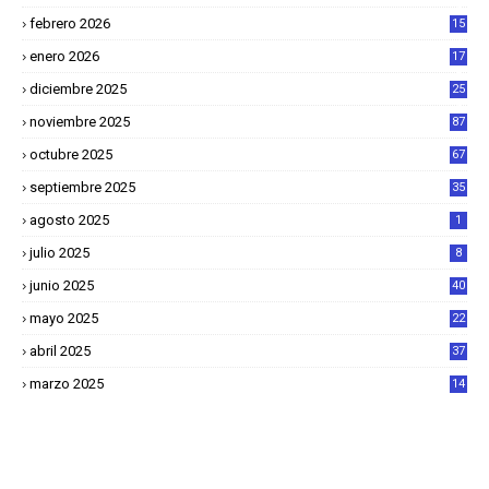
4
febrero 2026
15
2
enero 2026
17
8
diciembre 2025
25
4
noviembre 2025
87
octubre 2025
67
septiembre 2025
35
agosto 2025
1
julio 2025
8
junio 2025
40
mayo 2025
22
6
abril 2025
37
1
marzo 2025
14
2