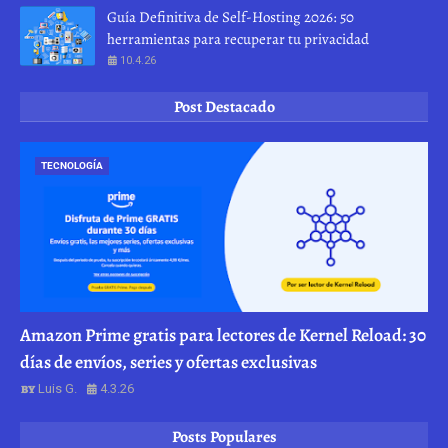
Guía Definitiva de Self-Hosting 2026: 50
herramientas para recuperar tu privacidad
10.4.26
Post Destacado
TECNOLOGÍA
Amazon Prime gratis para lectores de Kernel Reload: 30
días de envíos, series y ofertas exclusivas
Luis G.
4.3.26
Posts Populares