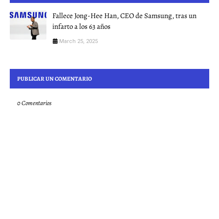
Fallece Jong-Hee Han, CEO de Samsung, tras un
infarto a los 63 años
March 25, 2025
PUBLICAR UN COMENTARIO
0 Comentarios