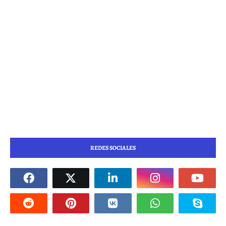
REDES SOCIALES