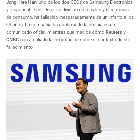
Jong-Hee Han
, uno de los dos CEOs de Samsung Electronics
y responsable de liderar su división de móviles y electrónica
de consumo, ha fallecido inesperadamente de un infarto a los
63 años. La compañía ha confirmado la noticia en un
comunicado oficial, mientras que medios como
Reuters
y
CNBC
han ampliado la información sobre el contexto de su
fallecimiento.