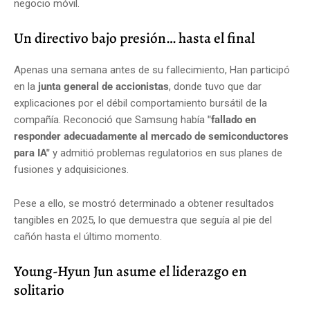
negocio móvil.
Un directivo bajo presión… hasta el final
Apenas una semana antes de su fallecimiento, Han participó
en la
junta general de accionistas
, donde tuvo que dar
explicaciones por el débil comportamiento bursátil de la
compañía. Reconoció que Samsung había
"fallado en
responder adecuadamente al mercado de semiconductores
para IA"
y admitió problemas regulatorios en sus planes de
fusiones y adquisiciones.
Pese a ello, se mostró determinado a obtener resultados
tangibles en 2025, lo que demuestra que seguía al pie del
cañón hasta el último momento.
Young-Hyun Jun asume el liderazgo en
solitario