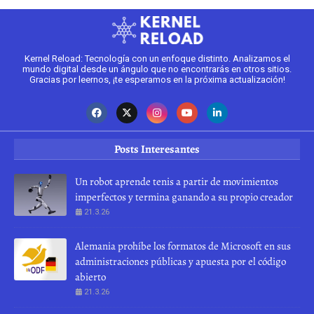
Kernel Reload: Tecnología con un enfoque distinto. Analizamos el
mundo digital desde un ángulo que no encontrarás en otros sitios.
Gracias por leernos, ¡te esperamos en la próxima actualización!
Posts Interesantes
Un robot aprende tenis a partir de movimientos
imperfectos y termina ganando a su propio creador
21.3.26
Alemania prohíbe los formatos de Microsoft en sus
administraciones públicas y apuesta por el código
abierto
21.3.26