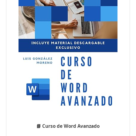
📘 Curso de Word Avanzado