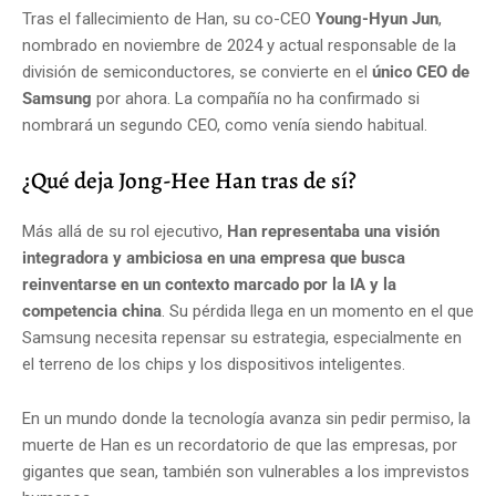
Tras el fallecimiento de Han, su co-CEO
Young-Hyun Jun
,
nombrado en noviembre de 2024 y actual responsable de la
división de semiconductores, se convierte en el
único CEO de
Samsung
por ahora. La compañía no ha confirmado si
nombrará un segundo CEO, como venía siendo habitual.
¿Qué deja Jong-Hee Han tras de sí?
Más allá de su rol ejecutivo,
Han representaba una visión
integradora y ambiciosa en una empresa que busca
reinventarse en un contexto marcado por la IA y la
competencia china
. Su pérdida llega en un momento en el que
Samsung necesita repensar su estrategia, especialmente en
el terreno de los chips y los dispositivos inteligentes.
En un mundo donde la tecnología avanza sin pedir permiso, la
muerte de Han es un recordatorio de que las empresas, por
gigantes que sean, también son vulnerables a los imprevistos