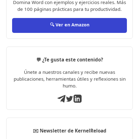
Domina Word con ejemplos y ejercicios reales. Más
de 100 páginas prácticas para tu productividad.
🔍 Ver en Amazon
💬 ¿Te gusta este contenido?
Únete a nuestros canales y recibe nuevas
publicaciones, herramientas útiles y reflexiones sin
humo.
✉️ Newsletter de KernelReload