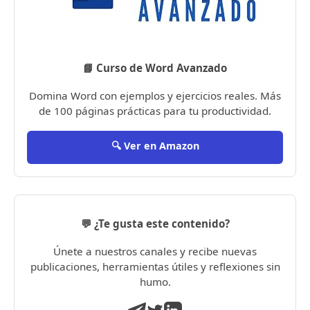
📘 Curso de Word Avanzado
Domina Word con ejemplos y ejercicios reales. Más
de 100 páginas prácticas para tu productividad.
🔍 Ver en Amazon
💬 ¿Te gusta este contenido?
Únete a nuestros canales y recibe nuevas
publicaciones, herramientas útiles y reflexiones sin
humo.