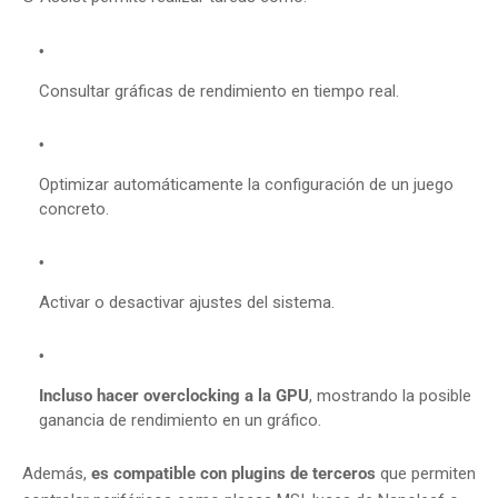
Consultar gráficas de rendimiento en tiempo real.
Optimizar automáticamente la configuración de un juego
concreto.
Activar o desactivar ajustes del sistema.
Incluso hacer overclocking a la GPU
, mostrando la posible
ganancia de rendimiento en un gráfico.
Además,
es compatible con plugins de terceros
que permiten