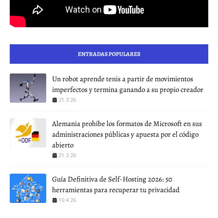
ENTRADAS POPULARES
Un robot aprende tenis a partir de movimientos
imperfectos y termina ganando a su propio creador
21.3.26
Alemania prohíbe los formatos de Microsoft en sus
administraciones públicas y apuesta por el código
abierto
21.3.26
Guía Definitiva de Self-Hosting 2026: 50
herramientas para recuperar tu privacidad
10.4.26