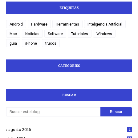
ETIQUETAS
Android
Hardware
Herramientas
Inteligencia Artificial
Mac
Noticias
Software
Tutoriales
Windows
guia
iPhone
trucos
CATEGORIES
BUSCAR
agosto 2026
2