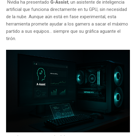
Nvidia ha presentado
G-Assist
, un asistente de inteligencia
artificial que funciona directamente en tu GPU, sin necesidad
de la nube. Aunque aún está en fase experimental, esta
herramienta promete ayudar a los gamers a sacar el máximo
partido a sus equipos… siempre que su gráfica aguante el
tirón.