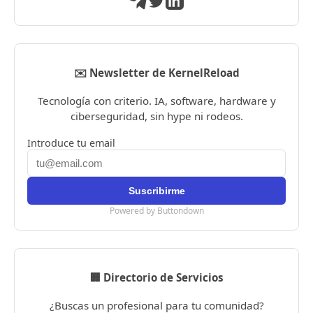
✉️ Newsletter de KernelReload
Tecnología con criterio. IA, software, hardware y
ciberseguridad, sin hype ni rodeos.
Introduce tu email
Powered by Buttondown
🏢 Directorio de Servicios
¿Buscas un profesional para tu comunidad?