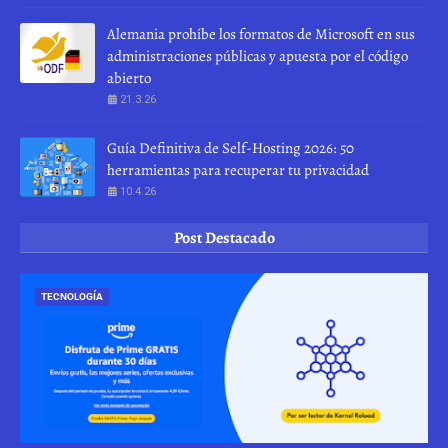
Alemania prohíbe los formatos de Microsoft en sus
administraciones públicas y apuesta por el código
abierto
21.3.26
Guía Definitiva de Self-Hosting 2026: 50
herramientas para recuperar tu privacidad
10.4.26
Post Destacado
TECNOLOGÍA