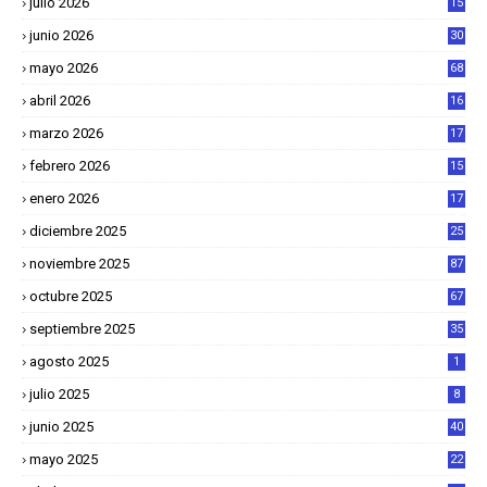
julio 2026
15
junio 2026
30
mayo 2026
68
abril 2026
16
1
marzo 2026
17
4
febrero 2026
15
2
enero 2026
17
8
diciembre 2025
25
4
noviembre 2025
87
octubre 2025
67
septiembre 2025
35
agosto 2025
1
julio 2025
8
junio 2025
40
mayo 2025
22
6