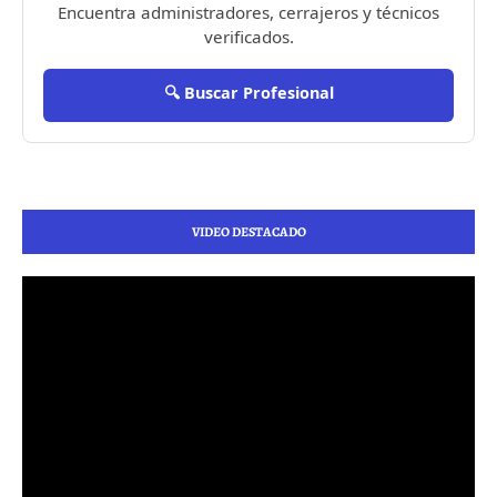
Encuentra administradores, cerrajeros y técnicos
verificados.
🔍 Buscar Profesional
VIDEO DESTACADO