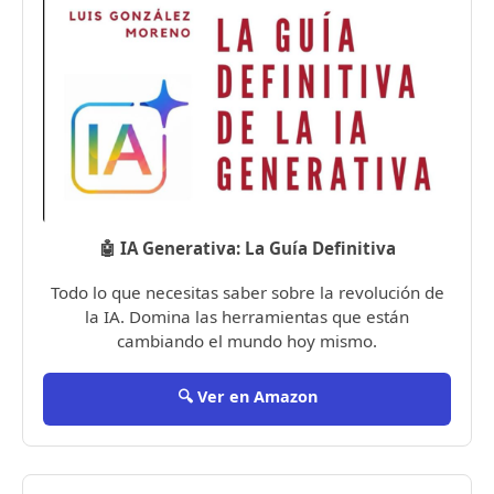
🤖 IA Generativa: La Guía Definitiva
Todo lo que necesitas saber sobre la revolución de
la IA. Domina las herramientas que están
cambiando el mundo hoy mismo.
🔍 Ver en Amazon