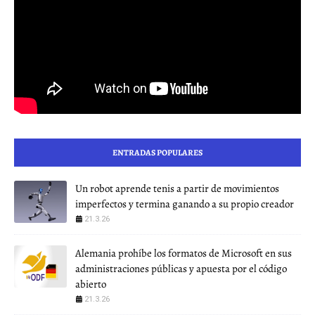
ENTRADAS POPULARES
Un robot aprende tenis a partir de movimientos
imperfectos y termina ganando a su propio creador
21.3.26
Alemania prohíbe los formatos de Microsoft en sus
administraciones públicas y apuesta por el código
abierto
21.3.26