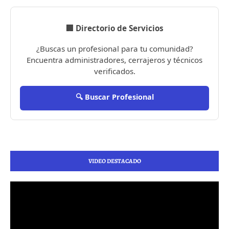
🏢 Directorio de Servicios
¿Buscas un profesional para tu comunidad?
Encuentra administradores, cerrajeros y técnicos
verificados.
🔍 Buscar Profesional
VIDEO DESTACADO