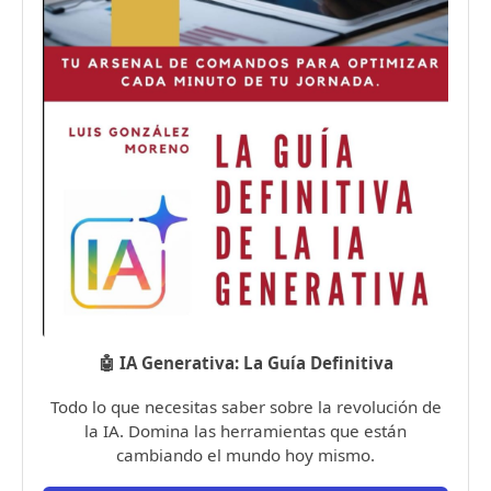
🤖 IA Generativa: La Guía Definitiva
Todo lo que necesitas saber sobre la revolución de
la IA. Domina las herramientas que están
cambiando el mundo hoy mismo.