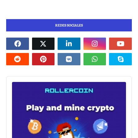
REDES SOCIALES