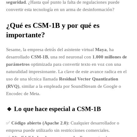
seguridad
. ¿Hasta qué punto la falta de regulaciones puede
convertir esta tecnología en un arma de desinformación?
¿Qué es CSM-1B y por qué es
importante?
Sesame, la empresa detrás del asistente virtual
Maya
, ha
desarrollado
CSM-1B
, una red neuronal con
1.000 millones de
parámetros
optimizada para convertir texto en voz con una
naturalidad impresionante. La clave de este avance radica en el
uso de una técnica llamada
Residual Vector Quantization
(RVQ)
, similar a la empleada por SoundStream de Google o
Encodec de Meta.
🔹 Lo que hace especial a CSM-1B
✅
Código abierto (Apache 2.0):
Cualquier desarrollador o
empresa puede utilizarlo sin restricciones comerciales.