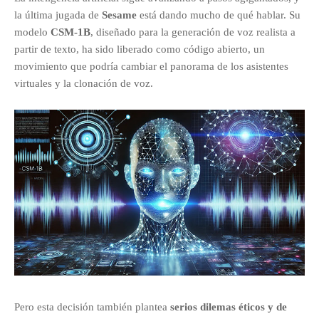
la última jugada de
Sesame
está dando mucho de qué hablar. Su
modelo
CSM-1B
, diseñado para la generación de voz realista a
partir de texto, ha sido liberado como código abierto, un
movimiento que podría cambiar el panorama de los asistentes
virtuales y la clonación de voz.
Pero esta decisión también plantea
serios dilemas éticos y de