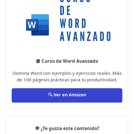
📘 Curso de Word Avanzado
Domina Word con ejemplos y ejercicios reales. Más
de 100 páginas prácticas para tu productividad.
🔍 Ver en Amazon
💬 ¿Te gusta este contenido?