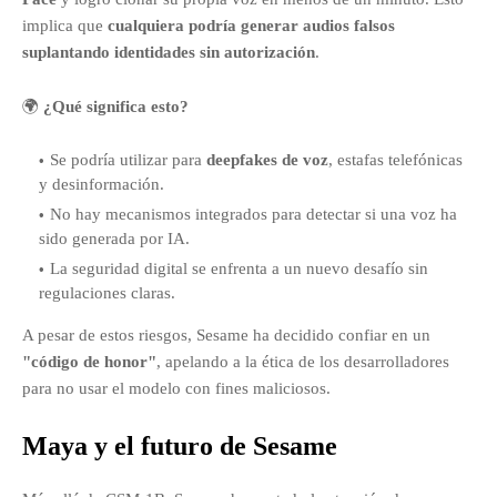
implica que
cualquiera podría generar audios falsos
suplantando identidades sin autorización
.
🌍
¿Qué significa esto?
Se podría utilizar para
deepfakes de voz
, estafas telefónicas
y desinformación.
No hay mecanismos integrados para detectar si una voz ha
sido generada por IA.
La seguridad digital se enfrenta a un nuevo desafío sin
regulaciones claras.
A pesar de estos riesgos, Sesame ha decidido confiar en un
"código de honor"
, apelando a la ética de los desarrolladores
para no usar el modelo con fines maliciosos.
Maya y el futuro de Sesame