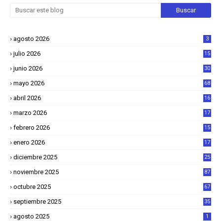
agosto 2026
3
julio 2026
15
junio 2026
30
mayo 2026
68
abril 2026
16
1
marzo 2026
17
4
febrero 2026
15
2
enero 2026
17
8
diciembre 2025
25
4
noviembre 2025
87
octubre 2025
67
septiembre 2025
35
agosto 2025
1