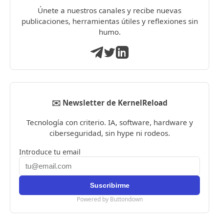
Únete a nuestros canales y recibe nuevas
publicaciones, herramientas útiles y reflexiones sin
humo.
✉️ Newsletter de KernelReload
Tecnología con criterio. IA, software, hardware y
ciberseguridad, sin hype ni rodeos.
Introduce tu email
Powered by Buttondown