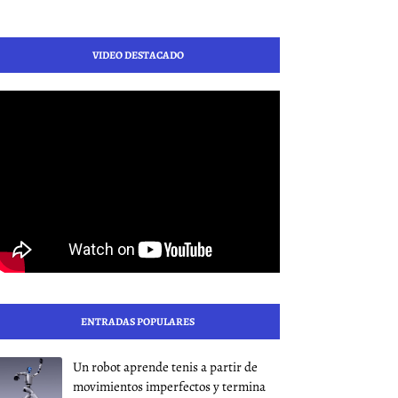
VIDEO DESTACADO
ENTRADAS POPULARES
Un robot aprende tenis a partir de
movimientos imperfectos y termina