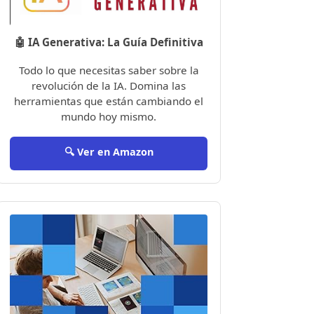
🤖 IA Generativa: La Guía Definitiva
Todo lo que necesitas saber sobre la
revolución de la IA. Domina las
herramientas que están cambiando el
mundo hoy mismo.
🔍 Ver en Amazon