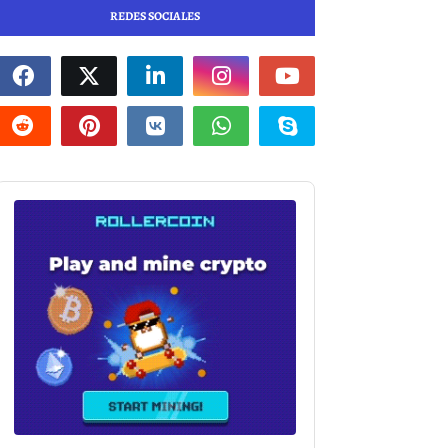
REDES SOCIALES