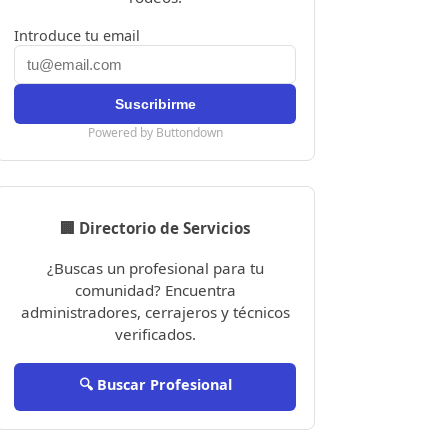
Introduce tu email
Powered by Buttondown
🏢 Directorio de Servicios
¿Buscas un profesional para tu
comunidad? Encuentra
administradores, cerrajeros y técnicos
verificados.
🔍 Buscar Profesional