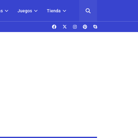
as
Juegos
Tienda