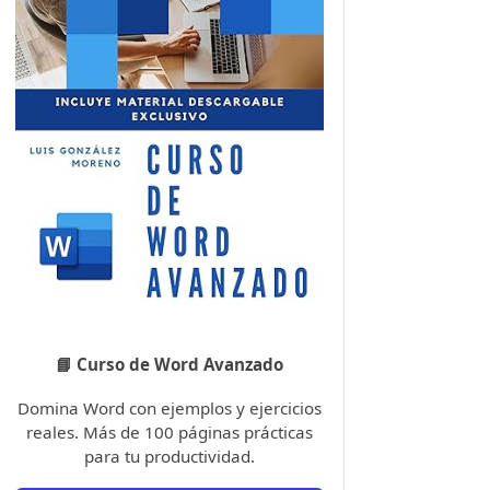
📘 Curso de Word Avanzado
Domina Word con ejemplos y ejercicios
reales. Más de 100 páginas prácticas
para tu productividad.