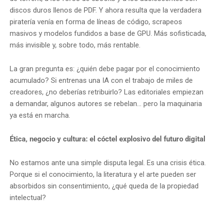
discos duros llenos de PDF. Y ahora resulta que la verdadera
piratería venía en forma de líneas de código, scrapeos
masivos y modelos fundidos a base de GPU. Más sofisticada,
más invisible y, sobre todo, más rentable.
La gran pregunta es: ¿quién debe pagar por el conocimiento
acumulado? Si entrenas una IA con el trabajo de miles de
creadores, ¿no deberías retribuirlo? Las editoriales empiezan
a demandar, algunos autores se rebelan… pero la maquinaria
ya está en marcha.
Ética, negocio y cultura: el cóctel explosivo del futuro digital
No estamos ante una simple disputa legal. Es una crisis ética.
Porque si el conocimiento, la literatura y el arte pueden ser
absorbidos sin consentimiento, ¿qué queda de la propiedad
intelectual?