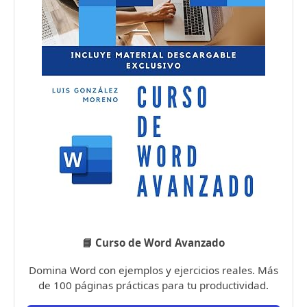
📘 Curso de Word Avanzado
Domina Word con ejemplos y ejercicios reales. Más
de 100 páginas prácticas para tu productividad.