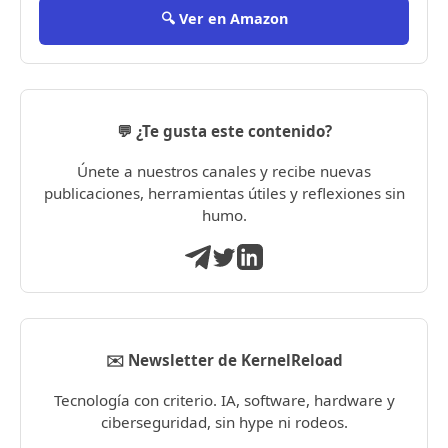
🔍 Ver en Amazon
💬 ¿Te gusta este contenido?
Únete a nuestros canales y recibe nuevas
publicaciones, herramientas útiles y reflexiones sin
humo.
✉️ Newsletter de KernelReload
Tecnología con criterio. IA, software, hardware y
ciberseguridad, sin hype ni rodeos.