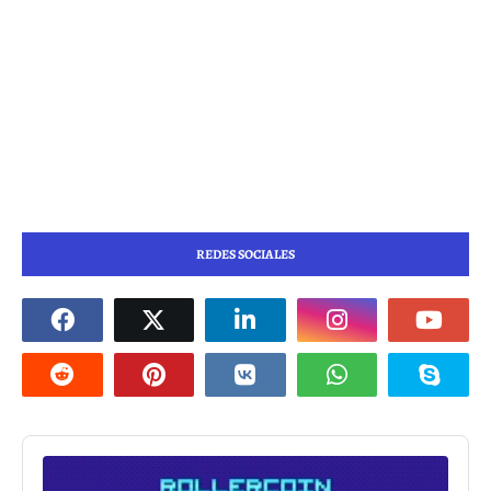
REDES SOCIALES