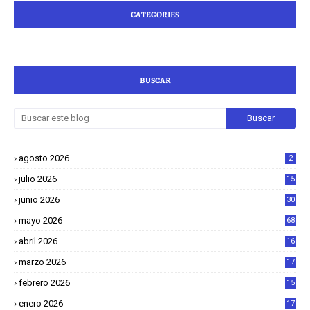
CATEGORIES
BUSCAR
agosto 2026
2
julio 2026
15
junio 2026
30
mayo 2026
68
abril 2026
16
1
marzo 2026
17
4
febrero 2026
15
2
enero 2026
17