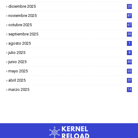
8
diciembre 2025
25
4
noviembre 2025
87
octubre 2025
67
septiembre 2025
35
agosto 2025
1
julio 2025
8
junio 2025
40
mayo 2025
22
6
abril 2025
37
1
marzo 2025
14
2