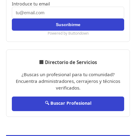
Introduce tu email
Powered by Buttondown
🏢 Directorio de Servicios
¿Buscas un profesional para tu comunidad?
Encuentra administradores, cerrajeros y técnicos
verificados.
🔍 Buscar Profesional