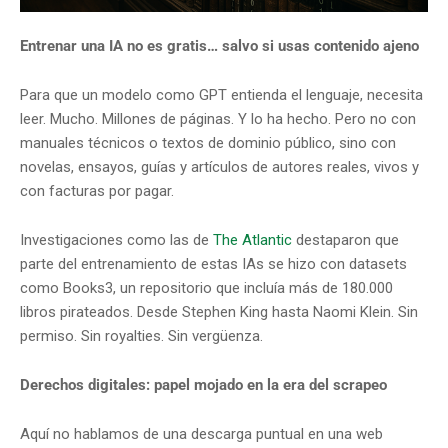
Entrenar una IA no es gratis… salvo si usas contenido ajeno
Para que un modelo como GPT entienda el lenguaje, necesita
leer. Mucho. Millones de páginas. Y lo ha hecho. Pero no con
manuales técnicos o textos de dominio público, sino con
novelas, ensayos, guías y artículos de autores reales, vivos y
con facturas por pagar.
Investigaciones como las de
The Atlantic
destaparon que
parte del entrenamiento de estas IAs se hizo con datasets
como Books3, un repositorio que incluía más de 180.000
libros pirateados. Desde Stephen King hasta Naomi Klein. Sin
permiso. Sin royalties. Sin vergüenza.
Derechos digitales: papel mojado en la era del scrapeo
Aquí no hablamos de una descarga puntual en una web