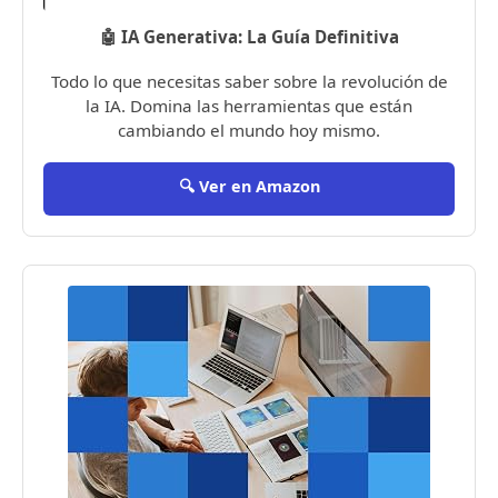
🤖 IA Generativa: La Guía Definitiva
Todo lo que necesitas saber sobre la revolución de
la IA. Domina las herramientas que están
cambiando el mundo hoy mismo.
🔍 Ver en Amazon