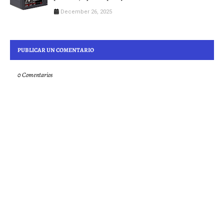
December 26, 2025
PUBLICAR UN COMENTARIO
0 Comentarios