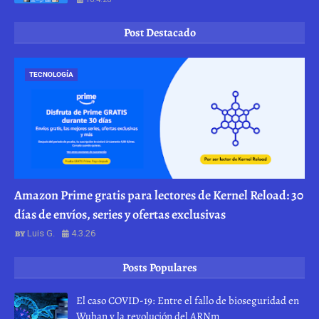
Post Destacado
TECNOLOGÍA
Amazon Prime gratis para lectores de Kernel Reload: 30
días de envíos, series y ofertas exclusivas
Luis G.
4.3.26
Posts Populares
El caso COVID-19: Entre el fallo de bioseguridad en
Wuhan y la revolución del ARNm