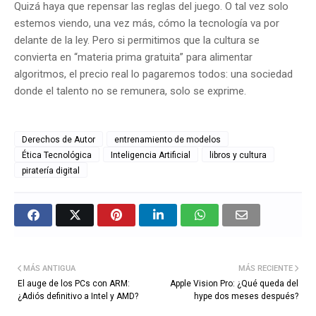
Quizá haya que repensar las reglas del juego. O tal vez solo
estemos viendo, una vez más, cómo la tecnología va por
delante de la ley. Pero si permitimos que la cultura se
convierta en “materia prima gratuita” para alimentar
algoritmos, el precio real lo pagaremos todos: una sociedad
donde el talento no se remunera, solo se exprime.
Derechos de Autor
entrenamiento de modelos
Ética Tecnológica
Inteligencia Artificial
libros y cultura
piratería digital
MÁS ANTIGUA
MÁS RECIENTE
El auge de los PCs con ARM:
Apple Vision Pro: ¿Qué queda del
¿Adiós definitivo a Intel y AMD?
hype dos meses después?