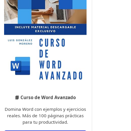
📘 Curso de Word Avanzado
Domina Word con ejemplos y ejercicios
reales. Más de 100 páginas prácticas
para tu productividad.