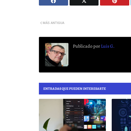
MÁS ANTIGUA
Publicado por
Luis G.
ENTRADAS QUE PUEDEN INTERESARTE