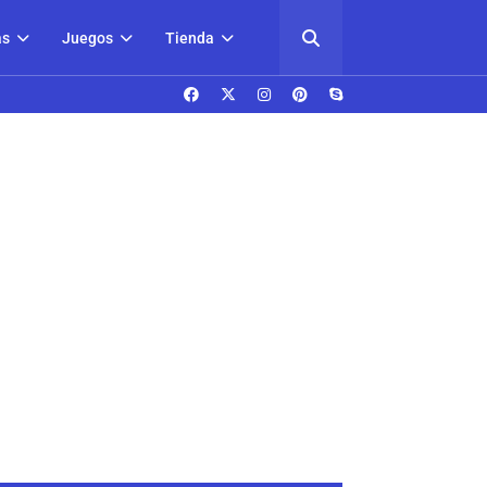
as
Juegos
Tienda