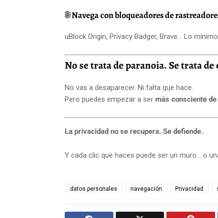
🌐
Navega con bloqueadores de rastreadore
uBlock Origin, Privacy Badger, Brave... Lo mínim
No se trata de paranoia. Se trata de 
No vas a desaparecer. Ni falta que hace.
Pero puedes empezar a ser
más consciente de 
La privacidad no se recupera. Se defiende.
Y cada clic que haces puede ser un muro… o una
datos personales
navegación
Privacidad