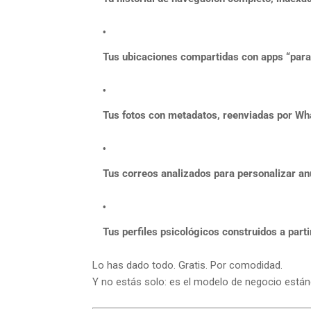
Tus ubicaciones compartidas con apps “para 
Tus fotos con metadatos, reenviadas por W
Tus correos analizados para personalizar an
Tus perfiles psicológicos construidos a parti
Lo has dado todo. Gratis. Por comodidad.
Y no estás solo: es el modelo de negocio estánd