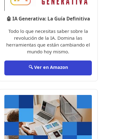
🤖 IA Generativa: La Guía Definitiva
Todo lo que necesitas saber sobre la
revolución de la IA. Domina las
herramientas que están cambiando el
mundo hoy mismo.
🔍 Ver en Amazon