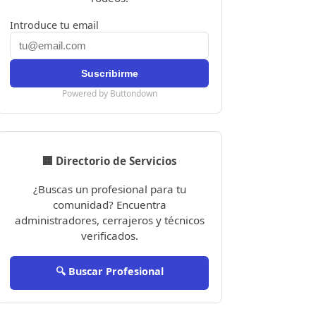
Introduce tu email
Powered by Buttondown
🏢 Directorio de Servicios
¿Buscas un profesional para tu
comunidad? Encuentra
administradores, cerrajeros y técnicos
verificados.
🔍 Buscar Profesional