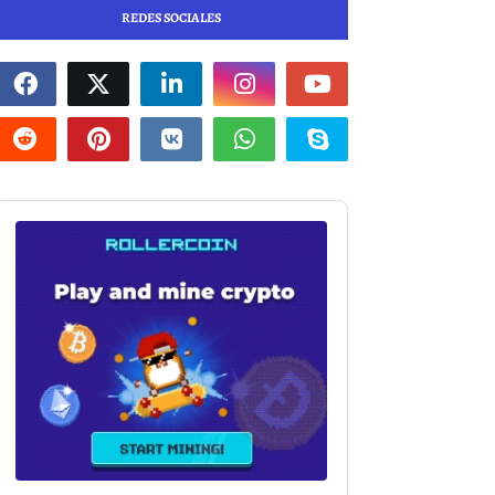
REDES SOCIALES