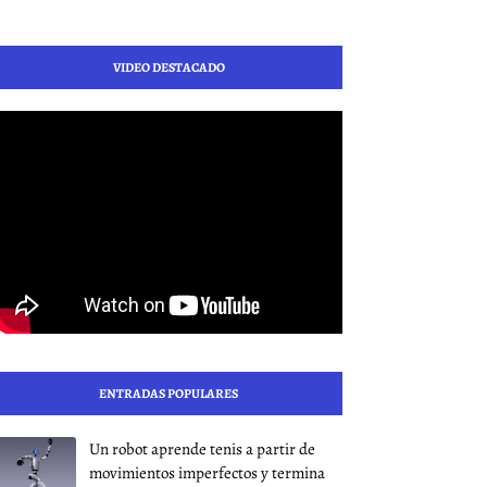
VIDEO DESTACADO
ENTRADAS POPULARES
Un robot aprende tenis a partir de
movimientos imperfectos y termina