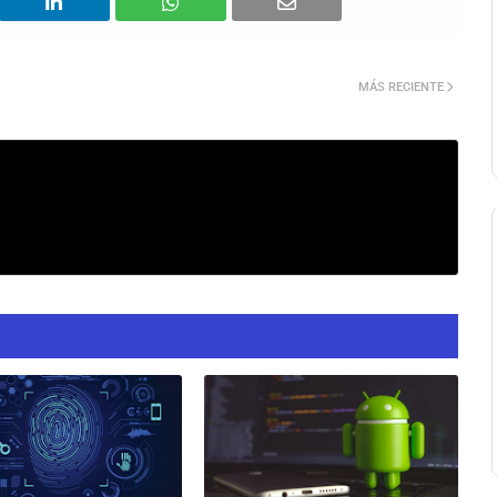
MÁS RECIENTE