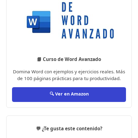
📘 Curso de Word Avanzado
Domina Word con ejemplos y ejercicios reales. Más
de 100 páginas prácticas para tu productividad.
🔍 Ver en Amazon
💬 ¿Te gusta este contenido?