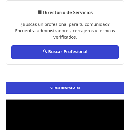
🏢 Directorio de Servicios
¿Buscas un profesional para tu comunidad?
Encuentra administradores, cerrajeros y técnicos
verificados.
🔍 Buscar Profesional
VIDEO DESTACADO