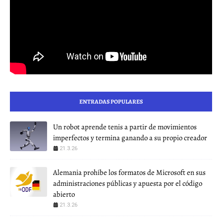
ENTRADAS POPULARES
Un robot aprende tenis a partir de movimientos
imperfectos y termina ganando a su propio creador
21.3.26
Alemania prohíbe los formatos de Microsoft en sus
administraciones públicas y apuesta por el código
abierto
21.3.26