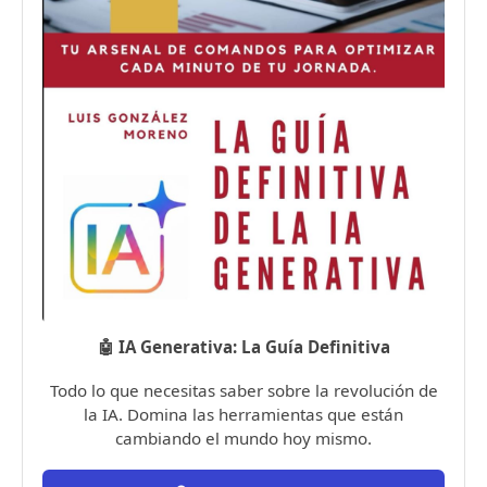
🤖 IA Generativa: La Guía Definitiva
Todo lo que necesitas saber sobre la revolución de
la IA. Domina las herramientas que están
cambiando el mundo hoy mismo.