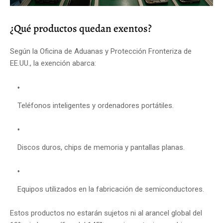
¿Qué productos quedan exentos?
Según la Oficina de Aduanas y Protección Fronteriza de
EE.UU., la exención abarca:
Teléfonos inteligentes y ordenadores portátiles.
Discos duros, chips de memoria y pantallas planas.
Equipos utilizados en la fabricación de semiconductores.
Estos productos no estarán sujetos ni al arancel global del