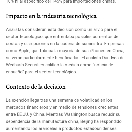
10% ni al específico del 145% para importaciones chinas.
Impacto en la industria tecnológica
Analistas consideran esta decisión como un alivio para el
sector tecnológico, que enfrentaba posibles aumentos de
costos y disrupciones en la cadena de suministro.
Empresas
como Apple, que fabrica la mayoría de sus iPhones en China,
se verán particularmente beneficiadas.
El analista Dan Ives de
Wedbush Securities calificó la medida como "noticia de
ensueño" para el sector tecnológico.
Contexto de la decisión
La exención llega tras una semana de volatilidad en los
mercados financieros y en medio de tensiones crecientes
entre EE.UU. y China.
Mientras Washington busca reducir su
dependencia de la manufactura china, Beijing ha respondido
aumentando los aranceles a productos estadounidenses