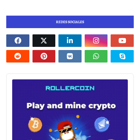
REDES SOCIALES