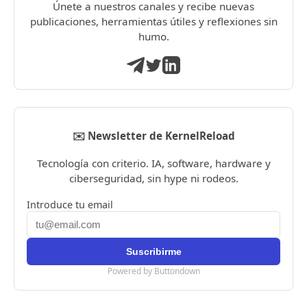
Únete a nuestros canales y recibe nuevas
publicaciones, herramientas útiles y reflexiones sin
humo.
✉️ Newsletter de KernelReload
Tecnología con criterio. IA, software, hardware y
ciberseguridad, sin hype ni rodeos.
Introduce tu email
Powered by Buttondown