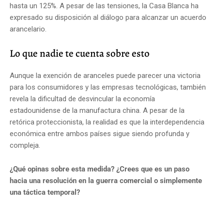
hasta un 125%.
A pesar de las tensiones, la Casa Blanca ha
expresado su disposición al diálogo para alcanzar un acuerdo
arancelario.
Lo que nadie te cuenta sobre esto
Aunque la exención de aranceles puede parecer una victoria
para los consumidores y las empresas tecnológicas, también
revela la dificultad de desvincular la economía
estadounidense de la manufactura china.
A pesar de la
retórica proteccionista, la realidad es que la interdependencia
económica entre ambos países sigue siendo profunda y
compleja.
¿Qué opinas sobre esta medida? ¿Crees que es un paso
hacia una resolución en la guerra comercial o simplemente
una táctica temporal?