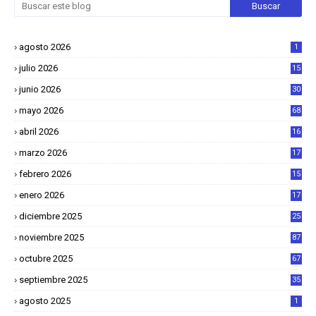
agosto 2026
1
julio 2026
15
junio 2026
30
mayo 2026
68
abril 2026
16
1
marzo 2026
17
4
febrero 2026
15
2
enero 2026
17
8
diciembre 2025
25
4
noviembre 2025
87
octubre 2025
67
septiembre 2025
35
agosto 2025
1