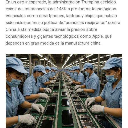
En un giro inesperado, la administración Trump ha decidido
eximir de los aranceles del 145% a productos tecnológicos
esenciales como smartphones, laptops y chips, que habían
sido incluidos en su política de "aranceles recíprocos" contra
China.
Esta medida busca aliviar la presión sobre
consumidores y gigantes tecnológicos como Apple, que
dependen en gran medida de la manufactura china.