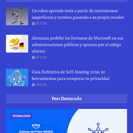
Un robot aprende tenis a partir de movimientos
imperfectos y termina ganando a su propio creador
21.3.26
Alemania prohíbe los formatos de Microsoft en sus
administraciones públicas y apuesta por el código
abierto
21.3.26
Guía Definitiva de Self-Hosting 2026: 50
herramientas para recuperar tu privacidad
10.4.26
Post Destacado
TECNOLOGÍA