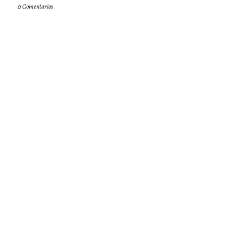
0 Comentarios