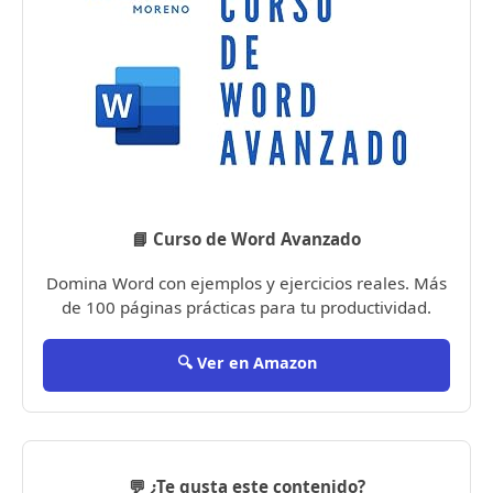
📘 Curso de Word Avanzado
Domina Word con ejemplos y ejercicios reales. Más
de 100 páginas prácticas para tu productividad.
🔍 Ver en Amazon
💬 ¿Te gusta este contenido?