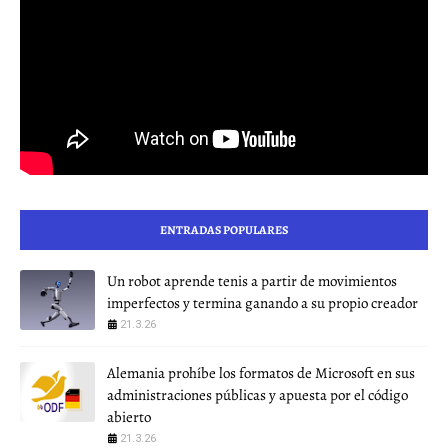
ENTRADAS POPULARES
Un robot aprende tenis a partir de movimientos
imperfectos y termina ganando a su propio creador
21.3.26
Alemania prohíbe los formatos de Microsoft en sus
administraciones públicas y apuesta por el código
abierto
21.3.26