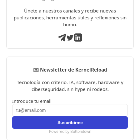
Únete a nuestros canales y recibe nuevas
publicaciones, herramientas útiles y reflexiones sin
humo.
✉️ Newsletter de KernelReload
Tecnología con criterio. IA, software, hardware y
ciberseguridad, sin hype ni rodeos.
Introduce tu email
Powered by Buttondown