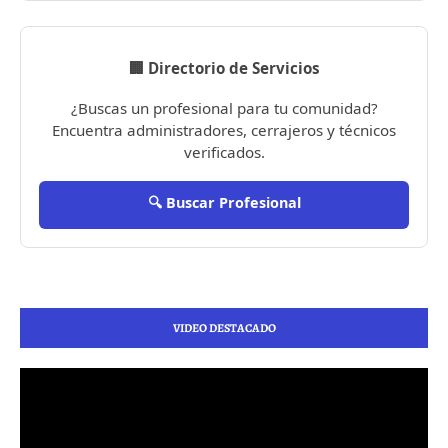
🏢 Directorio de Servicios
¿Buscas un profesional para tu comunidad?
Encuentra administradores, cerrajeros y técnicos
verificados.
🔍 Buscar Profesional
VIDEO DESTACADO