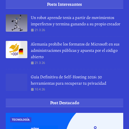
Posts Interesantes
Un robot aprende tenis a partir de movimientos
imperfectos y termina ganando a su propio creador
21.3.26
Alemania prohíbe los formatos de Microsoft en sus
administraciones públicas y apuesta por el código
abierto
21.3.26
Guía Definitiva de Self-Hosting 2026: 50
herramientas para recuperar tu privacidad
10.4.26
Post Destacado
TECNOLOGÍA