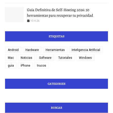
Guía Definitiva de Self-Hosting 2026: 50
herramientas para recuperar tu privacidad
10.4.26
ETIQUETAS
Android
Hardware
Herramientas
Inteligencia Artificial
Mac
Noticias
Software
Tutoriales
Windows
guia
iPhone
trucos
CATEGORIES
BUSCAR