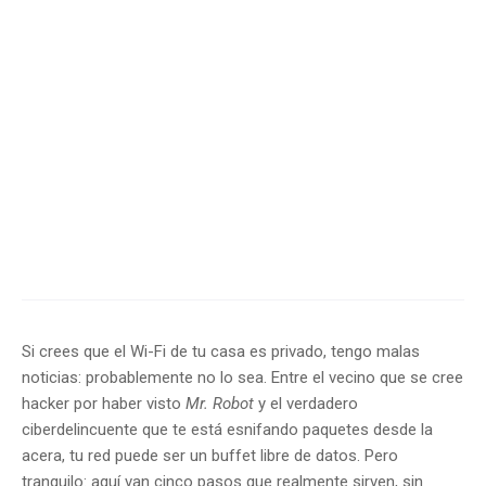
Si crees que el Wi-Fi de tu casa es privado, tengo malas
noticias: probablemente no lo sea. Entre el vecino que se cree
hacker por haber visto
Mr. Robot
y el verdadero
ciberdelincuente que te está esnifando paquetes desde la
acera, tu red puede ser un buffet libre de datos. Pero
tranquilo: aquí van cinco pasos que realmente sirven, sin