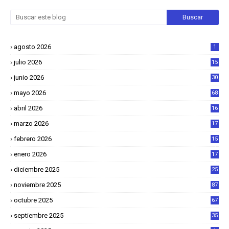
agosto 2026
1
julio 2026
15
junio 2026
30
mayo 2026
68
abril 2026
16
1
marzo 2026
17
4
febrero 2026
15
2
enero 2026
17
8
diciembre 2025
25
4
noviembre 2025
87
octubre 2025
67
septiembre 2025
35