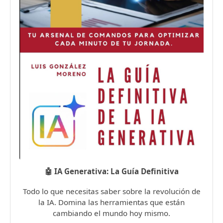
🤖 IA Generativa: La Guía Definitiva
Todo lo que necesitas saber sobre la revolución de
la IA. Domina las herramientas que están
cambiando el mundo hoy mismo.