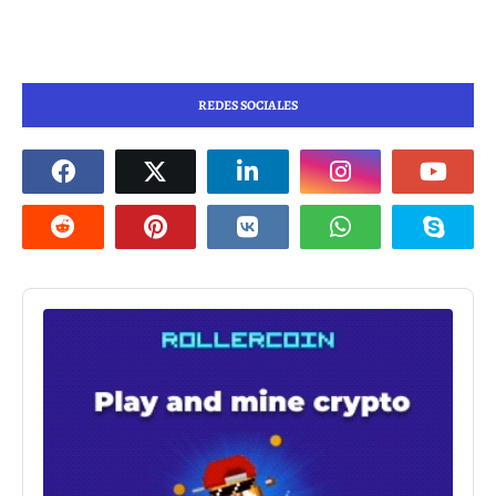
REDES SOCIALES