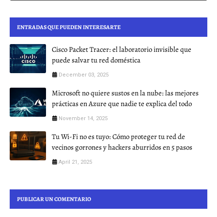
ENTRADAS QUE PUEDEN INTERESARTE
Cisco Packet Tracer: el laboratorio invisible que
puede salvar tu red doméstica
December 03, 2025
Microsoft no quiere sustos en la nube: las mejores
prácticas en Azure que nadie te explica del todo
November 14, 2025
Tu Wi-Fi no es tuyo: Cómo proteger tu red de
vecinos gorrones y hackers aburridos en 5 pasos
April 21, 2025
PUBLICAR UN COMENTARIO