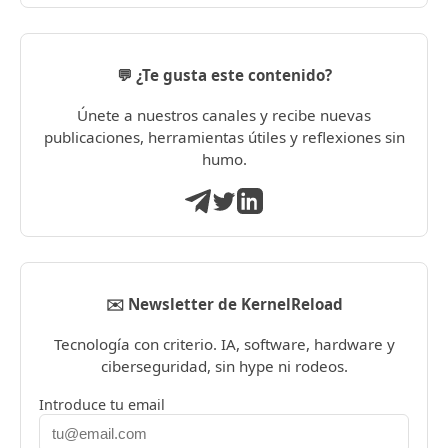
💬 ¿Te gusta este contenido?
Únete a nuestros canales y recibe nuevas
publicaciones, herramientas útiles y reflexiones sin
humo.
✉️ Newsletter de KernelReload
Tecnología con criterio. IA, software, hardware y
ciberseguridad, sin hype ni rodeos.
Introduce tu email