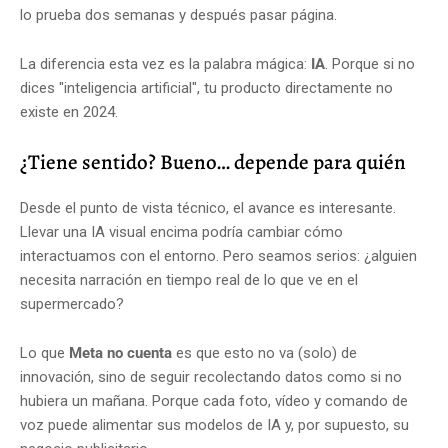
lo prueba dos semanas y después pasar página.
La diferencia esta vez es la palabra mágica:
IA
. Porque si no
dices "inteligencia artificial", tu producto directamente no
existe en 2024.
¿Tiene sentido? Bueno… depende para quién
Desde el punto de vista técnico, el avance es interesante.
Llevar una IA visual encima podría cambiar cómo
interactuamos con el entorno. Pero seamos serios: ¿alguien
necesita narración en tiempo real de lo que ve en el
supermercado?
Lo que
Meta no cuenta
es que esto no va (solo) de
innovación, sino de seguir recolectando datos como si no
hubiera un mañana. Porque cada foto, vídeo y comando de
voz puede alimentar sus modelos de IA y, por supuesto, su