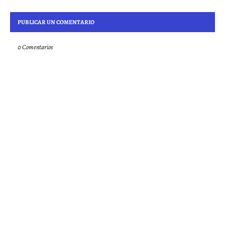
PUBLICAR UN COMENTARIO
0 Comentarios