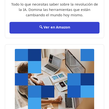
Todo lo que necesitas saber sobre la revolución de
la IA. Domina las herramientas que están
cambiando el mundo hoy mismo.
🔍 Ver en Amazon