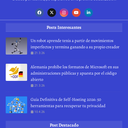
Posts Interesantes
Un robot aprende tenis a partir de movimientos
imperfectos y termina ganando a su propio creador
21.3.26
Alemania prohíbe los formatos de Microsoft en sus
administraciones públicas y apuesta por el código
abierto
21.3.26
Guía Definitiva de Self-Hosting 2026: 50
herramientas para recuperar tu privacidad
10.4.26
Post Destacado