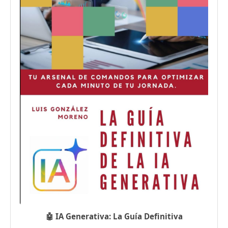
🤖 IA Generativa: La Guía Definitiva