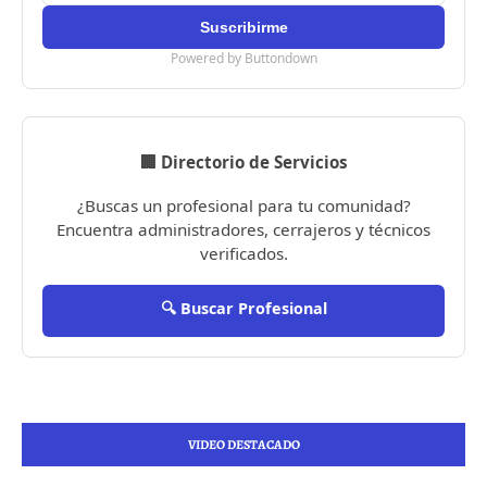
Powered by Buttondown
🏢 Directorio de Servicios
¿Buscas un profesional para tu comunidad?
Encuentra administradores, cerrajeros y técnicos
verificados.
🔍 Buscar Profesional
VIDEO DESTACADO