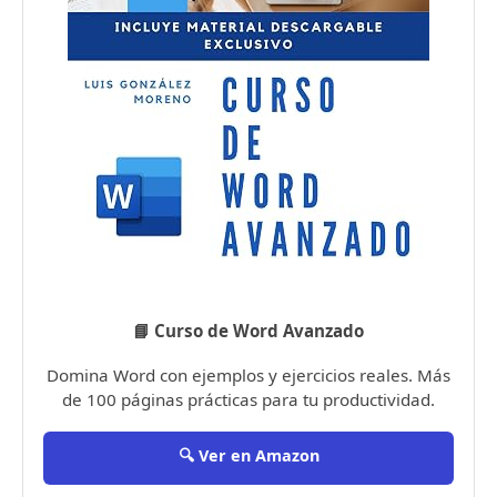
📘 Curso de Word Avanzado
Domina Word con ejemplos y ejercicios reales. Más
de 100 páginas prácticas para tu productividad.
🔍 Ver en Amazon