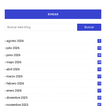
BUSCAR
agosto 2026
2
julio 2026
15
junio 2026
30
mayo 2026
68
abril 2026
16
1
marzo 2026
17
4
febrero 2026
15
2
enero 2026
17
8
diciembre 2025
25
4
noviembre 2025
87