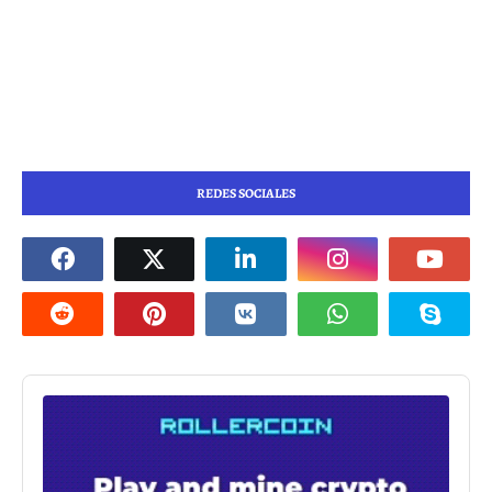
REDES SOCIALES