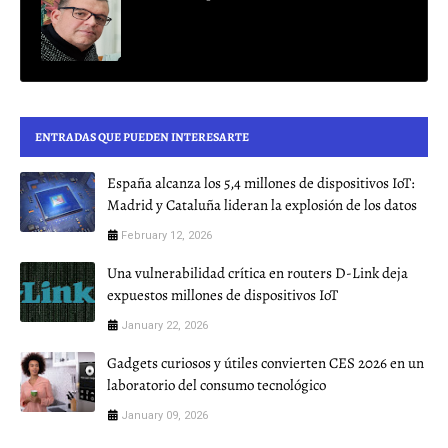
ENTRADAS QUE PUEDEN INTERESARTE
España alcanza los 5,4 millones de dispositivos IoT:
Madrid y Cataluña lideran la explosión de los datos
February 12, 2026
Una vulnerabilidad crítica en routers D-Link deja
expuestos millones de dispositivos IoT
January 22, 2026
Gadgets curiosos y útiles convierten CES 2026 en un
laboratorio del consumo tecnológico
January 09, 2026