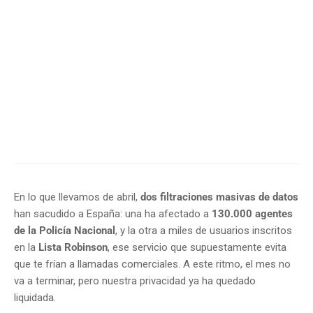
En lo que llevamos de abril,
dos filtraciones masivas de datos
han sacudido a España: una ha afectado a
130.000 agentes
de la Policía Nacional
, y la otra a miles de usuarios inscritos
en la
Lista Robinson
, ese servicio que supuestamente evita
que te frían a llamadas comerciales. A este ritmo, el mes no
va a terminar, pero nuestra privacidad ya ha quedado
liquidada.