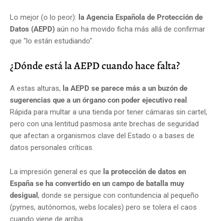
Lo mejor (o lo peor):
la Agencia Española de Protección de
Datos (AEPD)
aún no ha movido ficha más allá de confirmar
que "lo están estudiando".
¿Dónde está la AEPD cuando hace falta?
A estas alturas,
la AEPD se parece más a un buzón de
sugerencias que a un órgano con poder ejecutivo real
.
Rápida para multar a una tienda por tener cámaras sin cartel,
pero con una lentitud pasmosa ante brechas de seguridad
que afectan a organismos clave del Estado o a bases de
datos personales críticas.
La impresión general es que
la protección de datos en
España se ha convertido en un campo de batalla muy
desigual
, donde se persigue con contundencia al pequeño
(pymes, autónomos, webs locales) pero se tolera el caos
cuando viene de arriba.