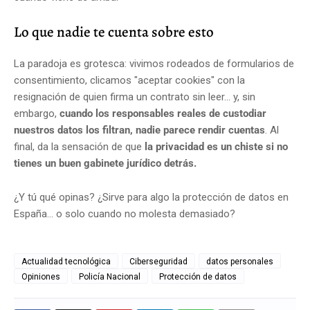
Lo que nadie te cuenta sobre esto
La paradoja es grotesca: vivimos rodeados de formularios de
consentimiento, clicamos "aceptar cookies" con la
resignación de quien firma un contrato sin leer… y, sin
embargo,
cuando los responsables reales de custodiar
nuestros datos los filtran, nadie parece rendir cuentas
. Al
final, da la sensación de que
la privacidad es un chiste si no
tienes un buen gabinete jurídico detrás.
¿Y tú qué opinas? ¿Sirve para algo la protección de datos en
España… o solo cuando no molesta demasiado?
Actualidad tecnológica
Ciberseguridad
datos personales
Opiniones
Policía Nacional
Protección de datos