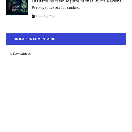
Tus datos no están seguros ni en la Policía Nacional.
Pero oye, acepta las cookies
April 12, 2025
PUBLICAR UN COMENTARIO
0 Comentarios