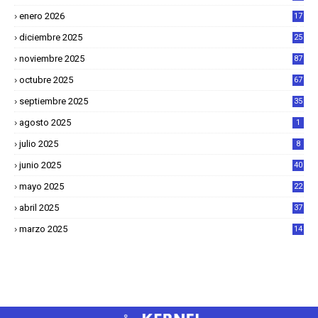
2
enero 2026
17
8
diciembre 2025
25
4
noviembre 2025
87
octubre 2025
67
septiembre 2025
35
agosto 2025
1
julio 2025
8
junio 2025
40
mayo 2025
22
6
abril 2025
37
1
marzo 2025
14
2