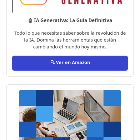
🤖 IA Generativa: La Guía Definitiva
Todo lo que necesitas saber sobre la revolución de
la IA. Domina las herramientas que están
cambiando el mundo hoy mismo.
🔍 Ver en Amazon