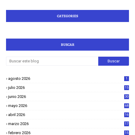
CATEGORIES
BUSCAR
agosto 2026
1
julio 2026
15
junio 2026
30
mayo 2026
68
abril 2026
16
1
marzo 2026
17
4
febrero 2026
15