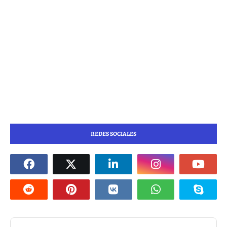
REDES SOCIALES