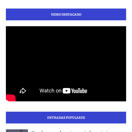
VIDEO DESTACADO
ENTRADAS POPULARES