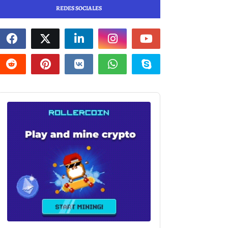
REDES SOCIALES