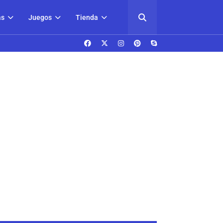
as
Juegos
Tienda