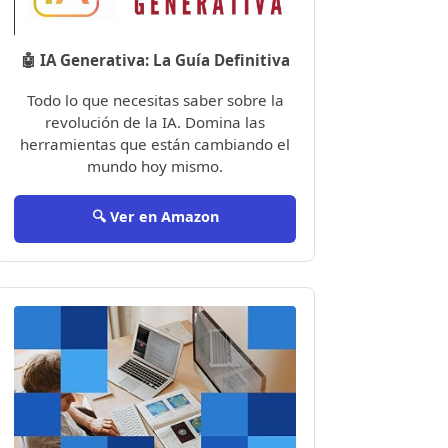
🤖 IA Generativa: La Guía Definitiva
Todo lo que necesitas saber sobre la
revolución de la IA. Domina las
herramientas que están cambiando el
mundo hoy mismo.
🔍 Ver en Amazon