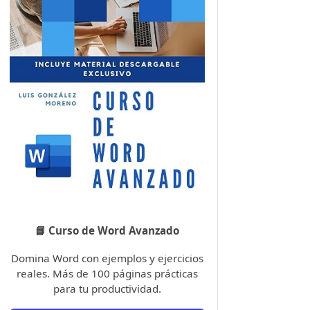
📘 Curso de Word Avanzado
Domina Word con ejemplos y ejercicios
reales. Más de 100 páginas prácticas
para tu productividad.