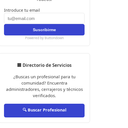
Introduce tu email
Powered by Buttondown
🏢 Directorio de Servicios
¿Buscas un profesional para tu
comunidad? Encuentra
administradores, cerrajeros y técnicos
verificados.
🔍 Buscar Profesional