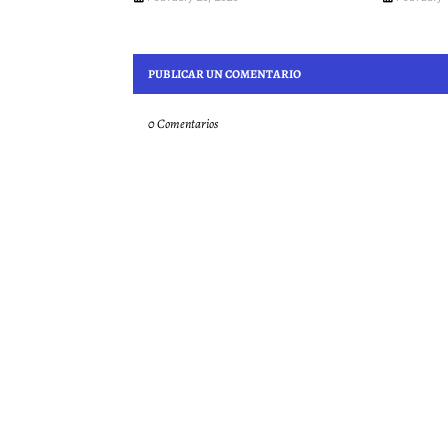
PUBLICAR UN COMENTARIO
0 Comentarios