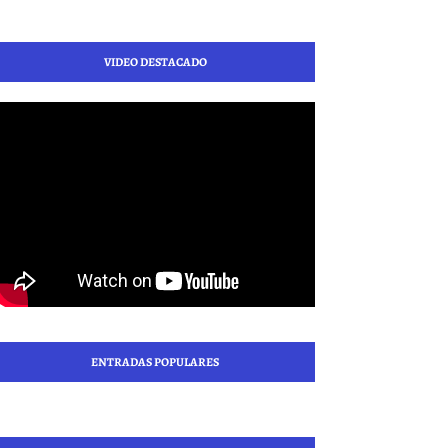
VIDEO DESTACADO
ENTRADAS POPULARES